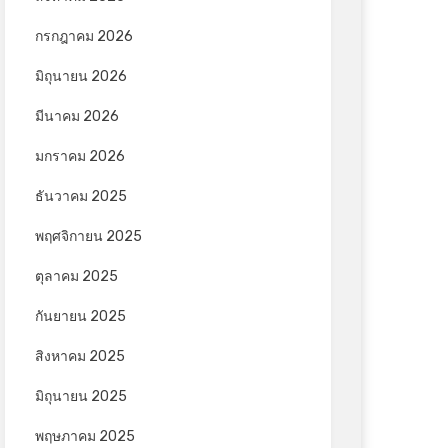
กรกฎาคม 2026
มิถุนายน 2026
มีนาคม 2026
มกราคม 2026
ธันวาคม 2025
พฤศจิกายน 2025
ตุลาคม 2025
กันยายน 2025
สิงหาคม 2025
มิถุนายน 2025
พฤษภาคม 2025