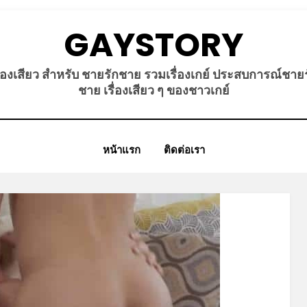
GAYSTORY
ื่องเสียว สำหรับ ชายรักชาย รวมเรื่องเกย์ ประสบการณ์ชาย
ชาย เรื่องเสียว ๆ ของชาวเกย์
หน้าแรก
ติดต่อเรา