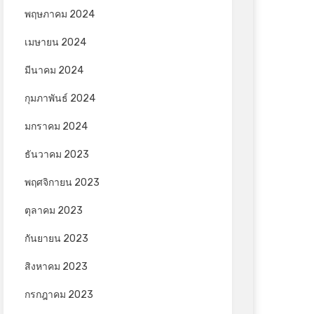
พฤษภาคม 2024
เมษายน 2024
มีนาคม 2024
กุมภาพันธ์ 2024
มกราคม 2024
ธันวาคม 2023
พฤศจิกายน 2023
ตุลาคม 2023
กันยายน 2023
สิงหาคม 2023
กรกฎาคม 2023