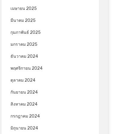
เมษายน 2025
มีนาคม 2025
กุมภาพันธ์ 2025
มกราคม 2025
ธันวาคม 2024
พฤศจิกายน 2024
ตุลาคม 2024
กันยายน 2024
สิงหาคม 2024
กรกฎาคม 2024
มิถุนายน 2024