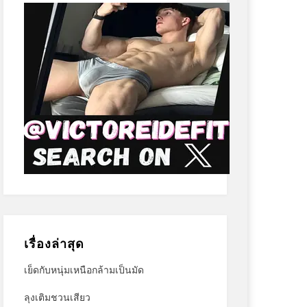
เรื่องล่าสุด
เย็ดกับหนุ่มเหนือกล้ามเป็นมัด
ลุงเติมชวนเสียว