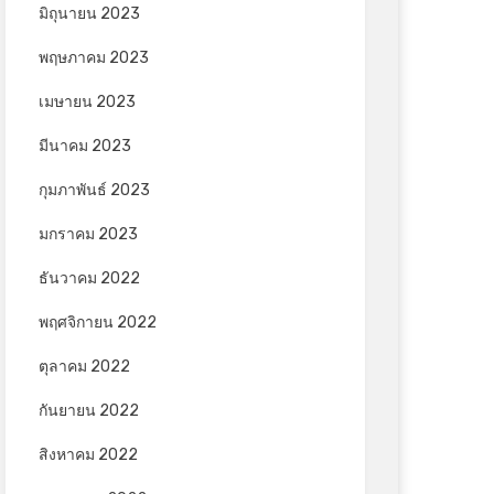
มิถุนายน 2023
พฤษภาคม 2023
เมษายน 2023
มีนาคม 2023
กุมภาพันธ์ 2023
มกราคม 2023
ธันวาคม 2022
พฤศจิกายน 2022
ตุลาคม 2022
กันยายน 2022
สิงหาคม 2022