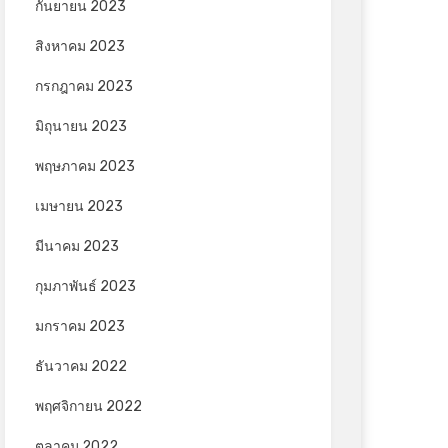
กันยายน 2023
สิงหาคม 2023
กรกฎาคม 2023
มิถุนายน 2023
พฤษภาคม 2023
เมษายน 2023
มีนาคม 2023
กุมภาพันธ์ 2023
มกราคม 2023
ธันวาคม 2022
พฤศจิกายน 2022
ตุลาคม 2022