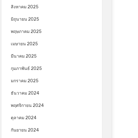
สิงหาคม 2025
มิถุนายน 2025
พฤษภาคม 2025
เมษายน 2025
มีนาคม 2025
กุมภาพันธ์ 2025
มกราคม 2025
ธันวาคม 2024
พฤศจิกายน 2024
ตุลาคม 2024
กันยายน 2024