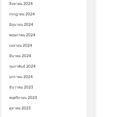
สิงหาคม 2024
กรกฎาคม 2024
มิถุนายน 2024
พฤษภาคม 2024
เมษายน 2024
มีนาคม 2024
กุมภาพันธ์ 2024
มกราคม 2024
ธันวาคม 2023
พฤศจิกายน 2023
ตุลาคม 2023