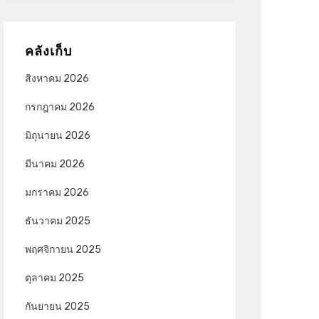
คลังเก็บ
สิงหาคม 2026
กรกฎาคม 2026
มิถุนายน 2026
มีนาคม 2026
มกราคม 2026
ธันวาคม 2025
พฤศจิกายน 2025
ตุลาคม 2025
กันยายน 2025