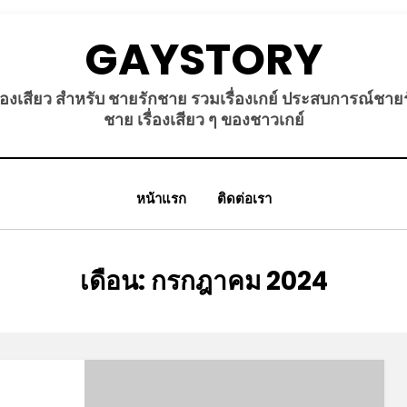
GAYSTORY
ื่องเสียว สำหรับ ชายรักชาย รวมเรื่องเกย์ ประสบการณ์ชาย
ชาย เรื่องเสียว ๆ ของชาวเกย์
หน้าแรก
ติดต่อเรา
เดือน
:
กรกฎาคม 2024