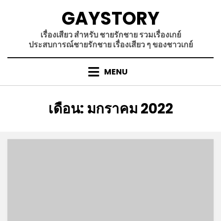
Skip
GAYSTORY
to
content
เรื่องเสียว สำหรับ ชายรักชาย รวมเรื่องเกย์
ประสบการณ์ชายรักชาย เรื่องเสียว ๆ ของชาวเกย์
MENU
เดือน
:
มกราคม 2022