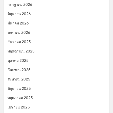
กรกฎาคม 2026
มิถุนายน 2026
มีนาคม 2026
มกราคม 2026
ธันวาคม 2025
พฤศจิกายน 2025
ตุลาคม 2025
กันยายน 2025
สิงหาคม 2025
มิถุนายน 2025
พฤษภาคม 2025
เมษายน 2025