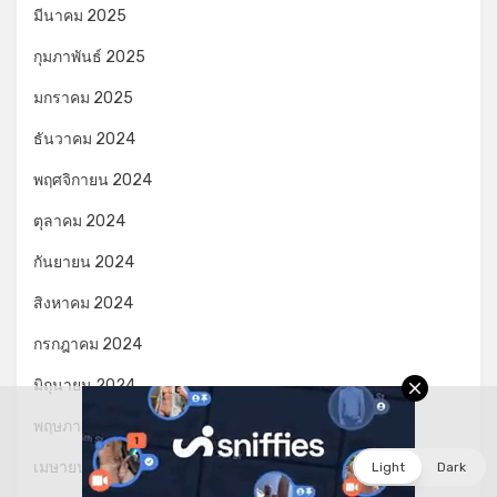
มีนาคม 2025
กุมภาพันธ์ 2025
มกราคม 2025
ธันวาคม 2024
พฤศจิกายน 2024
ตุลาคม 2024
กันยายน 2024
สิงหาคม 2024
กรกฎาคม 2024
มิถุนายน 2024
พฤษภาคม 2024
เมษายน 2024
Light
Dark