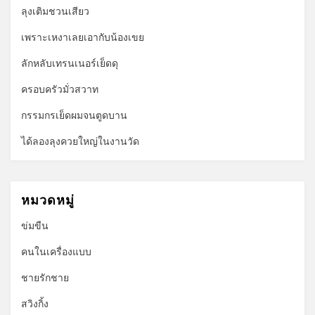
ลุงเติมชวนเสียว
เพราะเหงาเลยเอากับน้องเขย
ลักหลับเทรนเนอร์เย็ดดุ
ครอบครัวมั่วสวาท
กรรมกรเย็ดผมจนตูดบาน
ได้ลองลุงควยใหญ่ในงานวัด
หมวดหมู่
ข่มขืน
คนในเครื่องแบบ
ชายรักชาย
สวิงกิ้ง