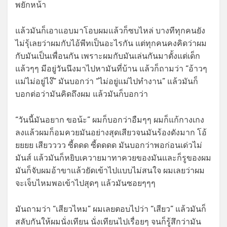
พยักหน้า
แล้วมันก็เอาแอบมาโอบผมแล้วก็ซบไหล่ บางทีทุกคนยัง
ไม่รุ้เลยว่าผมกับไอ้พีทเป็นอะไรกัน แต่ทุกคนคงคิดว่าผม
กับมันเป็นเพื่อนกัน เพราะผมกับมันเล่นกันมาตั้งแต่เด็ก
แล้วๆๆ มีอยู่วันนึงมาไปหามันที่บ้าน แล้วก็ถามว่า “อ้าวๆ
แม่ไม่อยู่ไง๊” มันบอกว่า “ไม่อยู่แม่ไปทำงาน” แล้วมันก็
บอกต่อว่ามันคิดถึงผม แล้วมันก็บอกว่า
“วันนี้มันอยาก ขอน้ะ” ผมก็บอกว่าอืมๆๆ ผมก็แก้กางเกง
ลงแล้วผมก็อมควยมันอย่างสุดเสียวจนมันร้องดังมาก โอ้
ยยยย เสียวววว ซี้ดดด ซี้ดดดด มันบอกว่าพอก่อนเด่วไม่
มันส์ แล้วมันก็หยิบเควายมาทาควยของมันและก็รูของผม
มันก็จับผมอ้าขาแล้วยัดเข้าไปแบบไม่สนใจ ผมเลยว่าผม
จะเจ็บไหมพอเข้าไปสุดๆ แล้วมันซอยๆๆๆ
มันถามว่า “เสียวไหม” ผมเลยตอบไปว่า “เสียว” แล้วมันก็
สลับกันให้ผมนั่งเทียน นั่งเทียนไปเรื่อยๆ จนก็รู้สึกว่ามัน