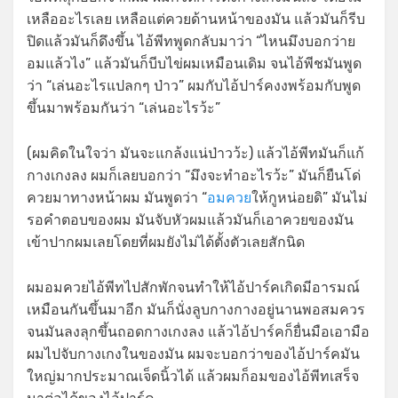
เหลืออะไรเลย เหลือแต่ควยด้านหน้าของมัน แล้วมันก็รีบ
ปิดแล้วมันก็ดึงขึ้น ไอ้พีทพูดกลับมาว่า “ไหนมึงบอกว่าย
อมแล้วไง” แล้วมันก็บีบไข่ผมเหมือนเดิม จนไอ้พีชมันพูด
ว่า “เล่นอะไรแปลกๆ ป่าว” ผมกับไอ้ปาร์คงงพร้อมกับพูด
ขึ้นมาพร้อมกันว่า “เล่นอะไรว้ะ”
(ผมคิดในใจว่า มันจะแกล้งแน่ป่าวว้ะ) แล้วไอ้พีทมันก็แก้
กางเกงลง ผมก็เลยบอกว่า “มึงจะทำอะไรว้ะ” มันก็ยืนโด่
ควยมาทางหน้าผม มันพูดว่า “
อมควย
ให้กูหน่อยดิ” มันไม่
รอคำตอบของผม มันจับหัวผมแล้วมันก็เอาควยของมัน
เข้าปากผมเลยโดยที่ผมยังไม่ได้ตั้งตัวเลยสักนิด
ผมอมควยไอ้พีทไปสักพักจนทำให้ไอ้ปาร์คเกิดมีอารมณ์
เหมือนกันขึ้นมาอีก มันก็นั่งลูบกางกางอยู่นานพอสมควร
จนมันลงลุกขึ้นถอดกางเกงลง แล้วไอ้ปาร์คก็ยื่นมือเอามือ
ผมไปจับกางเกงในของมัน ผมจะบอกว่าของไอ้ปาร์คมัน
ใหญ่มากประมาณเจ็ดนิ้วได้ แล้วผมก็อมของไอ้พีทเสร็จ