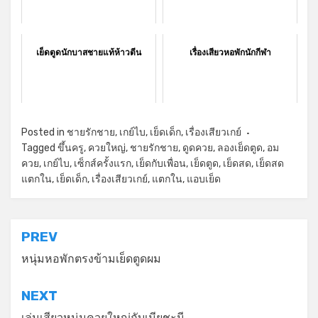
เย็ดตูดนักบาสชายแท้ห้าวตีน
เรื่องเสียวหอพักนักกีฬา
Posted in
ชายรักชาย
,
เกย์ไบ
,
เย็ดเด็ก
,
เรื่องเสียวเกย์
Tagged
ขึ้นครู
,
ควยใหญ่
,
ชายรักชาย
,
ดูดควย
,
ลองเย็ดตูด
,
อม
ควย
,
เกย์ไบ
,
เซ็กส์ครั้งแรก
,
เย็ดกับเพื่อน
,
เย็ดตูด
,
เย็ดสด
,
เย็ดสด
แตกใน
,
เย็ดเด็ก
,
เรื่องเสียวเกย์
,
แตกใน
,
แอบเย็ด
แนะแนว
PREV
เรื่อง
หนุ่มหอพักตรงข้ามเย็ดตูดผม
NEXT
เล่นเสียวหนุ่มควยใหญ่กับเมียชะนี