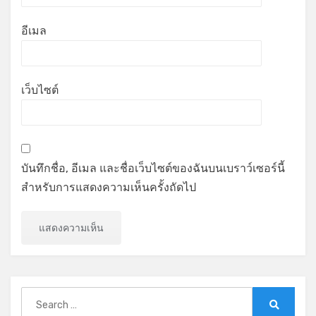
อีเมล
เว็บไซต์
บันทึกชื่อ, อีเมล และชื่อเว็บไซต์ของฉันบนเบราว์เซอร์นี้
สำหรับการแสดงความเห็นครั้งถัดไป
Search
for: