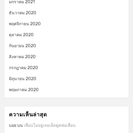
มกราคม 2021
ธันวาคม 2020
พฤศจิกายน 2020
ตุลาคม 2020
กันยายน 2020
สิงหาคม 2020
กรกฎาคม 2020
มิถุนายน 2020
พฤษภาคม 2020
ความเห็นล่าสุด
บอย
บน
เพื่อนไม่อยู่เลยเย็ดตูดพ่อเพื่อน