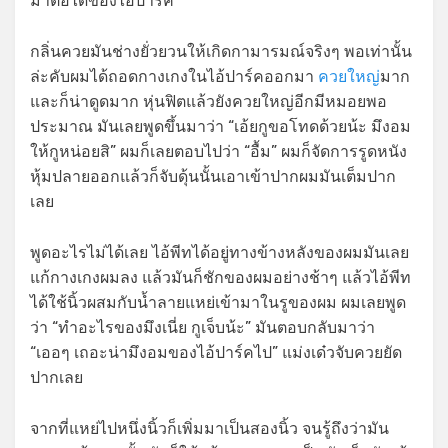
มาต่อได้ของไอ้ปาร์ค
กลิ่นควยมันช่างยั่วยวนให้เกิดกามารมณ์จริงๆ พอเท่านั้น
ล่ะคับผมได้ถอดกางเกงในไอ้ปาร์คออกมา
ควยใหญ่
มาก
และก็น่าดูดมาก หุ่นฟิตแล้วยังควยใหญ่อีกมีหมอยพอ
ประมาณ มันเลยพูดขึ้นมาว่า “เอ้ยกูขอโทดด้วยน้ะ มึงอม
ให้กูหน่อยสิ” ผมก็เลยตอบไปว่า “อื้ม” ผมก็จัดการรูดหนัง
หุ้มปลายออกแล้วก็จับดุ้นนั้นเอาเข้าปากผมมันเต็มปาก
เลย
พูดอะไรไม่ได้เลย ไอ้พีทได้อยู่ทางข้างหลังของผมมันเลย
แก้กางเกงผมลง แล้วมันก็ชักของผมอย่างช้าๆ แล้วไอ้พีท
ได้ใช้นิ้วผสมกับน้ำลายแหย่เข้ามาในรูของผม ผมเลยพูด
ว่า “ทำอะไรของมึงเนี่ย กูเจ็บน้ะ” มันตอบกลับมาว่า
“เออๆ เถอะน่ามึงอมของไอ้ปาร์คไป” แม่งเด๋วจับควยยัด
ปากเลย
จากที่แหย่ไปหนึ่งนิ้วก็เพิ่มมาเป็นสองนิ้ว จนรู้ถึงว่ามัน