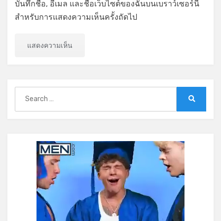
บันทึกชื่อ, อีเมล และชื่อเว็บไซต์ของฉันบนเบราว์เซอร์นี้
สำหรับการแสดงความเห็นครั้งถัดไป
Search
for:
Search