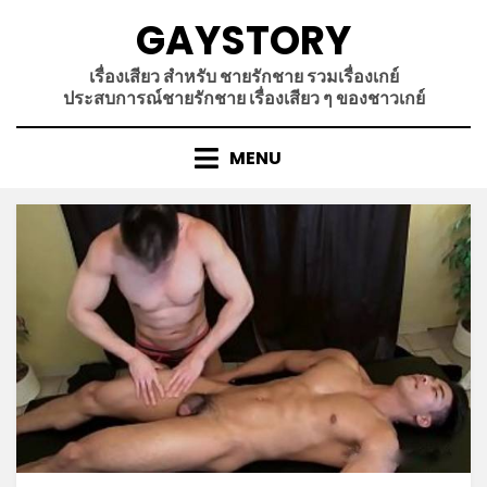
Skip
GAYSTORY
to
content
เรื่องเสียว สำหรับ ชายรักชาย รวมเรื่องเกย์
ประสบการณ์ชายรักชาย เรื่องเสียว ๆ ของชาวเกย์
MENU