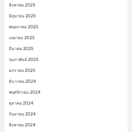
สิงหาคม 2025
มิถุนายน 2025
พฤษภาคม 2025
เมษายน 2025
มีนาคม 2025
กุมภาพันธ์ 2025
มกราคม 2025
ธันวาคม 2024
พฤศจิกายน 2024
ตุลาคม 2024
กันยายน 2024
สิงหาคม 2024