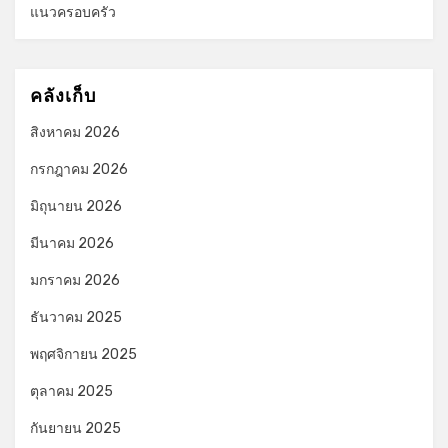
แนวครอบครัว
คลังเก็บ
สิงหาคม 2026
กรกฎาคม 2026
มิถุนายน 2026
มีนาคม 2026
มกราคม 2026
ธันวาคม 2025
พฤศจิกายน 2025
ตุลาคม 2025
กันยายน 2025