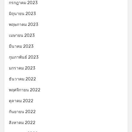
กรกฎาคม 2023
มิถุนายน 2023
พฤษภาคม 2023
เมษายน 2023
มีนาคม 2023
กุมภาพันธ์ 2023
มกราคม 2023
ธันวาคม 2022
พฤศจิกายน 2022
ตุลาคม 2022
กันยายน 2022
สิงหาคม 2022