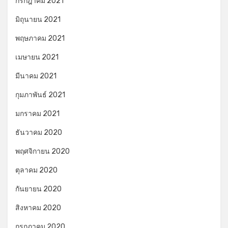
กรกฎาคม 2021
มิถุนายน 2021
พฤษภาคม 2021
เมษายน 2021
มีนาคม 2021
กุมภาพันธ์ 2021
มกราคม 2021
ธันวาคม 2020
พฤศจิกายน 2020
ตุลาคม 2020
กันยายน 2020
สิงหาคม 2020
กรกฎาคม 2020