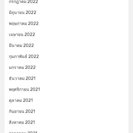
กรกฎาคม 2022
มิถุนายน 2022
พฤษภาคม 2022
เมษายน 2022
มีนาคม 2022
กุมภาพันธ์ 2022
มกราคม 2022
ธันวาคม 2021
พฤศจิกายน 2021
ตุลาคม 2021
กันยายน 2021
สิงหาคม 2021