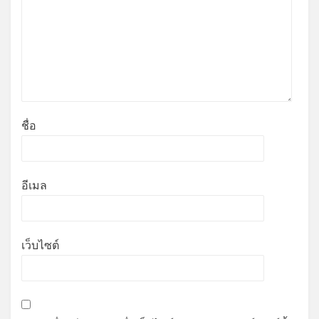
ชื่อ
อีเมล
เว็บไซต์