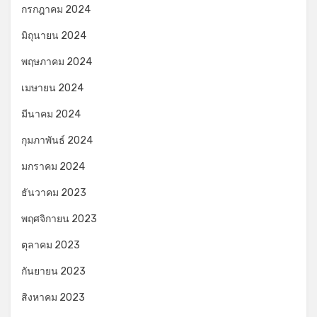
กรกฎาคม 2024
มิถุนายน 2024
พฤษภาคม 2024
เมษายน 2024
มีนาคม 2024
กุมภาพันธ์ 2024
มกราคม 2024
ธันวาคม 2023
พฤศจิกายน 2023
ตุลาคม 2023
กันยายน 2023
สิงหาคม 2023