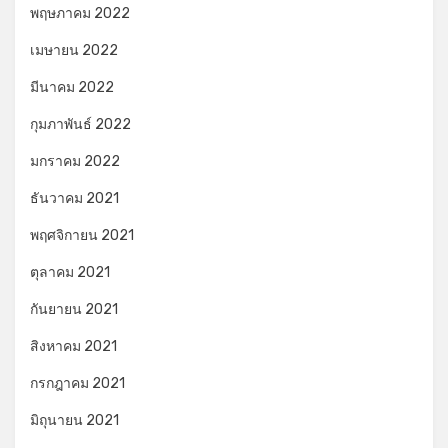
พฤษภาคม 2022
เมษายน 2022
มีนาคม 2022
กุมภาพันธ์ 2022
มกราคม 2022
ธันวาคม 2021
พฤศจิกายน 2021
ตุลาคม 2021
กันยายน 2021
สิงหาคม 2021
กรกฎาคม 2021
มิถุนายน 2021