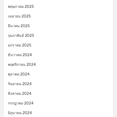
พฤษภาคม 2025
เมษายน 2025
มีนาคม 2025
กุมภาพันธ์ 2025
มกราคม 2025
ธันวาคม 2024
พฤศจิกายน 2024
ตุลาคม 2024
กันยายน 2024
สิงหาคม 2024
กรกฎาคม 2024
มิถุนายน 2024