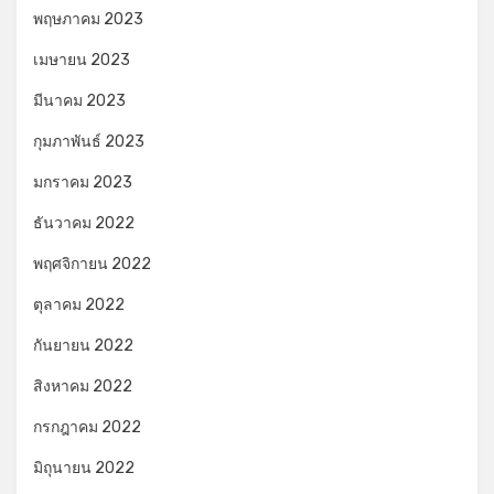
พฤษภาคม 2023
เมษายน 2023
มีนาคม 2023
กุมภาพันธ์ 2023
มกราคม 2023
ธันวาคม 2022
พฤศจิกายน 2022
ตุลาคม 2022
กันยายน 2022
สิงหาคม 2022
กรกฎาคม 2022
มิถุนายน 2022