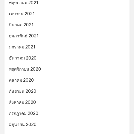
พฤษภาคม 2021
เมษายน 2021
มีนาคม 2021
กุมภาพันธ์ 2021
มกราคม 2021
ธันวาคม 2020
พฤศจิกายน 2020
ตุลาคม 2020
กันยายน 2020
สิงหาคม 2020
กรกฎาคม 2020
มิถุนายน 2020