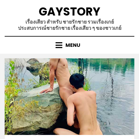
Skip
GAYSTORY
to
content
เรื่องเสียว สำหรับ ชายรักชาย รวมเรื่องเกย์
ประสบการณ์ชายรักชาย เรื่องเสียว ๆ ของชาวเกย์
MENU