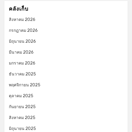
คลังเก็บ
สิงหาคม 2026
กรกฎาคม 2026
มิถุนายน 2026
มีนาคม 2026
มกราคม 2026
ธันวาคม 2025
พฤศจิกายน 2025
ตุลาคม 2025
กันยายน 2025
สิงหาคม 2025
มิถุนายน 2025