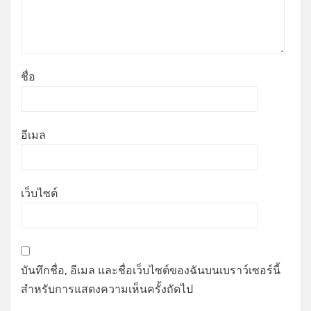
ชื่อ
อีเมล
เว็บไซต์
บันทึกชื่อ, อีเมล และชื่อเว็บไซต์ของฉันบนเบราว์เซอร์นี้
สำหรับการแสดงความเห็นครั้งถัดไป