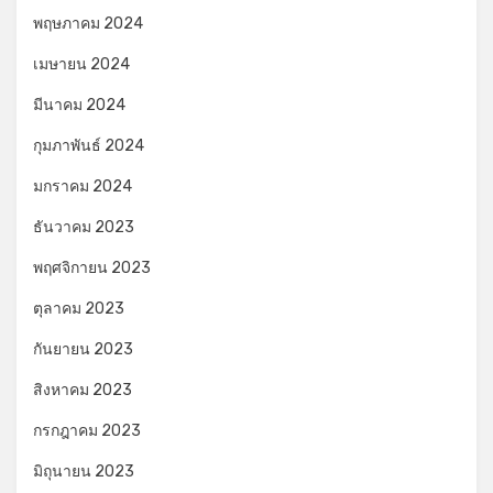
พฤษภาคม 2024
เมษายน 2024
มีนาคม 2024
กุมภาพันธ์ 2024
มกราคม 2024
ธันวาคม 2023
พฤศจิกายน 2023
ตุลาคม 2023
กันยายน 2023
สิงหาคม 2023
กรกฎาคม 2023
มิถุนายน 2023