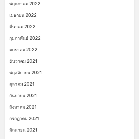
พฤษภาคม 2022
เมษายน 2022
มีนาคม 2022
กุมภาพันธ์ 2022
มกราคม 2022
ธันวาคม 2021
พฤศจิกายน 2021
ตุลาคม 2021
กันยายน 2021
สิงหาคม 2021
กรกฎาคม 2021
มิถุนายน 2021