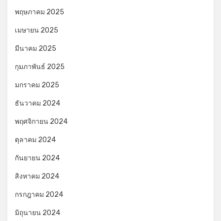
พฤษภาคม 2025
เมษายน 2025
มีนาคม 2025
กุมภาพันธ์ 2025
มกราคม 2025
ธันวาคม 2024
พฤศจิกายน 2024
ตุลาคม 2024
กันยายน 2024
สิงหาคม 2024
กรกฎาคม 2024
มิถุนายน 2024