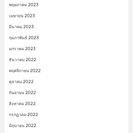
พฤษภาคม 2023
เมษายน 2023
มีนาคม 2023
กุมภาพันธ์ 2023
มกราคม 2023
ธันวาคม 2022
พฤศจิกายน 2022
ตุลาคม 2022
กันยายน 2022
สิงหาคม 2022
กรกฎาคม 2022
มิถุนายน 2022