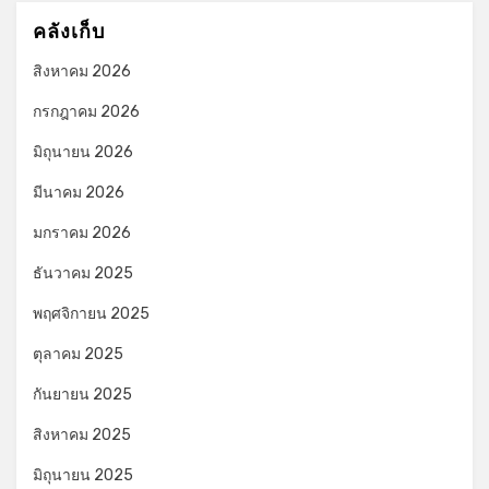
คลังเก็บ
สิงหาคม 2026
กรกฎาคม 2026
มิถุนายน 2026
มีนาคม 2026
มกราคม 2026
ธันวาคม 2025
พฤศจิกายน 2025
ตุลาคม 2025
กันยายน 2025
สิงหาคม 2025
มิถุนายน 2025