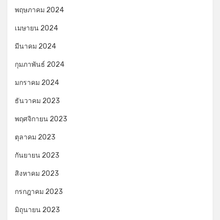
พฤษภาคม 2024
เมษายน 2024
มีนาคม 2024
กุมภาพันธ์ 2024
มกราคม 2024
ธันวาคม 2023
พฤศจิกายน 2023
ตุลาคม 2023
กันยายน 2023
สิงหาคม 2023
กรกฎาคม 2023
มิถุนายน 2023