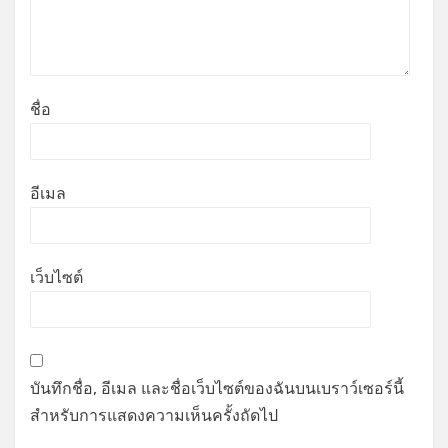
ชื่อ
อีเมล
เว็บไซต์
บันทึกชื่อ, อีเมล และชื่อเว็บไซต์ของฉันบนเบราว์เซอร์นี้
สำหรับการแสดงความเห็นครั้งถัดไป