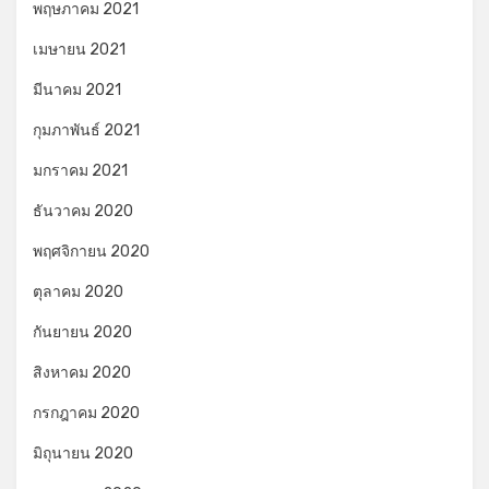
พฤษภาคม 2021
เมษายน 2021
มีนาคม 2021
กุมภาพันธ์ 2021
มกราคม 2021
ธันวาคม 2020
พฤศจิกายน 2020
ตุลาคม 2020
กันยายน 2020
สิงหาคม 2020
กรกฎาคม 2020
มิถุนายน 2020