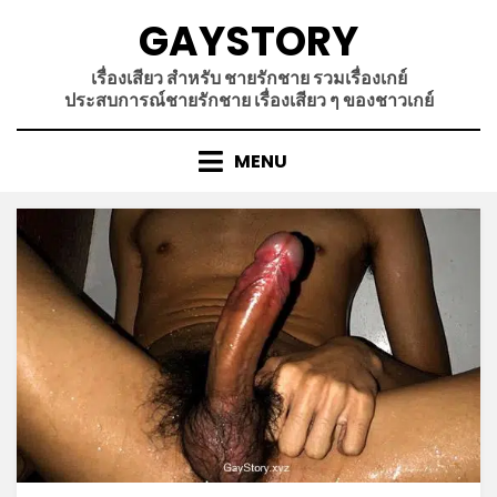
Skip
GAYSTORY
to
content
เรื่องเสียว สำหรับ ชายรักชาย รวมเรื่องเกย์
ประสบการณ์ชายรักชาย เรื่องเสียว ๆ ของชาวเกย์
MENU