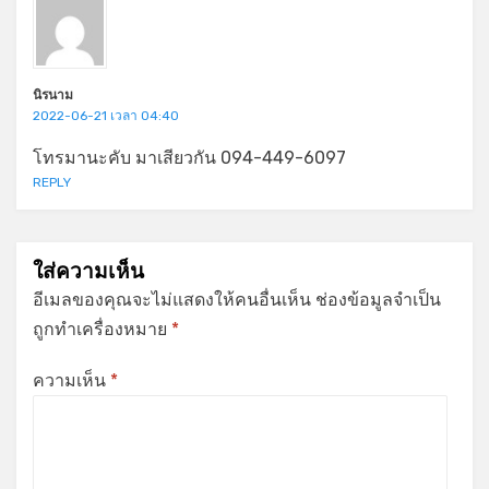
นิรนาม
2022-06-21 เวลา 04:40
โทรมานะคับ มาเสียวกัน 094-449-6097
REPLY
ใส่ความเห็น
อีเมลของคุณจะไม่แสดงให้คนอื่นเห็น
ช่องข้อมูลจำเป็น
ถูกทำเครื่องหมาย
*
ความเห็น
*