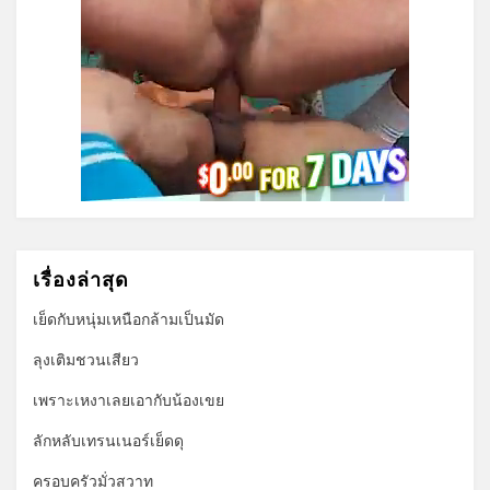
เรื่องล่าสุด
เย็ดกับหนุ่มเหนือกล้ามเป็นมัด
ลุงเติมชวนเสียว
เพราะเหงาเลยเอากับน้องเขย
ลักหลับเทรนเนอร์เย็ดดุ
ครอบครัวมั่วสวาท