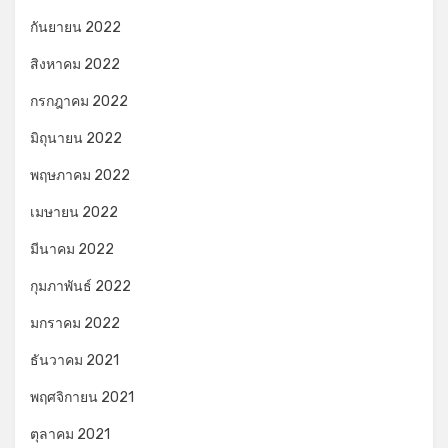
กันยายน 2022
สิงหาคม 2022
กรกฎาคม 2022
มิถุนายน 2022
พฤษภาคม 2022
เมษายน 2022
มีนาคม 2022
กุมภาพันธ์ 2022
มกราคม 2022
ธันวาคม 2021
พฤศจิกายน 2021
ตุลาคม 2021