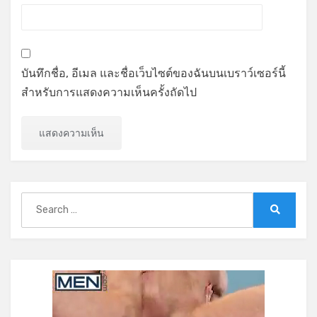
บันทึกชื่อ, อีเมล และชื่อเว็บไซต์ของฉันบนเบราว์เซอร์นี้
สำหรับการแสดงความเห็นครั้งถัดไป
Search
for:
Search