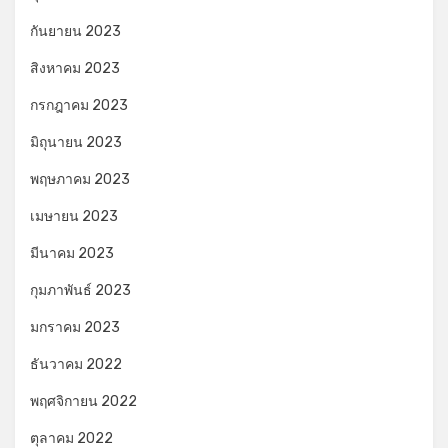
กันยายน 2023
สิงหาคม 2023
กรกฎาคม 2023
มิถุนายน 2023
พฤษภาคม 2023
เมษายน 2023
มีนาคม 2023
กุมภาพันธ์ 2023
มกราคม 2023
ธันวาคม 2022
พฤศจิกายน 2022
ตุลาคม 2022