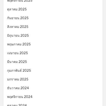
พฤศจิกายน 2025
ตุลาคม 2025
กันยายน 2025
สิงหาคม 2025
มิถุนายน 2025
พฤษภาคม 2025
เมษายน 2025
มีนาคม 2025
กุมภาพันธ์ 2025
มกราคม 2025
ธันวาคม 2024
พฤศจิกายน 2024
ตุลาคม 2024