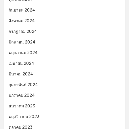
กันยายน 2024
สิงหาคม 2024
กรกฎาคม 2024
มิถุนายน 2024
พฤษภาคม 2024
เมษายน 2024
มีนาคม 2024
กุมภาพันธ์ 2024
มกราคม 2024
ธันวาคม 2023
พฤศจิกายน 2023
ตุลาคม 2023