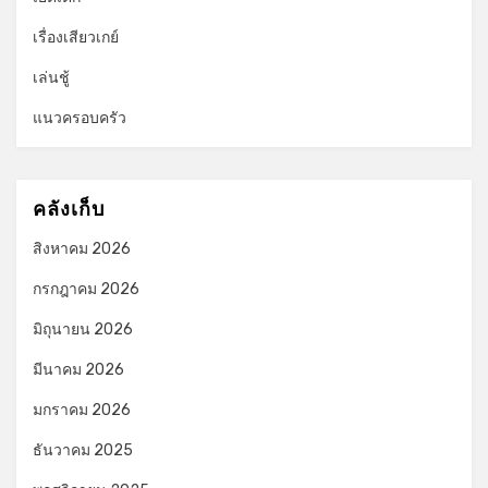
เรื่องเสียวเกย์
เล่นชู้
แนวครอบครัว
คลังเก็บ
สิงหาคม 2026
กรกฎาคม 2026
มิถุนายน 2026
มีนาคม 2026
มกราคม 2026
ธันวาคม 2025