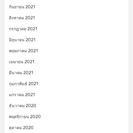
กันยายน 2021
สิงหาคม 2021
กรกฎาคม 2021
มิถุนายน 2021
พฤษภาคม 2021
เมษายน 2021
มีนาคม 2021
กุมภาพันธ์ 2021
มกราคม 2021
ธันวาคม 2020
พฤศจิกายน 2020
ตุลาคม 2020