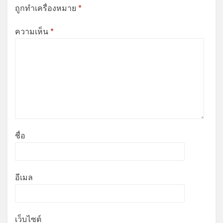
ถูกทำเครื่องหมาย
*
ความเห็น
*
ชื่อ
อีเมล
เว็บไซต์