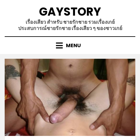
Skip
GAYSTORY
to
content
เรื่องเสียว สำหรับ ชายรักชาย รวมเรื่องเกย์
ประสบการณ์ชายรักชาย เรื่องเสียว ๆ ของชาวเกย์
MENU