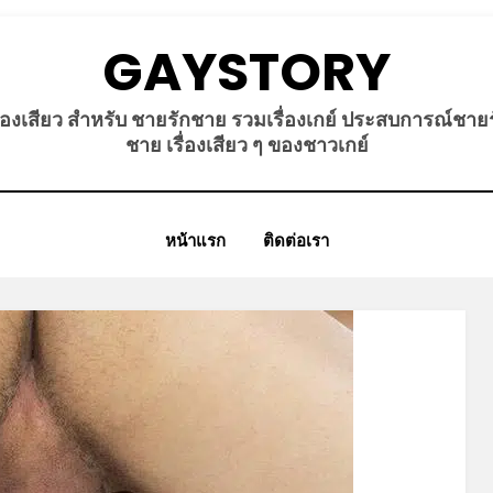
GAYSTORY
ื่องเสียว สำหรับ ชายรักชาย รวมเรื่องเกย์ ประสบการณ์ชาย
ชาย เรื่องเสียว ๆ ของชาวเกย์
หน้าแรก
ติดต่อเรา