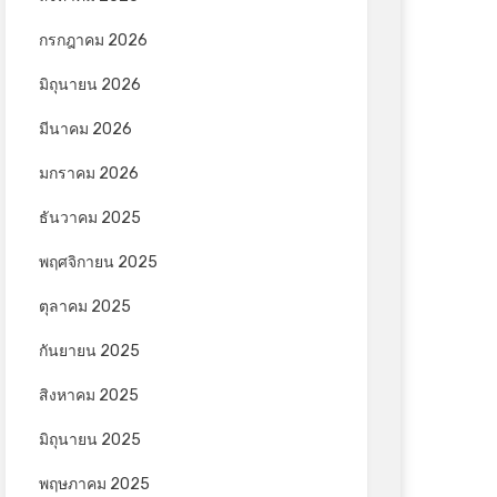
กรกฎาคม 2026
มิถุนายน 2026
มีนาคม 2026
มกราคม 2026
ธันวาคม 2025
พฤศจิกายน 2025
ตุลาคม 2025
กันยายน 2025
สิงหาคม 2025
มิถุนายน 2025
พฤษภาคม 2025