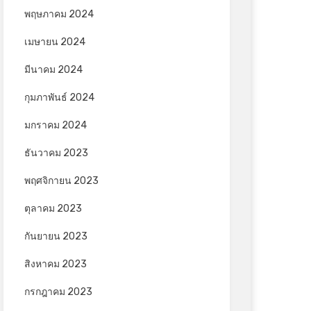
พฤษภาคม 2024
เมษายน 2024
มีนาคม 2024
กุมภาพันธ์ 2024
มกราคม 2024
ธันวาคม 2023
พฤศจิกายน 2023
ตุลาคม 2023
กันยายน 2023
สิงหาคม 2023
กรกฎาคม 2023