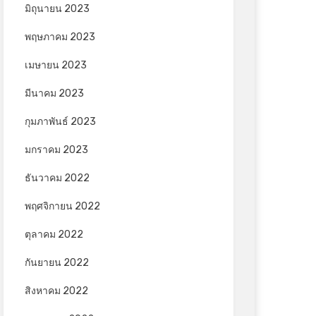
มิถุนายน 2023
พฤษภาคม 2023
เมษายน 2023
มีนาคม 2023
กุมภาพันธ์ 2023
มกราคม 2023
ธันวาคม 2022
พฤศจิกายน 2022
ตุลาคม 2022
กันยายน 2022
สิงหาคม 2022