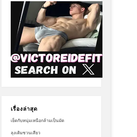
เรื่องล่าสุด
เย็ดกับหนุ่มเหนือกล้ามเป็นมัด
ลุงเติมชวนเสียว