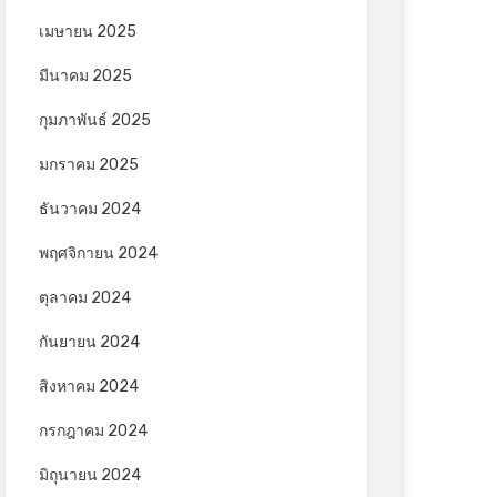
เมษายน 2025
มีนาคม 2025
กุมภาพันธ์ 2025
มกราคม 2025
ธันวาคม 2024
พฤศจิกายน 2024
ตุลาคม 2024
กันยายน 2024
สิงหาคม 2024
กรกฎาคม 2024
มิถุนายน 2024