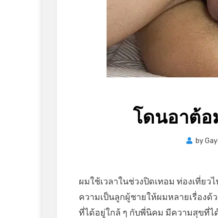
โดนอาต้อม
by
Gay
ผมใช้เวลาในช่วงปิดเทอม ท่องเที่ยวไ
ความเป็นลูกผู้ชายให้ผมหลายเรื่องด
ที่ได้อยู่ใกล้ ๆ กับพี่นิคม มีความสุขที