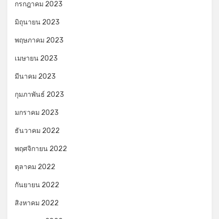
กรกฎาคม 2023
มิถุนายน 2023
พฤษภาคม 2023
เมษายน 2023
มีนาคม 2023
กุมภาพันธ์ 2023
มกราคม 2023
ธันวาคม 2022
พฤศจิกายน 2022
ตุลาคม 2022
กันยายน 2022
สิงหาคม 2022