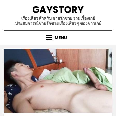
Skip
GAYSTORY
to
content
เรื่องเสียว สำหรับ ชายรักชาย รวมเรื่องเกย์
ประสบการณ์ชายรักชาย เรื่องเสียว ๆ ของชาวเกย์
MENU