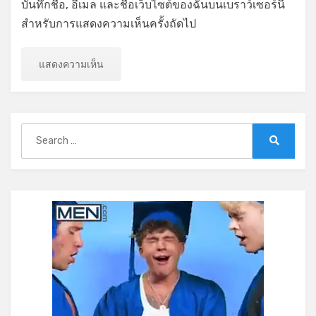
บันทึกชื่อ, อีเมล และชื่อเว็บไซต์ของฉันบนเบราว์เซอร์นี้
สำหรับการแสดงความเห็นครั้งถัดไป
Search
for:
Search