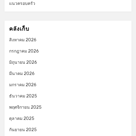
แนวครอบครัว
คลังเก็บ
สิงหาคม 2026
กรกฎาคม 2026
มิถุนายน 2026
มีนาคม 2026
มกราคม 2026
ธันวาคม 2025
พฤศจิกายน 2025
ตุลาคม 2025
กันยายน 2025