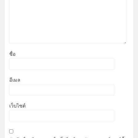
ชื่อ
อีเมล
เว็บไซต์