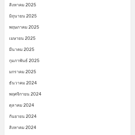
สิงหาคม 2025
มิถุนายน 2025
พฤษภาคม 2025
เมษายน 2025
มีนาคม 2025
กุมภาพันธ์ 2025
มกราคม 2025
ธันวาคม 2024
พฤศจิกายน 2024
ตุลาคม 2024
กันยายน 2024
สิงหาคม 2024