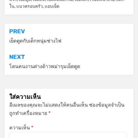
ใน
,
แนวครอบครัว
,
แอบเย็ด
แนะแนว
PREV
เรื่อง
เย็ดตูดกับเด็กหนุ่มช่างไฟ
NEXT
โดนคนงานต่างด้าวพม่ารุมเย็ดตูด
ใส่ความเห็น
อีเมลของคุณจะไม่แสดงให้คนอื่นเห็น
ช่องข้อมูลจำเป็น
ถูกทำเครื่องหมาย
*
ความเห็น
*