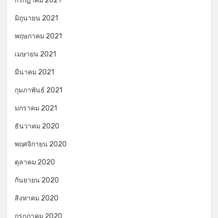
กรกฎาคม 2021
มิถุนายน 2021
พฤษภาคม 2021
เมษายน 2021
มีนาคม 2021
กุมภาพันธ์ 2021
มกราคม 2021
ธันวาคม 2020
พฤศจิกายน 2020
ตุลาคม 2020
กันยายน 2020
สิงหาคม 2020
กรกฎาคม 2020