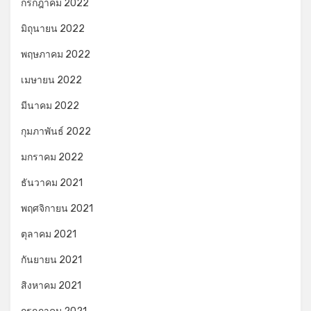
กรกฎาคม 2022
มิถุนายน 2022
พฤษภาคม 2022
เมษายน 2022
มีนาคม 2022
กุมภาพันธ์ 2022
มกราคม 2022
ธันวาคม 2021
พฤศจิกายน 2021
ตุลาคม 2021
กันยายน 2021
สิงหาคม 2021