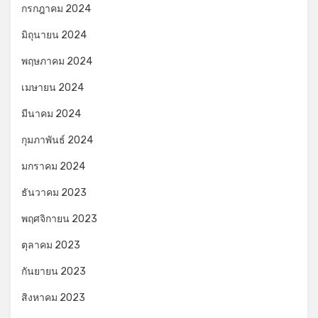
กรกฎาคม 2024
มิถุนายน 2024
พฤษภาคม 2024
เมษายน 2024
มีนาคม 2024
กุมภาพันธ์ 2024
มกราคม 2024
ธันวาคม 2023
พฤศจิกายน 2023
ตุลาคม 2023
กันยายน 2023
สิงหาคม 2023