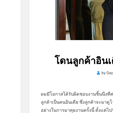
โดนลูกค้าอิน
by
Gay
ผมมีโอกาสได้รับผิดชอบงานชิ้นนึงที่ค
ลูกค้าเป็นคนอินเดีย ซึ่งลูกค้าจะมาด
อย่างในการมาคุยงานครั้งนี้ ตั้งแต่ไ