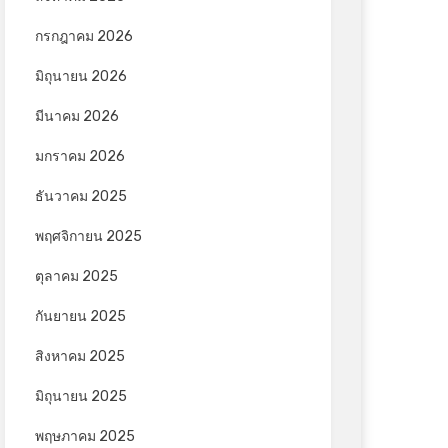
กรกฎาคม 2026
มิถุนายน 2026
มีนาคม 2026
มกราคม 2026
ธันวาคม 2025
พฤศจิกายน 2025
ตุลาคม 2025
กันยายน 2025
สิงหาคม 2025
มิถุนายน 2025
พฤษภาคม 2025