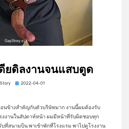
เดียดิลงานจนแสบตูด
Posted
Story
2022-04-01
on
่อนข้างสำคัญกับตัวบริษัทมาก งานนี้ผมต้องรับ
ูโรงงานในสัปดาห์หน้า ผมมีหน้าที่รับผิดชอบทุก
ปรับที่สนามบิน พาเข้าพักที่โรงแรม พาไปดูโรงงาน