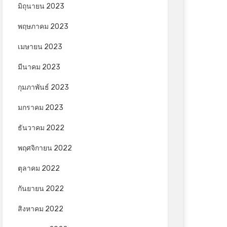
มิถุนายน 2023
พฤษภาคม 2023
เมษายน 2023
มีนาคม 2023
กุมภาพันธ์ 2023
มกราคม 2023
ธันวาคม 2022
พฤศจิกายน 2022
ตุลาคม 2022
กันยายน 2022
สิงหาคม 2022