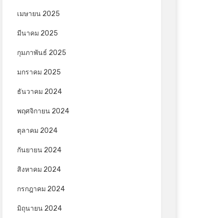
เมษายน 2025
มีนาคม 2025
กุมภาพันธ์ 2025
มกราคม 2025
ธันวาคม 2024
พฤศจิกายน 2024
ตุลาคม 2024
กันยายน 2024
สิงหาคม 2024
กรกฎาคม 2024
มิถุนายน 2024