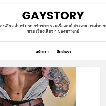
GAYSTORY
ื่องเสียว สำหรับ ชายรักชาย รวมเรื่องเกย์ ประสบการณ์ชาย
ชาย เรื่องเสียว ๆ ของชาวเกย์
หน้าแรก
ติดต่อเรา