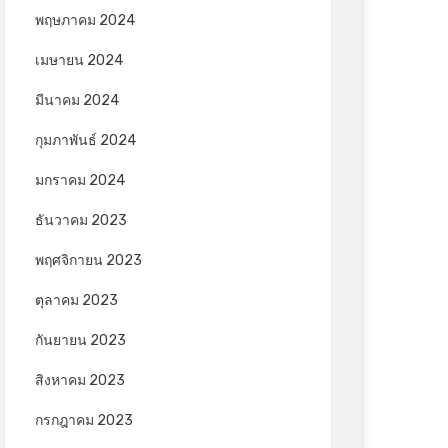
พฤษภาคม 2024
เมษายน 2024
มีนาคม 2024
กุมภาพันธ์ 2024
มกราคม 2024
ธันวาคม 2023
พฤศจิกายน 2023
ตุลาคม 2023
กันยายน 2023
สิงหาคม 2023
กรกฎาคม 2023