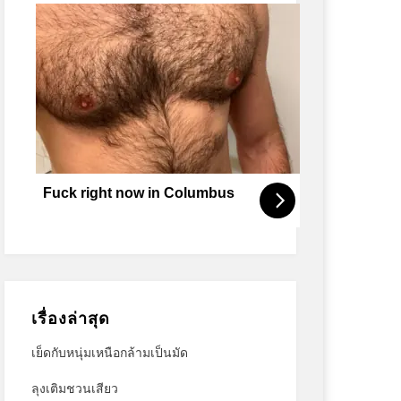
Fuck right now in Columbus
เรื่องล่าสุด
เย็ดกับหนุ่มเหนือกล้ามเป็นมัด
ลุงเติมชวนเสียว