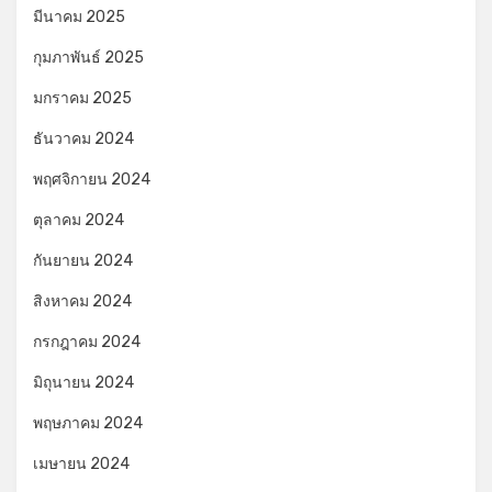
มีนาคม 2025
กุมภาพันธ์ 2025
มกราคม 2025
ธันวาคม 2024
พฤศจิกายน 2024
ตุลาคม 2024
กันยายน 2024
สิงหาคม 2024
กรกฎาคม 2024
มิถุนายน 2024
พฤษภาคม 2024
เมษายน 2024