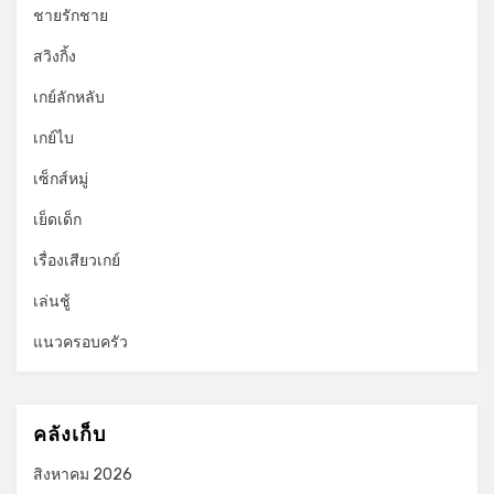
ชายรักชาย
สวิงกิ้ง
เกย์ลักหลับ
เกย์ไบ
เซ็กส์หมู่
เย็ดเด็ก
เรื่องเสียวเกย์
เล่นชู้
แนวครอบครัว
คลังเก็บ
สิงหาคม 2026