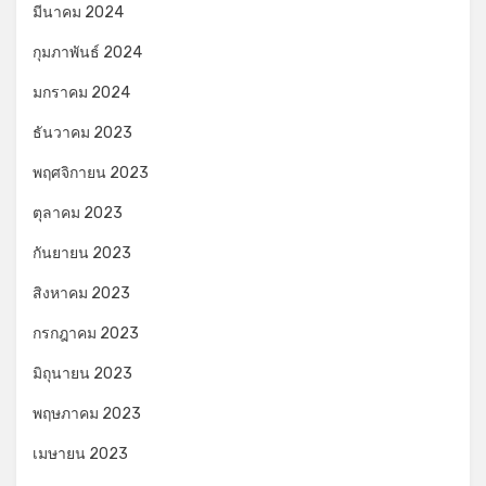
มีนาคม 2024
กุมภาพันธ์ 2024
มกราคม 2024
ธันวาคม 2023
พฤศจิกายน 2023
ตุลาคม 2023
กันยายน 2023
สิงหาคม 2023
กรกฎาคม 2023
มิถุนายน 2023
พฤษภาคม 2023
เมษายน 2023