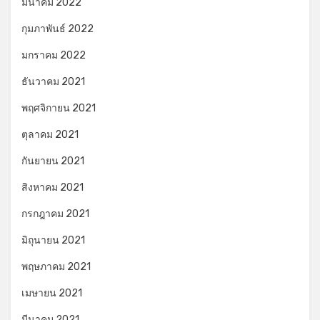
มีนาคม 2022
กุมภาพันธ์ 2022
มกราคม 2022
ธันวาคม 2021
พฤศจิกายน 2021
ตุลาคม 2021
กันยายน 2021
สิงหาคม 2021
กรกฎาคม 2021
มิถุนายน 2021
พฤษภาคม 2021
เมษายน 2021
มีนาคม 2021