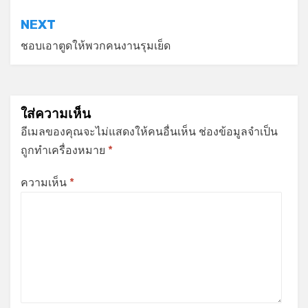
NEXT
ชอบเอาตูดให้พวกคนงานรุมเย็ด
ใส่ความเห็น
อีเมลของคุณจะไม่แสดงให้คนอื่นเห็น
ช่องข้อมูลจำเป็น
ถูกทำเครื่องหมาย
*
ความเห็น
*