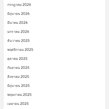
กรกฎาคม 2026
มิถุนายน 2026
มีนาคม 2026
มกราคม 2026
ธันวาคม 2025
พฤศจิกายน 2025
ตุลาคม 2025
กันยายน 2025
สิงหาคม 2025
มิถุนายน 2025
พฤษภาคม 2025
เมษายน 2025