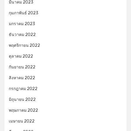
มีนาคม 2023
กุมภาพันธ์ 2023
มกราคม 2023
ธันวาคม 2022
พฤศจิกายน 2022
ตุลาคม 2022
กันยายน 2022
สิงหาคม 2022
กรกฎาคม 2022
มิถุนายน 2022
พฤษภาคม 2022
เมษายน 2022