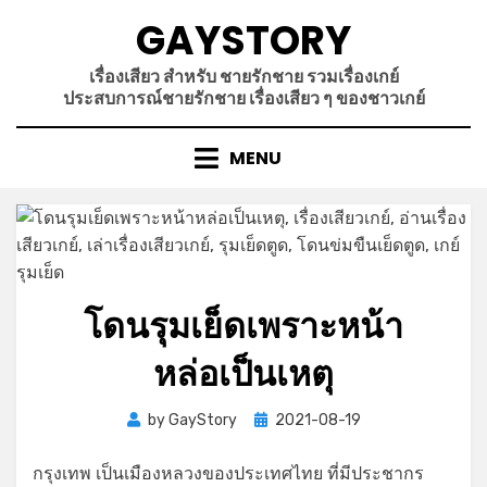
Skip
GAYSTORY
to
content
เรื่องเสียว สำหรับ ชายรักชาย รวมเรื่องเกย์
ประสบการณ์ชายรักชาย เรื่องเสียว ๆ ของชาวเกย์
MENU
โดนรุมเย็ดเพราะหน้า
หล่อเป็นเหตุ
Posted
by
GayStory
2021-08-19
on
กรุงเทพ เป็นเมืองหลวงของประเทศไทย ที่มีประชากร