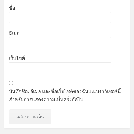
ชื่อ
อีเมล
เว็บไซต์
บันทึกชื่อ, อีเมล และชื่อเว็บไซต์ของฉันบนเบราว์เซอร์นี้
สำหรับการแสดงความเห็นครั้งถัดไป