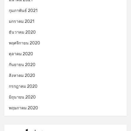
กุมภาพันธ์ 2021
มกราคม 2021
ธันวาคม 2020
พฤศจิกายน 2020
ตุลาคม 2020
กันยายน 2020
สิงหาคม 2020
กรกฎาคม 2020
มิถุนายน 2020
พฤษภาคม 2020