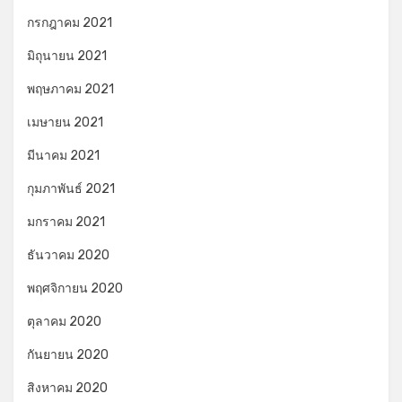
กรกฎาคม 2021
มิถุนายน 2021
พฤษภาคม 2021
เมษายน 2021
มีนาคม 2021
กุมภาพันธ์ 2021
มกราคม 2021
ธันวาคม 2020
พฤศจิกายน 2020
ตุลาคม 2020
กันยายน 2020
สิงหาคม 2020