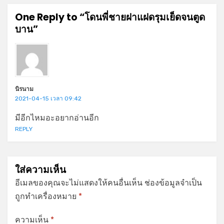
One Reply to “โดนพี่ชายฝาแฝดรุมเย็ดจนตูด
บาน”
นิรนาม
2021-04-15 เวลา 09:42
มีอีกไหมอะอยากอ่านอีก
REPLY
ใส่ความเห็น
อีเมลของคุณจะไม่แสดงให้คนอื่นเห็น
ช่องข้อมูลจำเป็น
ถูกทำเครื่องหมาย
*
ความเห็น
*