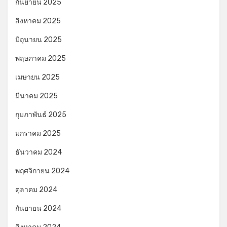
กันยายน 2025
สิงหาคม 2025
มิถุนายน 2025
พฤษภาคม 2025
เมษายน 2025
มีนาคม 2025
กุมภาพันธ์ 2025
มกราคม 2025
ธันวาคม 2024
พฤศจิกายน 2024
ตุลาคม 2024
กันยายน 2024