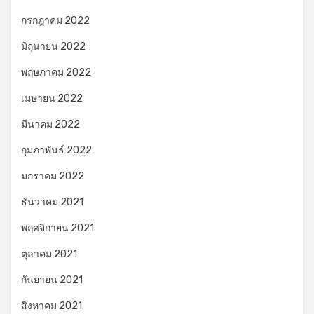
กรกฎาคม 2022
มิถุนายน 2022
พฤษภาคม 2022
เมษายน 2022
มีนาคม 2022
กุมภาพันธ์ 2022
มกราคม 2022
ธันวาคม 2021
พฤศจิกายน 2021
ตุลาคม 2021
กันยายน 2021
สิงหาคม 2021