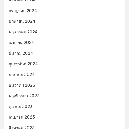
สิงหาคม 2024
กรกฎาคม 2024
มิถุนายน 2024
พฤษภาคม 2024
เมษายน 2024
มีนาคม 2024
กุมภาพันธ์ 2024
มกราคม 2024
ธันวาคม 2023
พฤศจิกายน 2023
ตุลาคม 2023
กันยายน 2023
สิงหาคม 2023