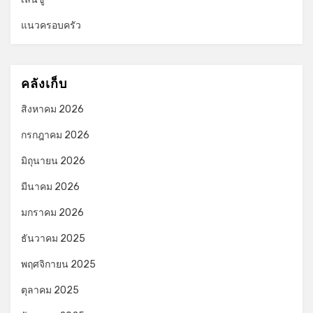
แนวครอบครัว
คลังเก็บ
สิงหาคม 2026
กรกฎาคม 2026
มิถุนายน 2026
มีนาคม 2026
มกราคม 2026
ธันวาคม 2025
พฤศจิกายน 2025
ตุลาคม 2025