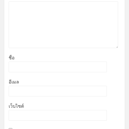
ชื่อ
อีเมล
เว็บไซต์