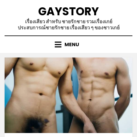
Skip
GAYSTORY
to
content
เรื่องเสียว สำหรับ ชายรักชาย รวมเรื่องเกย์
ประสบการณ์ชายรักชาย เรื่องเสียว ๆ ของชาวเกย์
MENU