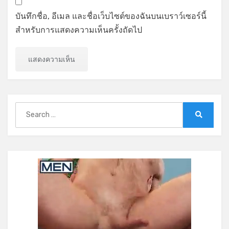
บันทึกชื่อ, อีเมล และชื่อเว็บไซต์ของฉันบนเบราว์เซอร์นี้
สำหรับการแสดงความเห็นครั้งถัดไป
Search
for:
Search