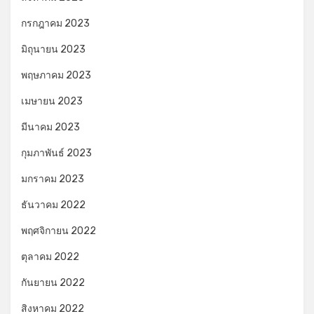
กรกฎาคม 2023
มิถุนายน 2023
พฤษภาคม 2023
เมษายน 2023
มีนาคม 2023
กุมภาพันธ์ 2023
มกราคม 2023
ธันวาคม 2022
พฤศจิกายน 2022
ตุลาคม 2022
กันยายน 2022
สิงหาคม 2022