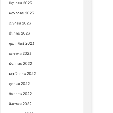
มิถุนายน 2023
พฤษภาคม 2023
เมษายน 2023
มีนาคม 2023
กุมภาพันธ์ 2023
มกราคม 2023
ธันวาคม 2022
พฤศจิกายน 2022
ตุลาคม 2022
กันยายน 2022
สิงหาคม 2022