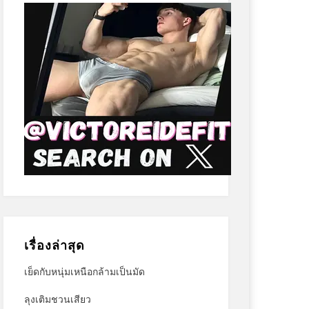
เรื่องล่าสุด
เย็ดกับหนุ่มเหนือกล้ามเป็นมัด
ลุงเติมชวนเสียว