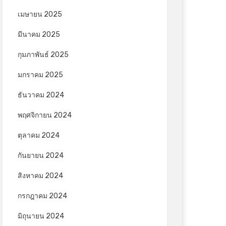
เมษายน 2025
มีนาคม 2025
กุมภาพันธ์ 2025
มกราคม 2025
ธันวาคม 2024
พฤศจิกายน 2024
ตุลาคม 2024
กันยายน 2024
สิงหาคม 2024
กรกฎาคม 2024
มิถุนายน 2024