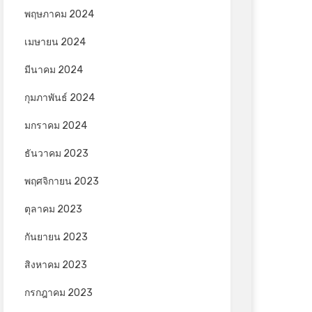
พฤษภาคม 2024
เมษายน 2024
มีนาคม 2024
กุมภาพันธ์ 2024
มกราคม 2024
ธันวาคม 2023
พฤศจิกายน 2023
ตุลาคม 2023
กันยายน 2023
สิงหาคม 2023
กรกฎาคม 2023