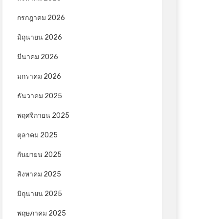
กรกฎาคม 2026
มิถุนายน 2026
มีนาคม 2026
มกราคม 2026
ธันวาคม 2025
พฤศจิกายน 2025
ตุลาคม 2025
กันยายน 2025
สิงหาคม 2025
มิถุนายน 2025
พฤษภาคม 2025