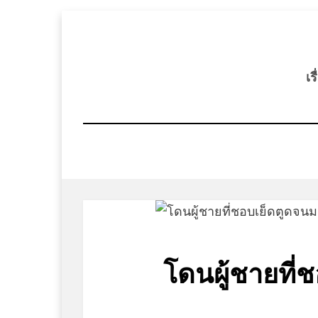
Skip
to
content
เร
โดนผู้ชายที่