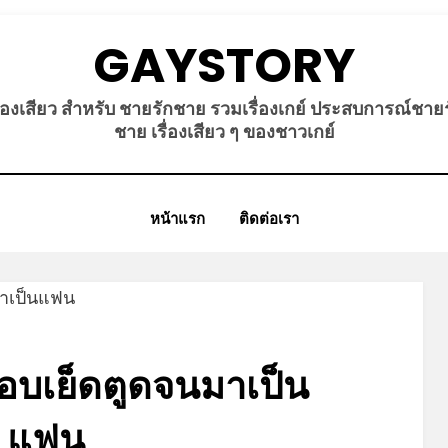
GAYSTORY
ื่องเสียว สำหรับ ชายรักชาย รวมเรื่องเกย์ ประสบการณ์ชาย
ชาย เรื่องเสียว ๆ ของชาวเกย์
หน้าแรก
ติดต่อเรา
ชอบเย็ดตูดจนมาเป็น
แฟน