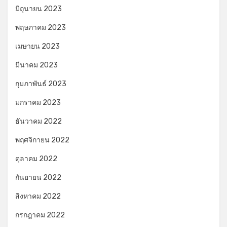
มิถุนายน 2023
พฤษภาคม 2023
เมษายน 2023
มีนาคม 2023
กุมภาพันธ์ 2023
มกราคม 2023
ธันวาคม 2022
พฤศจิกายน 2022
ตุลาคม 2022
กันยายน 2022
สิงหาคม 2022
กรกฎาคม 2022