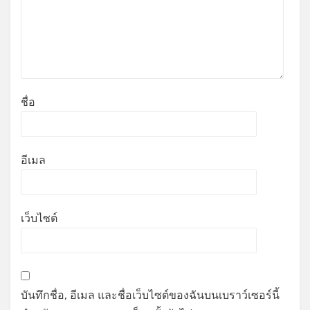
ชื่อ
อีเมล
เว็บไซต์
บันทึกชื่อ, อีเมล และชื่อเว็บไซต์ของฉันบนเบราว์เซอร์นี้