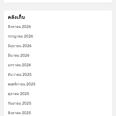
คลังเก็บ
สิงหาคม 2026
กรกฎาคม 2026
มิถุนายน 2026
มีนาคม 2026
มกราคม 2026
ธันวาคม 2025
พฤศจิกายน 2025
ตุลาคม 2025
กันยายน 2025
สิงหาคม 2025