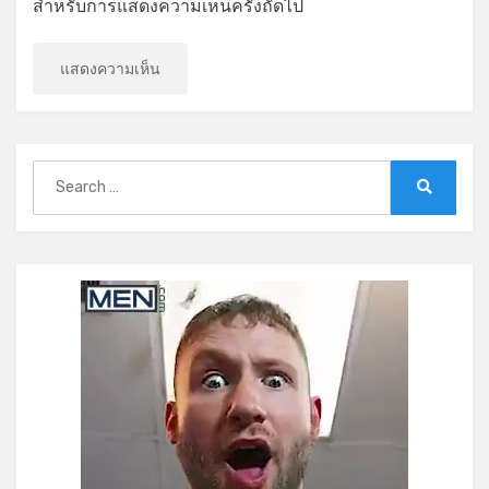
สำหรับการแสดงความเห็นครั้งถัดไป
Search
for:
Search