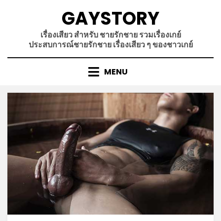
Skip
GAYSTORY
to
content
เรื่องเสียว สำหรับ ชายรักชาย รวมเรื่องเกย์
ประสบการณ์ชายรักชาย เรื่องเสียว ๆ ของชาวเกย์
MENU