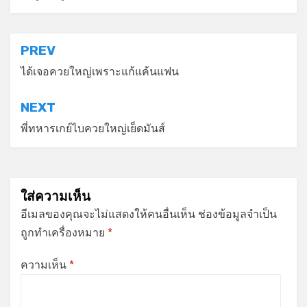
แนะแนว
PREV
เรื่อง
ได้เจอควยใหญ่เพราะแก้แค้นแฟน
NEXT
พี่ทหารเกย์ไบควยใหญ่เย็ดมันส์
ใส่ความเห็น
อีเมลของคุณจะไม่แสดงให้คนอื่นเห็น
ช่องข้อมูลจำเป็น
ถูกทำเครื่องหมาย
*
ความเห็น
*