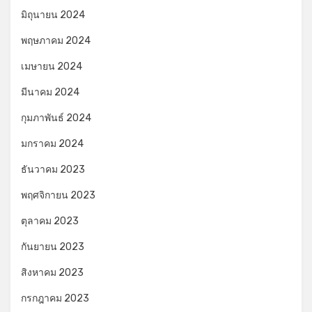
มิถุนายน 2024
พฤษภาคม 2024
เมษายน 2024
มีนาคม 2024
กุมภาพันธ์ 2024
มกราคม 2024
ธันวาคม 2023
พฤศจิกายน 2023
ตุลาคม 2023
กันยายน 2023
สิงหาคม 2023
กรกฎาคม 2023