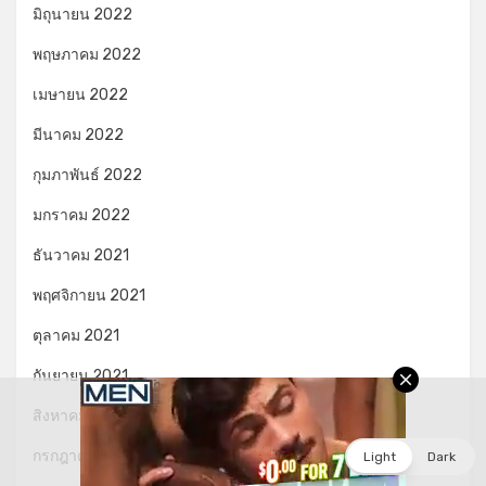
มิถุนายน 2022
พฤษภาคม 2022
เมษายน 2022
มีนาคม 2022
กุมภาพันธ์ 2022
มกราคม 2022
ธันวาคม 2021
พฤศจิกายน 2021
ตุลาคม 2021
กันยายน 2021
สิงหาคม 2021
กรกฎาคม 2021
Light
Dark