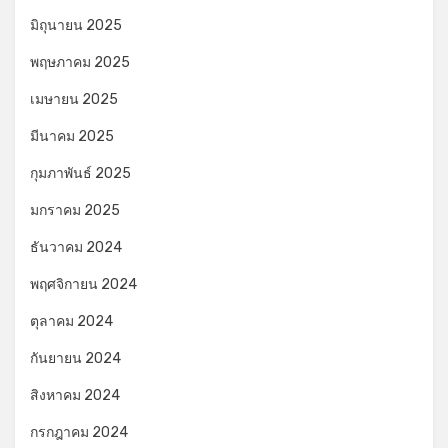
มิถุนายน 2025
พฤษภาคม 2025
เมษายน 2025
มีนาคม 2025
กุมภาพันธ์ 2025
มกราคม 2025
ธันวาคม 2024
พฤศจิกายน 2024
ตุลาคม 2024
กันยายน 2024
สิงหาคม 2024
กรกฎาคม 2024