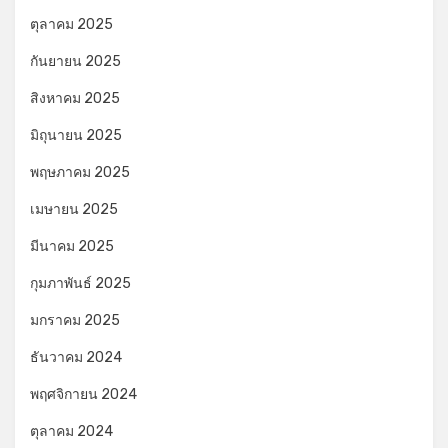
ตุลาคม 2025
กันยายน 2025
สิงหาคม 2025
มิถุนายน 2025
พฤษภาคม 2025
เมษายน 2025
มีนาคม 2025
กุมภาพันธ์ 2025
มกราคม 2025
ธันวาคม 2024
พฤศจิกายน 2024
ตุลาคม 2024