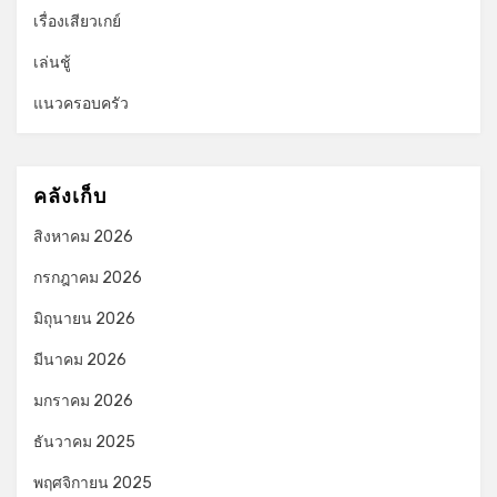
เรื่องเสียวเกย์
เล่นชู้
แนวครอบครัว
คลังเก็บ
สิงหาคม 2026
กรกฎาคม 2026
มิถุนายน 2026
มีนาคม 2026
มกราคม 2026
ธันวาคม 2025
พฤศจิกายน 2025