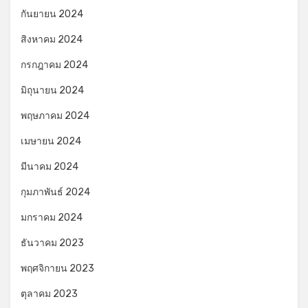
กันยายน 2024
สิงหาคม 2024
กรกฎาคม 2024
มิถุนายน 2024
พฤษภาคม 2024
เมษายน 2024
มีนาคม 2024
กุมภาพันธ์ 2024
มกราคม 2024
ธันวาคม 2023
พฤศจิกายน 2023
ตุลาคม 2023