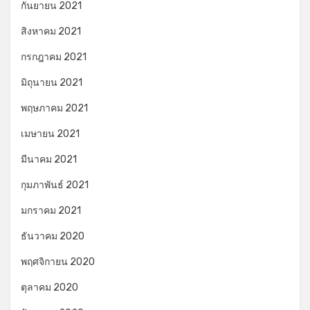
กันยายน 2021
สิงหาคม 2021
กรกฎาคม 2021
มิถุนายน 2021
พฤษภาคม 2021
เมษายน 2021
มีนาคม 2021
กุมภาพันธ์ 2021
มกราคม 2021
ธันวาคม 2020
พฤศจิกายน 2020
ตุลาคม 2020