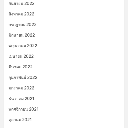
กันยายน 2022
สิงหาคม 2022
กรกฎาคม 2022
มิถุนายน 2022
พฤษภาคม 2022
เมษายน 2022
มีนาคม 2022
กุมภาพันธ์ 2022
มกราคม 2022
ธันวาคม 2021
พฤศจิกายน 2021
ตุลาคม 2021