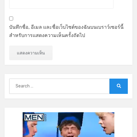
บันทึกชื่อ, อีเมล และชื่อเว็บไซต์ของฉันบนเบราว์เซอร์นี้
สำหรับการแสดงความเห็นครั้งถัดไป
Search
for:
Search