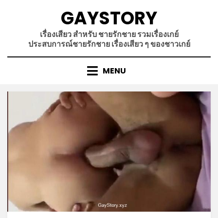
Skip
GAYSTORY
to
content
เรื่องเสียว สำหรับ ชายรักชาย รวมเรื่องเกย์
ประสบการณ์ชายรักชาย เรื่องเสียว ๆ ของชาวเกย์
MENU