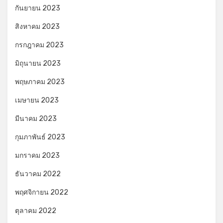
กันยายน 2023
สิงหาคม 2023
กรกฎาคม 2023
มิถุนายน 2023
พฤษภาคม 2023
เมษายน 2023
มีนาคม 2023
กุมภาพันธ์ 2023
มกราคม 2023
ธันวาคม 2022
พฤศจิกายน 2022
ตุลาคม 2022