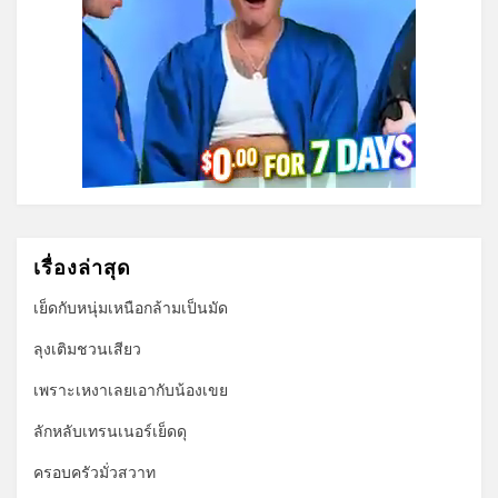
เรื่องล่าสุด
เย็ดกับหนุ่มเหนือกล้ามเป็นมัด
ลุงเติมชวนเสียว
เพราะเหงาเลยเอากับน้องเขย
ลักหลับเทรนเนอร์เย็ดดุ
ครอบครัวมั่วสวาท