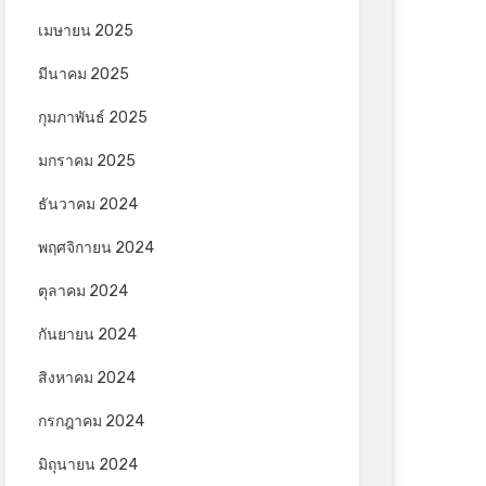
เมษายน 2025
มีนาคม 2025
กุมภาพันธ์ 2025
มกราคม 2025
ธันวาคม 2024
พฤศจิกายน 2024
ตุลาคม 2024
กันยายน 2024
สิงหาคม 2024
กรกฎาคม 2024
มิถุนายน 2024