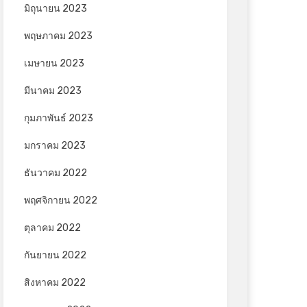
มิถุนายน 2023
พฤษภาคม 2023
เมษายน 2023
มีนาคม 2023
กุมภาพันธ์ 2023
มกราคม 2023
ธันวาคม 2022
พฤศจิกายน 2022
ตุลาคม 2022
กันยายน 2022
สิงหาคม 2022