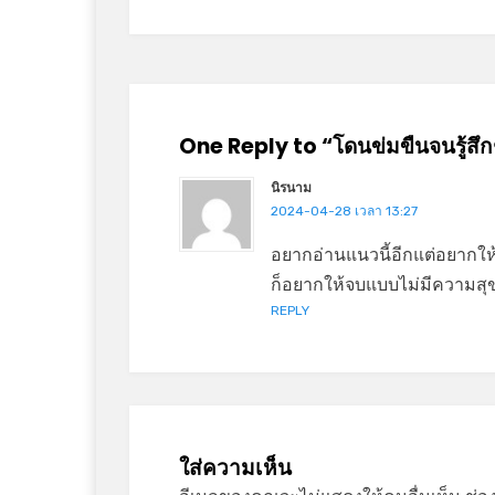
One Reply to “โดนข่มขืนจนรู้ส
นิรนาม
2024-04-28 เวลา 13:27
อยากอ่านแนวนี้อีกแต่อยากให้ม
ก็อยากให้จบแบบไม่มีความสุ
REPLY
ใส่ความเห็น