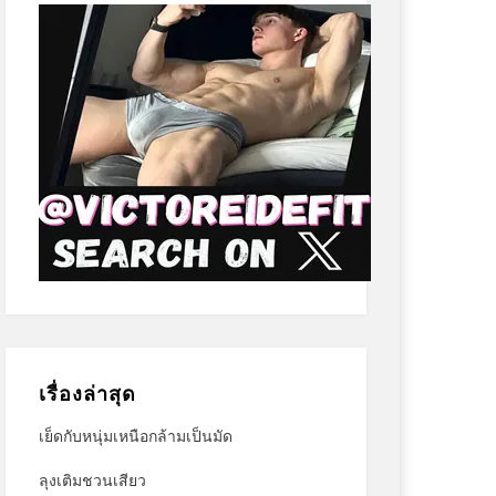
เรื่องล่าสุด
เย็ดกับหนุ่มเหนือกล้ามเป็นมัด
ลุงเติมชวนเสียว