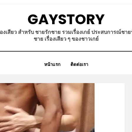
GAYSTORY
ื่องเสียว สำหรับ ชายรักชาย รวมเรื่องเกย์ ประสบการณ์ชาย
ชาย เรื่องเสียว ๆ ของชาวเกย์
หน้าแรก
ติดต่อเรา