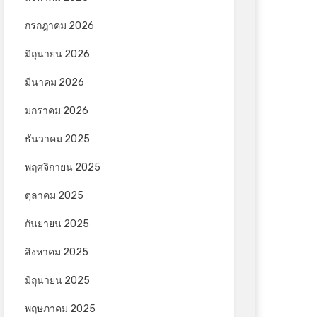
กรกฎาคม 2026
มิถุนายน 2026
มีนาคม 2026
มกราคม 2026
ธันวาคม 2025
พฤศจิกายน 2025
ตุลาคม 2025
กันยายน 2025
สิงหาคม 2025
มิถุนายน 2025
พฤษภาคม 2025