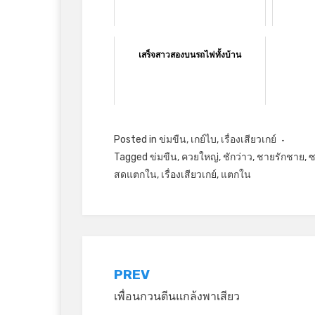
เสร็จสาวสองบนรถไฟทั้งบ้าน
Posted in
ข่มขืน
,
เกย์ไบ
,
เรื่องเสียวเกย์
Tagged
ข่มขืน
,
ควยใหญ่
,
ชักว่าว
,
ชายรักชาย
,
ซ
สดแตกใน
,
เรื่องเสียวเกย์
,
แตกใน
แนะแนว
PREV
เพื่อนกวนตีนแกล้งพาเสียว
เรื่อง