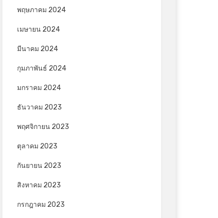
พฤษภาคม 2024
เมษายน 2024
มีนาคม 2024
กุมภาพันธ์ 2024
มกราคม 2024
ธันวาคม 2023
พฤศจิกายน 2023
ตุลาคม 2023
กันยายน 2023
สิงหาคม 2023
กรกฎาคม 2023