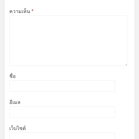
ความเห็น
*
ชื่อ
อีเมล
เว็บไซต์