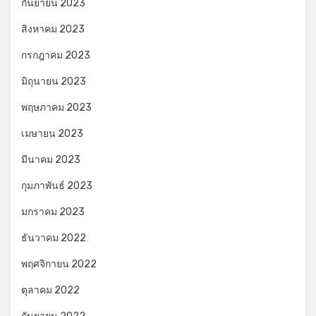
กันยายน 2023
สิงหาคม 2023
กรกฎาคม 2023
มิถุนายน 2023
พฤษภาคม 2023
เมษายน 2023
มีนาคม 2023
กุมภาพันธ์ 2023
มกราคม 2023
ธันวาคม 2022
พฤศจิกายน 2022
ตุลาคม 2022