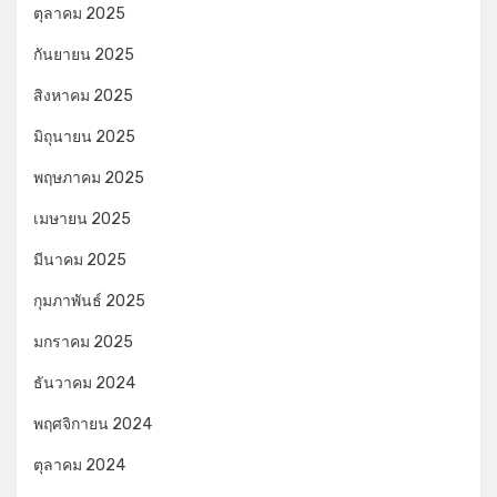
ตุลาคม 2025
กันยายน 2025
สิงหาคม 2025
มิถุนายน 2025
พฤษภาคม 2025
เมษายน 2025
มีนาคม 2025
กุมภาพันธ์ 2025
มกราคม 2025
ธันวาคม 2024
พฤศจิกายน 2024
ตุลาคม 2024