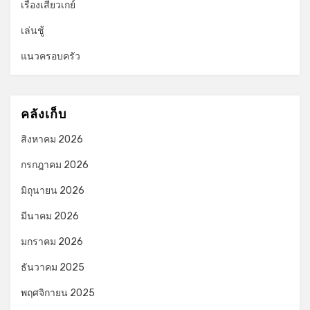
เรื่องเสียวเกย์
เล่นชู้
แนวครอบครัว
คลังเก็บ
สิงหาคม 2026
กรกฎาคม 2026
มิถุนายน 2026
มีนาคม 2026
มกราคม 2026
ธันวาคม 2025
พฤศจิกายน 2025