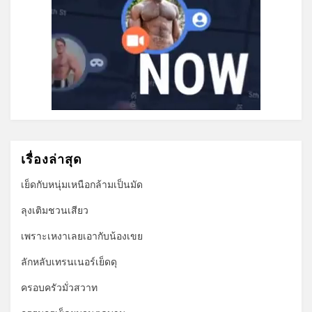
เรื่องล่าสุด
เย็ดกับหนุ่มเหนือกล้ามเป็นมัด
ลุงเติมชวนเสียว
เพราะเหงาเลยเอากับน้องเขย
ลักหลับเทรนเนอร์เย็ดดุ
ครอบครัวมั่วสวาท