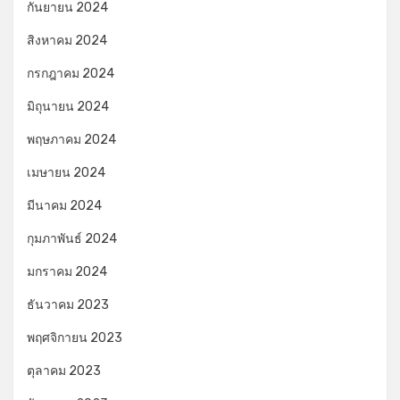
กันยายน 2024
สิงหาคม 2024
กรกฎาคม 2024
มิถุนายน 2024
พฤษภาคม 2024
เมษายน 2024
มีนาคม 2024
กุมภาพันธ์ 2024
มกราคม 2024
ธันวาคม 2023
พฤศจิกายน 2023
ตุลาคม 2023