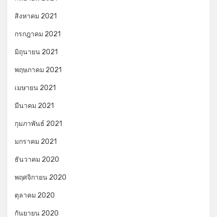
สิงหาคม 2021
กรกฎาคม 2021
มิถุนายน 2021
พฤษภาคม 2021
เมษายน 2021
มีนาคม 2021
กุมภาพันธ์ 2021
มกราคม 2021
ธันวาคม 2020
พฤศจิกายน 2020
ตุลาคม 2020
กันยายน 2020