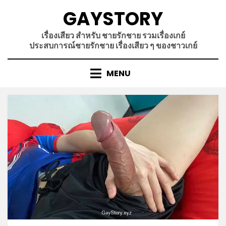
Skip
GAYSTORY
to
content
เรื่องเสียว สำหรับ ชายรักชาย รวมเรื่องเกย์
ประสบการณ์ชายรักชาย เรื่องเสียว ๆ ของชาวเกย์
MENU