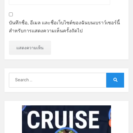
บันทึกชื่อ, อีเมล และชื่อเว็บไซต์ของฉันบนเบราว์เซอร์นี้
สำหรับการแสดงความเห็นครั้งถัดไป
Search
for:
Search