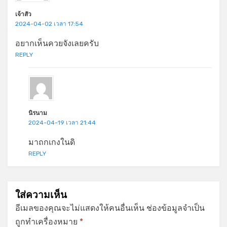
เจ้าสัว
2024-04-02 เวลา 17:54
อยากเห็นควยจังเลยครับ
REPLY
นิรนาม
2024-04-19 เวลา 21:44
มาถกเกงในดิ
REPLY
ใส่ความเห็น
อีเมลของคุณจะไม่แสดงให้คนอื่นเห็น
ช่องข้อมูลจำเป็น
ถูกทำเครื่องหมาย
*