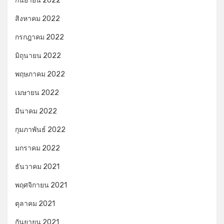
กันยายน 2022
สิงหาคม 2022
กรกฎาคม 2022
มิถุนายน 2022
พฤษภาคม 2022
เมษายน 2022
มีนาคม 2022
กุมภาพันธ์ 2022
มกราคม 2022
ธันวาคม 2021
พฤศจิกายน 2021
ตุลาคม 2021
กันยายน 2021