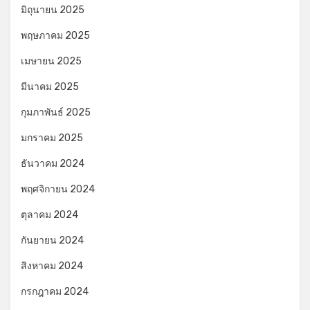
มิถุนายน 2025
พฤษภาคม 2025
เมษายน 2025
มีนาคม 2025
กุมภาพันธ์ 2025
มกราคม 2025
ธันวาคม 2024
พฤศจิกายน 2024
ตุลาคม 2024
กันยายน 2024
สิงหาคม 2024
กรกฎาคม 2024