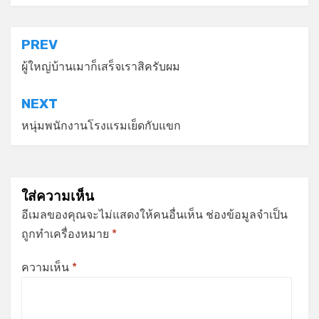
แนะแนว
PREV
เรื่อง
ผู้ใหญ่บ้านเมาก็เสร็จเราสิครับผม
NEXT
หนุ่มพนักงานโรงแรมเย็ดกับแขก
ใส่ความเห็น
อีเมลของคุณจะไม่แสดงให้คนอื่นเห็น
ช่องข้อมูลจำเป็น
ถูกทำเครื่องหมาย
*
ความเห็น
*