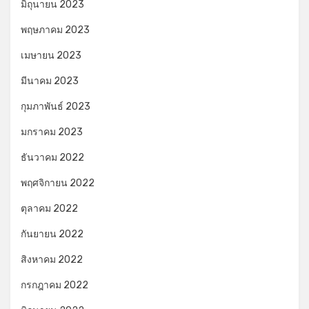
มิถุนายน 2023
พฤษภาคม 2023
เมษายน 2023
มีนาคม 2023
กุมภาพันธ์ 2023
มกราคม 2023
ธันวาคม 2022
พฤศจิกายน 2022
ตุลาคม 2022
กันยายน 2022
สิงหาคม 2022
กรกฎาคม 2022