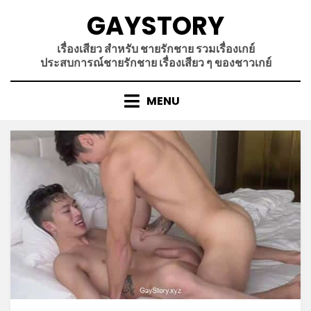
Skip
GAYSTORY
to
content
เรื่องเสียว สำหรับ ชายรักชาย รวมเรื่องเกย์
ประสบการณ์ชายรักชาย เรื่องเสียว ๆ ของชาวเกย์
MENU