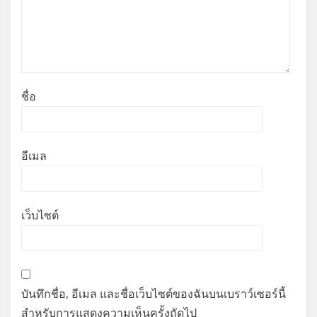
ชื่อ
อีเมล
เว็บไซต์
บันทึกชื่อ, อีเมล และชื่อเว็บไซต์ของฉันบนเบราว์เซอร์นี้
สำหรับการแสดงความเห็นครั้งถัดไป