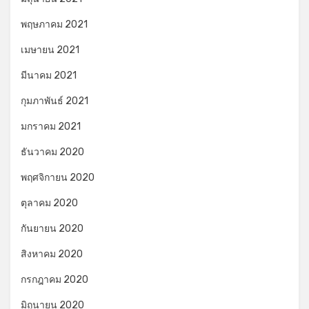
พฤษภาคม 2021
เมษายน 2021
มีนาคม 2021
กุมภาพันธ์ 2021
มกราคม 2021
ธันวาคม 2020
พฤศจิกายน 2020
ตุลาคม 2020
กันยายน 2020
สิงหาคม 2020
กรกฎาคม 2020
มิถุนายน 2020