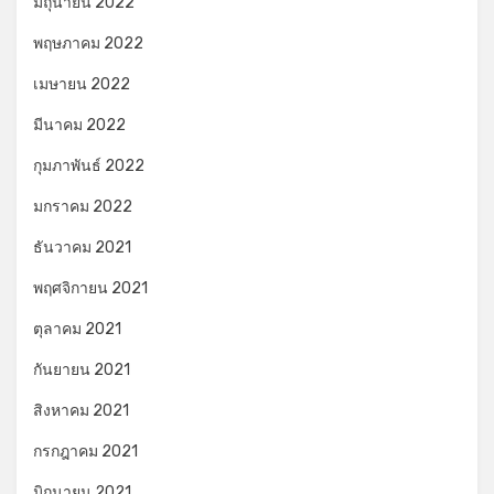
มิถุนายน 2022
พฤษภาคม 2022
เมษายน 2022
มีนาคม 2022
กุมภาพันธ์ 2022
มกราคม 2022
ธันวาคม 2021
พฤศจิกายน 2021
ตุลาคม 2021
กันยายน 2021
สิงหาคม 2021
กรกฎาคม 2021
มิถุนายน 2021