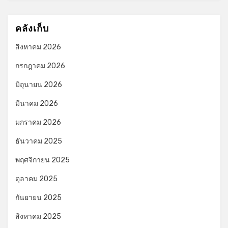
คลังเก็บ
สิงหาคม 2026
กรกฎาคม 2026
มิถุนายน 2026
มีนาคม 2026
มกราคม 2026
ธันวาคม 2025
พฤศจิกายน 2025
ตุลาคม 2025
กันยายน 2025
สิงหาคม 2025