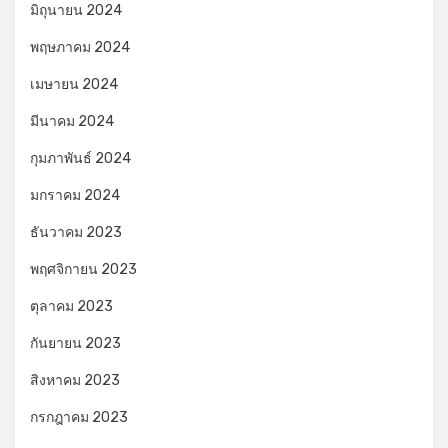
มิถุนายน 2024
พฤษภาคม 2024
เมษายน 2024
มีนาคม 2024
กุมภาพันธ์ 2024
มกราคม 2024
ธันวาคม 2023
พฤศจิกายน 2023
ตุลาคม 2023
กันยายน 2023
สิงหาคม 2023
กรกฎาคม 2023