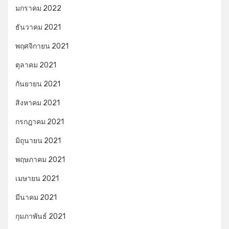
มกราคม 2022
ธันวาคม 2021
พฤศจิกายน 2021
ตุลาคม 2021
กันยายน 2021
สิงหาคม 2021
กรกฎาคม 2021
มิถุนายน 2021
พฤษภาคม 2021
เมษายน 2021
มีนาคม 2021
กุมภาพันธ์ 2021