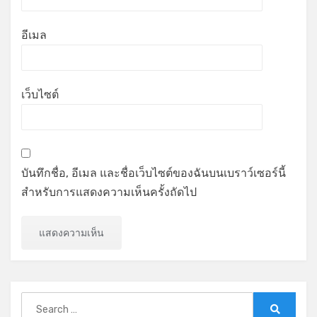
อีเมล
เว็บไซต์
บันทึกชื่อ, อีเมล และชื่อเว็บไซต์ของฉันบนเบราว์เซอร์นี้
สำหรับการแสดงความเห็นครั้งถัดไป
Search
for: