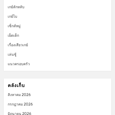
เกย์ลักหลับ
เกย์ไบ
เซ็กส์หมู่
เย็ดเด็ก
เรื่องเสียวเกย์
เล่นชู้
แนวครอบครัว
คลังเก็บ
สิงหาคม 2026
กรกฎาคม 2026
มิถุนายน 2026