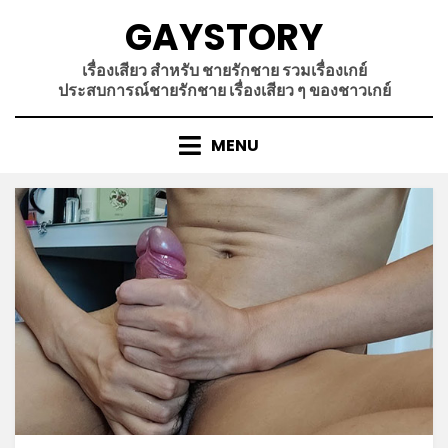
Skip
GAYSTORY
to
content
เรื่องเสียว สำหรับ ชายรักชาย รวมเรื่องเกย์
ประสบการณ์ชายรักชาย เรื่องเสียว ๆ ของชาวเกย์
MENU