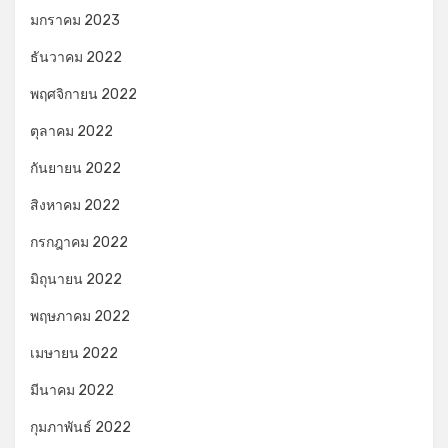
มกราคม 2023
ธันวาคม 2022
พฤศจิกายน 2022
ตุลาคม 2022
กันยายน 2022
สิงหาคม 2022
กรกฎาคม 2022
มิถุนายน 2022
พฤษภาคม 2022
เมษายน 2022
มีนาคม 2022
กุมภาพันธ์ 2022