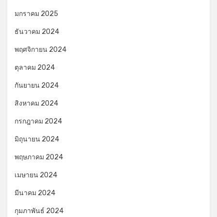
มกราคม 2025
ธันวาคม 2024
พฤศจิกายน 2024
ตุลาคม 2024
กันยายน 2024
สิงหาคม 2024
กรกฎาคม 2024
มิถุนายน 2024
พฤษภาคม 2024
เมษายน 2024
มีนาคม 2024
กุมภาพันธ์ 2024