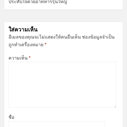
ประทับใจควยอาทหารรุ่นใหญ่
ใส่ความเห็น
อีเมลของคุณจะไม่แสดงให้คนอื่นเห็น
ช่องข้อมูลจำเป็น
ถูกทำเครื่องหมาย
*
ความเห็น
*
ชื่อ