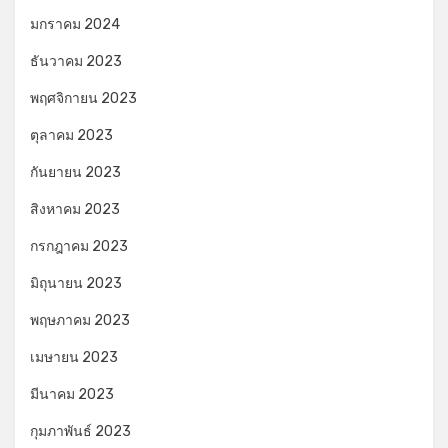
มกราคม 2024
ธันวาคม 2023
พฤศจิกายน 2023
ตุลาคม 2023
กันยายน 2023
สิงหาคม 2023
กรกฎาคม 2023
มิถุนายน 2023
พฤษภาคม 2023
เมษายน 2023
มีนาคม 2023
กุมภาพันธ์ 2023