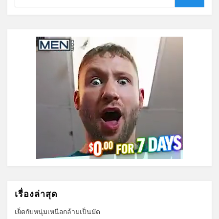
Search
เรื่องล่าสุด
เย็ดกับหนุ่มเหนือกล้ามเป็นมัด