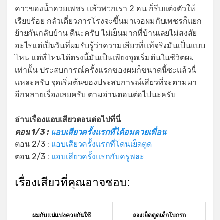
คาวของน้ำควยเพชร แล้วพวกเรา 2 คน ก็รีบแต่งตัวให้
เรียบร้อย กลัวเดี๋ยวภารโรงจะขึ้นมาเจอผมกับเพชรก็แยก
ย้ายกันกลับบ้าน ดีนะครับ ไม่เย็นมากที่บ้านเลยไม่สงสัย
อะไรแต่เป็นวันที่ผมรับรู้ว่าความเสียวที่แท้จริงมันเป็นแบบ
ไหน แต่ที่ไหนได้ตรงนี้มันเป็นเพียงจุดเริ่มต้นในชีวิตผม
เท่านั้น ประสบการณ์ครั้งแรกของผมก็ขนาดนี้ซะแล้วนี่
แหละครับ จุดเริ่มต้นของประสบการณ์เสียวที่จะตามมา
อีกหลายเรื่องเลยครับ ตามอ่านตอนต่อไปนะครับ
อ่านเรื่องแอบเสียวตอนต่อไปที่นี่
ตอน 1/3 :
แอบเสียวครั้งแรกที่ได้อมควยเพื่อน
ตอน 2/3 :
แอบเสียวครั้งแรกที่โดนเย็ดตูด
ตอน 2/3 :
แอบเสียวครั้งแรกกับครูพละ
เรื่องเสียวที่คุณอาจชอบ:
ผมกับแม่แบ่งควยกันใช้
ลองเย็ดตูดเด็กโบกรถ