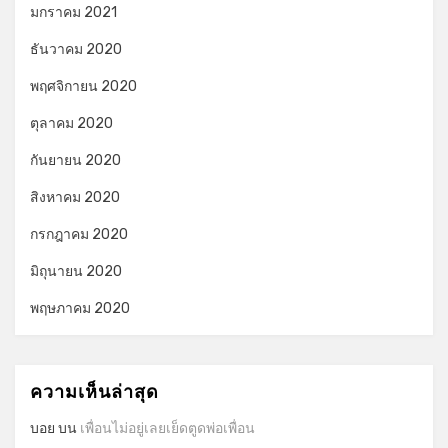
มกราคม 2021
ธันวาคม 2020
พฤศจิกายน 2020
ตุลาคม 2020
กันยายน 2020
สิงหาคม 2020
กรกฎาคม 2020
มิถุนายน 2020
พฤษภาคม 2020
ความเห็นล่าสุด
บอย
บน
เพื่อนไม่อยู่เลยเย็ดตูดพ่อเพื่อน