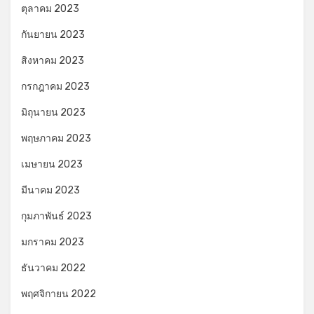
ตุลาคม 2023
กันยายน 2023
สิงหาคม 2023
กรกฎาคม 2023
มิถุนายน 2023
พฤษภาคม 2023
เมษายน 2023
มีนาคม 2023
กุมภาพันธ์ 2023
มกราคม 2023
ธันวาคม 2022
พฤศจิกายน 2022