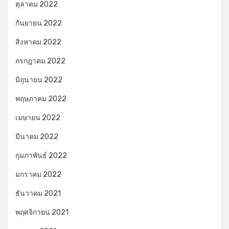
ตุลาคม 2022
กันยายน 2022
สิงหาคม 2022
กรกฎาคม 2022
มิถุนายน 2022
พฤษภาคม 2022
เมษายน 2022
มีนาคม 2022
กุมภาพันธ์ 2022
มกราคม 2022
ธันวาคม 2021
พฤศจิกายน 2021