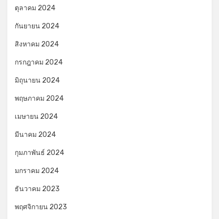
ตุลาคม 2024
กันยายน 2024
สิงหาคม 2024
กรกฎาคม 2024
มิถุนายน 2024
พฤษภาคม 2024
เมษายน 2024
มีนาคม 2024
กุมภาพันธ์ 2024
มกราคม 2024
ธันวาคม 2023
พฤศจิกายน 2023