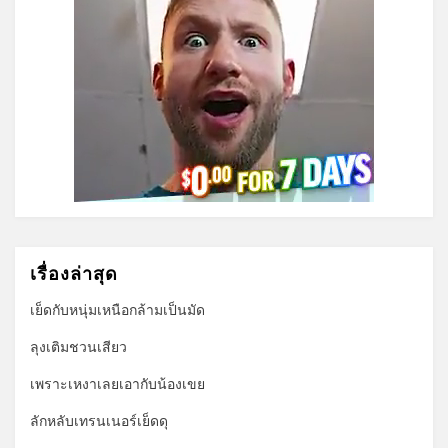
เรื่องล่าสุด
เย็ดกับหนุ่มเหนือกล้ามเป็นมัด
ลุงเติมชวนเสียว
เพราะเหงาเลยเอากับน้องเขย
ลักหลับเทรนเนอร์เย็ดดุ