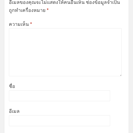
อีเมลของคุณจะไม่แสดงให้คนอื่นเห็น
ช่องข้อมูลจำเป็น
ถูกทำเครื่องหมาย
*
ความเห็น
*
ชื่อ
อีเมล