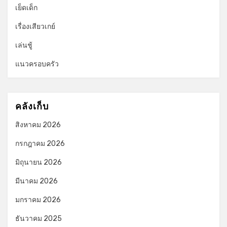
เย็ดเด็ก
เรื่องเสียวเกย์
เล่นชู้
แนวครอบครัว
คลังเก็บ
สิงหาคม 2026
กรกฎาคม 2026
มิถุนายน 2026
มีนาคม 2026
มกราคม 2026
ธันวาคม 2025