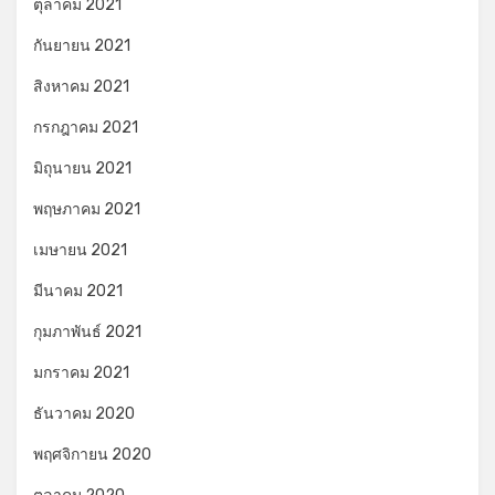
ตุลาคม 2021
กันยายน 2021
สิงหาคม 2021
กรกฎาคม 2021
มิถุนายน 2021
พฤษภาคม 2021
เมษายน 2021
มีนาคม 2021
กุมภาพันธ์ 2021
มกราคม 2021
ธันวาคม 2020
พฤศจิกายน 2020