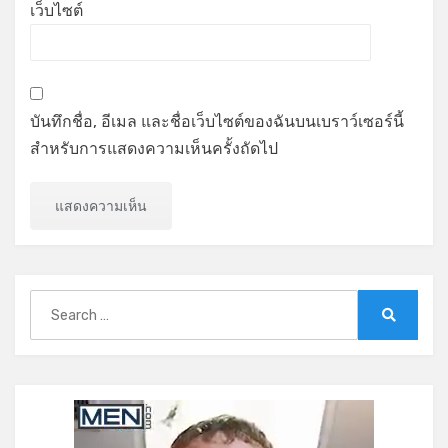
เว็บไซต์
บันทึกชื่อ, อีเมล และชื่อเว็บไซต์ของฉันบนเบราว์เซอร์นี้
สำหรับการแสดงความเห็นครั้งถัดไป
Search
for:
Search