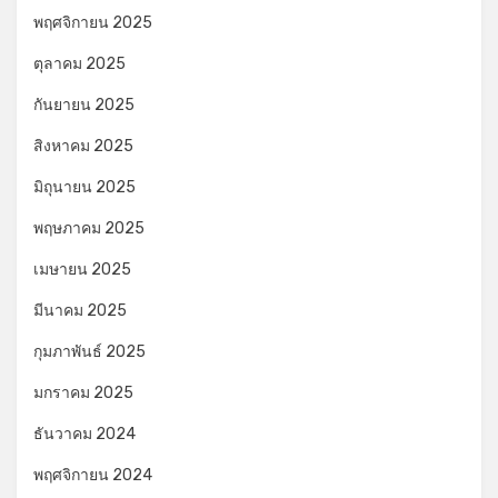
พฤศจิกายน 2025
ตุลาคม 2025
กันยายน 2025
สิงหาคม 2025
มิถุนายน 2025
พฤษภาคม 2025
เมษายน 2025
มีนาคม 2025
กุมภาพันธ์ 2025
มกราคม 2025
ธันวาคม 2024
พฤศจิกายน 2024