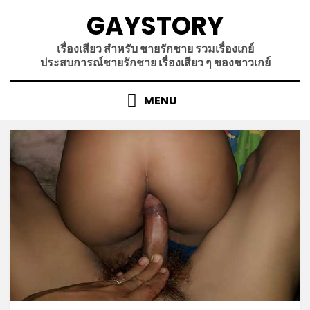
Skip
GAYSTORY
to
content
เรื่องเสียว สำหรับ ชายรักชาย รวมเรื่องเกย์
ประสบการณ์ชายรักชาย เรื่องเสียว ๆ ของชาวเกย์
MENU