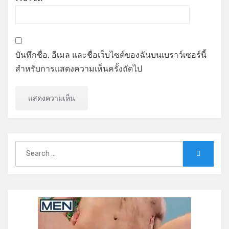
บันทึกชื่อ, อีเมล และชื่อเว็บไซต์ของฉันบนเบราว์เซอร์นี้
สำหรับการแสดงความเห็นครั้งถัดไป
Search
Search
for: