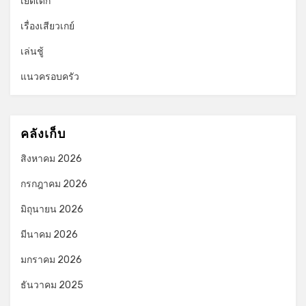
เย็ดเด็ก
เรื่องเสียวเกย์
เล่นชู้
แนวครอบครัว
คลังเก็บ
สิงหาคม 2026
กรกฎาคม 2026
มิถุนายน 2026
มีนาคม 2026
มกราคม 2026
ธันวาคม 2025