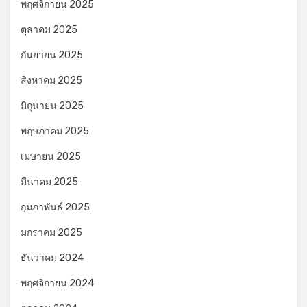
พฤศจิกายน 2025
ตุลาคม 2025
กันยายน 2025
สิงหาคม 2025
มิถุนายน 2025
พฤษภาคม 2025
เมษายน 2025
มีนาคม 2025
กุมภาพันธ์ 2025
มกราคม 2025
ธันวาคม 2024
พฤศจิกายน 2024