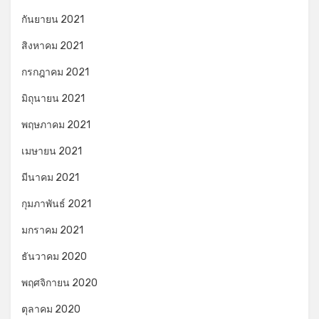
กันยายน 2021
สิงหาคม 2021
กรกฎาคม 2021
มิถุนายน 2021
พฤษภาคม 2021
เมษายน 2021
มีนาคม 2021
กุมภาพันธ์ 2021
มกราคม 2021
ธันวาคม 2020
พฤศจิกายน 2020
ตุลาคม 2020