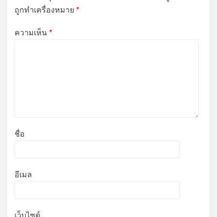
ถูกทำเครื่องหมาย
*
ความเห็น
*
ชื่อ
อีเมล
เว็บไซต์