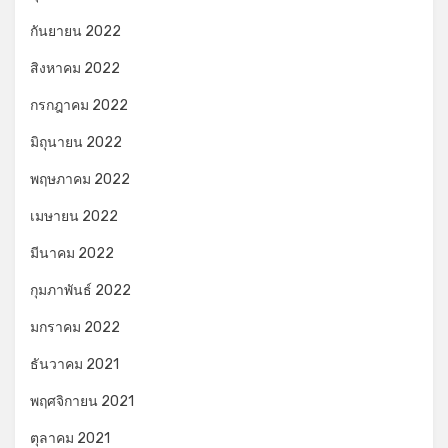
กันยายน 2022
สิงหาคม 2022
กรกฎาคม 2022
มิถุนายน 2022
พฤษภาคม 2022
เมษายน 2022
มีนาคม 2022
กุมภาพันธ์ 2022
มกราคม 2022
ธันวาคม 2021
พฤศจิกายน 2021
ตุลาคม 2021