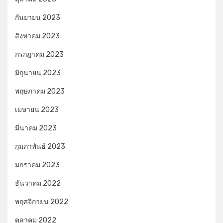
กันยายน 2023
สิงหาคม 2023
กรกฎาคม 2023
มิถุนายน 2023
พฤษภาคม 2023
เมษายน 2023
มีนาคม 2023
กุมภาพันธ์ 2023
มกราคม 2023
ธันวาคม 2022
พฤศจิกายน 2022
ตุลาคม 2022