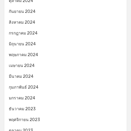
ตุลาคม 2024
กันยายน 2024
สิงหาคม 2024
กรกฎาคม 2024
มิถุนายน 2024
พฤษภาคม 2024
เมษายน 2024
มีนาคม 2024
กุมภาพันธ์ 2024
มกราคม 2024
ธันวาคม 2023
พฤศจิกายน 2023
ตุลาคม 2023