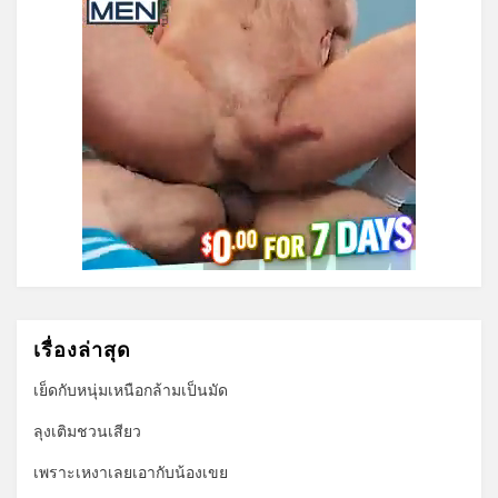
เรื่องล่าสุด
เย็ดกับหนุ่มเหนือกล้ามเป็นมัด
ลุงเติมชวนเสียว
เพราะเหงาเลยเอากับน้องเขย