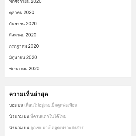
พฤศจิกายน 2020
ตุลาคม 2020
กันยายน 2020
สิงหาคม 2020
กรกฎาคม 2020
มิถุนายน 2020
พฤษภาคม 2020
ความเห็นล่าสุด
บอย
บน
เพื่อนไม่อยู่เลยเย็ดตูดพ่อเพื่อน
นิรนาม
บน
พี่ครับแตกในได้ไหม
นิรนาม
บน
ลูกเขยมาเย็ดตูดเพราะสงสาร