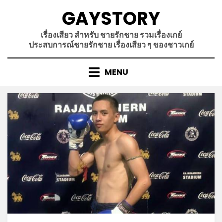
Skip
GAYSTORY
to
content
เรื่องเสียว สำหรับ ชายรักชาย รวมเรื่องเกย์
ประสบการณ์ชายรักชาย เรื่องเสียว ๆ ของชาวเกย์
MENU