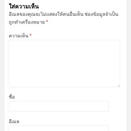
ใส่ความเห็น
อีเมลของคุณจะไม่แสดงให้คนอื่นเห็น
ช่องข้อมูลจำเป็น
ถูกทำเครื่องหมาย
*
ความเห็น
*
ชื่อ
อีเมล