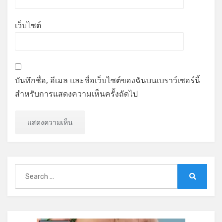
เว็บไซต์
บันทึกชื่อ, อีเมล และชื่อเว็บไซต์ของฉันบนเบราว์เซอร์นี้
สำหรับการแสดงความเห็นครั้งถัดไป
Search
for:
Search