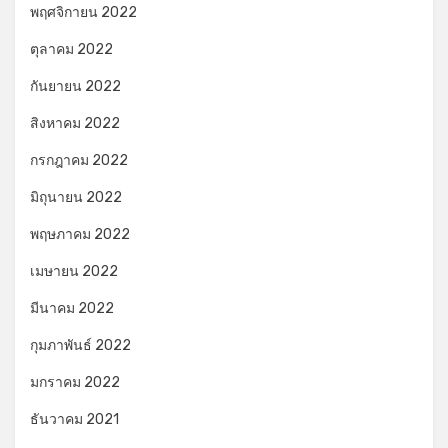
พฤศจิกายน 2022
ตุลาคม 2022
กันยายน 2022
สิงหาคม 2022
กรกฎาคม 2022
มิถุนายน 2022
พฤษภาคม 2022
เมษายน 2022
มีนาคม 2022
กุมภาพันธ์ 2022
มกราคม 2022
ธันวาคม 2021