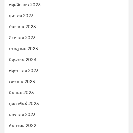
พฤศจิกายน 2023
ตุลาคม 2023
กันยายน 2023
สิงหาคม 2023
กรกฎาคม 2023
มิถุนายน 2023
พฤษภาคม 2023
เมษายน 2023
มีนาคม 2023
กุมภาพันธ์ 2023
มกราคม 2023
ธันวาคม 2022