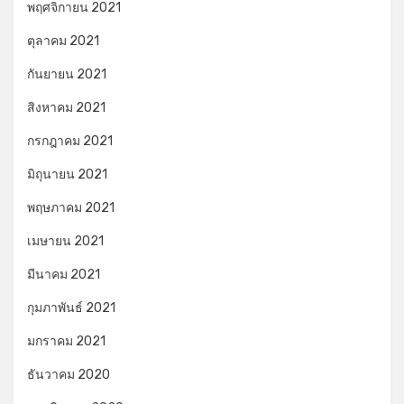
พฤศจิกายน 2021
ตุลาคม 2021
กันยายน 2021
สิงหาคม 2021
กรกฎาคม 2021
มิถุนายน 2021
พฤษภาคม 2021
เมษายน 2021
มีนาคม 2021
กุมภาพันธ์ 2021
มกราคม 2021
ธันวาคม 2020