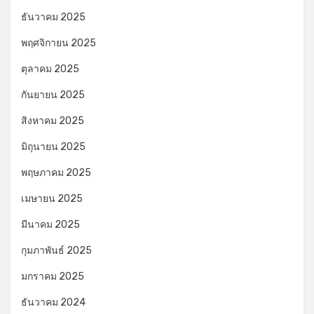
ธันวาคม 2025
พฤศจิกายน 2025
ตุลาคม 2025
กันยายน 2025
สิงหาคม 2025
มิถุนายน 2025
พฤษภาคม 2025
เมษายน 2025
มีนาคม 2025
กุมภาพันธ์ 2025
มกราคม 2025
ธันวาคม 2024