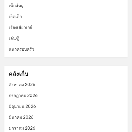
เซ็กส์หมู่
เย็ดเด็ก
เรื่องเสียวเกย์
เล่นชู้
แนวครอบครัว
คลังเก็บ
สิงหาคม 2026
กรกฎาคม 2026
มิถุนายน 2026
มีนาคม 2026
มกราคม 2026