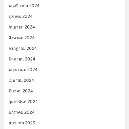
พฤศจิกายน 2024
ตุลาคม 2024
กันยายน 2024
สิงหาคม 2024
กรกฎาคม 2024
มิถุนายน 2024
พฤษภาคม 2024
เมษายน 2024
มีนาคม 2024
กุมภาพันธ์ 2024
มกราคม 2024
ธันวาคม 2023