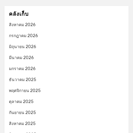
คลังเก็บ
สิงหาคม 2026
กรกฎาคม 2026
มิถุนายน 2026
มีนาคม 2026
มกราคม 2026
ธันวาคม 2025
พฤศจิกายน 2025
ตุลาคม 2025
กันยายน 2025
สิงหาคม 2025