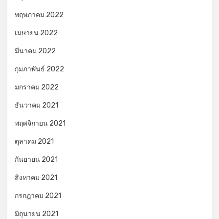
พฤษภาคม 2022
เมษายน 2022
มีนาคม 2022
กุมภาพันธ์ 2022
มกราคม 2022
ธันวาคม 2021
พฤศจิกายน 2021
ตุลาคม 2021
กันยายน 2021
สิงหาคม 2021
กรกฎาคม 2021
มิถุนายน 2021