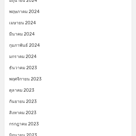
มิถุนายน 2024
พฤษภาคม 2024
เมษายน 2024
มีนาคม 2024
กุมภาพันธ์ 2024
มกราคม 2024
ธันวาคม 2023
พฤศจิกายน 2023
ตุลาคม 2023
กันยายน 2023
สิงหาคม 2023
กรกฎาคม 2023
มิถุนายน 2023