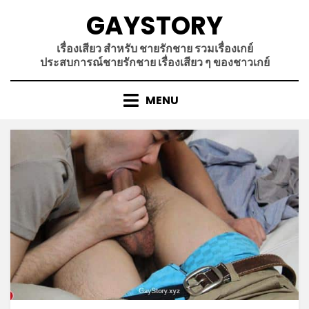
Skip
GAYSTORY
to
content
เรื่องเสียว สำหรับ ชายรักชาย รวมเรื่องเกย์
ประสบการณ์ชายรักชาย เรื่องเสียว ๆ ของชาวเกย์
MENU