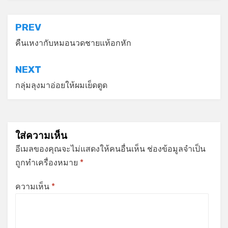
แนะแนว
PREV
เรื่อง
คืนเหงากับหมอนวดชายแท้อกหัก
NEXT
กลุ่มลุงมาอ่อยให้ผมเย็ดตูด
ใส่ความเห็น
อีเมลของคุณจะไม่แสดงให้คนอื่นเห็น
ช่องข้อมูลจำเป็น
ถูกทำเครื่องหมาย
*
ความเห็น
*