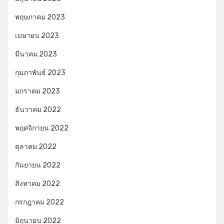
พฤษภาคม 2023
เมษายน 2023
มีนาคม 2023
กุมภาพันธ์ 2023
มกราคม 2023
ธันวาคม 2022
พฤศจิกายน 2022
ตุลาคม 2022
กันยายน 2022
สิงหาคม 2022
กรกฎาคม 2022
มิถุนายน 2022