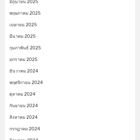
มิถุนายน 2025
พฤษภาคม 2025
เมษายน 2025
มีนาคม 2025
กุมภาพันธ์ 2025
มกราคม 2025
ธันวาคม 2024
พฤศจิกายน 2024
ตุลาคม 2024
กันยายน 2024
สิงหาคม 2024
กรกฎาคม 2024