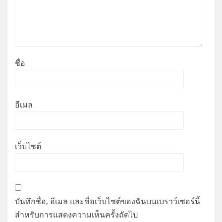
ชื่อ
อีเมล
เว็บไซต์
บันทึกชื่อ, อีเมล และชื่อเว็บไซต์ของฉันบนเบราว์เซอร์นี้
สำหรับการแสดงความเห็นครั้งถัดไป