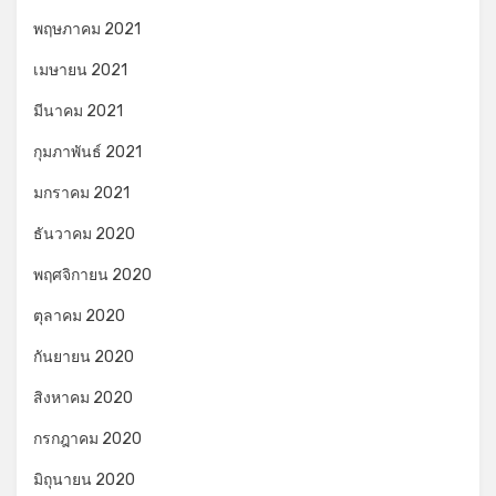
พฤษภาคม 2021
เมษายน 2021
มีนาคม 2021
กุมภาพันธ์ 2021
มกราคม 2021
ธันวาคม 2020
พฤศจิกายน 2020
ตุลาคม 2020
กันยายน 2020
สิงหาคม 2020
กรกฎาคม 2020
มิถุนายน 2020