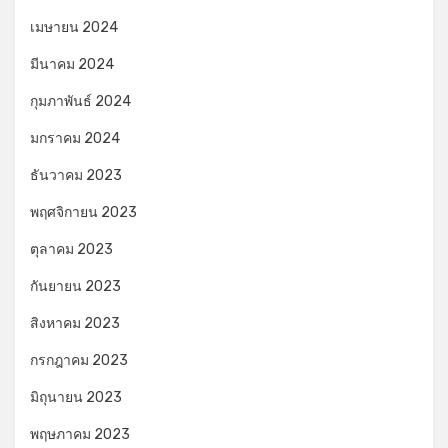
เมษายน 2024
มีนาคม 2024
กุมภาพันธ์ 2024
มกราคม 2024
ธันวาคม 2023
พฤศจิกายน 2023
ตุลาคม 2023
กันยายน 2023
สิงหาคม 2023
กรกฎาคม 2023
มิถุนายน 2023
พฤษภาคม 2023