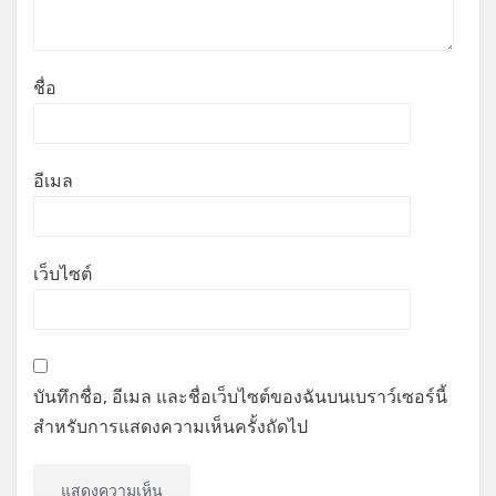
ชื่อ
อีเมล
เว็บไซต์
บันทึกชื่อ, อีเมล และชื่อเว็บไซต์ของฉันบนเบราว์เซอร์นี้
สำหรับการแสดงความเห็นครั้งถัดไป