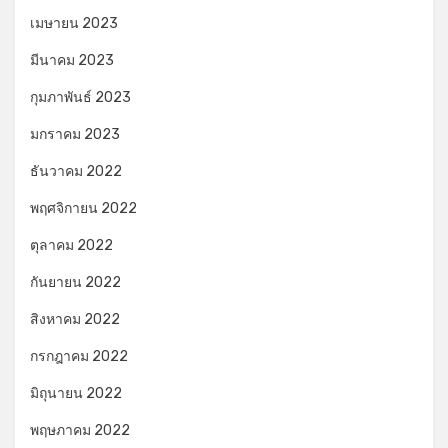
เมษายน 2023
มีนาคม 2023
กุมภาพันธ์ 2023
มกราคม 2023
ธันวาคม 2022
พฤศจิกายน 2022
ตุลาคม 2022
กันยายน 2022
สิงหาคม 2022
กรกฎาคม 2022
มิถุนายน 2022
พฤษภาคม 2022