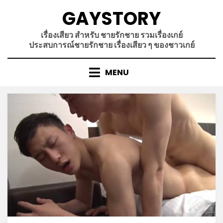
Skip
GAYSTORY
to
content
เรื่องเสียว สำหรับ ชายรักชาย รวมเรื่องเกย์
ประสบการณ์ชายรักชาย เรื่องเสียว ๆ ของชาวเกย์
MENU