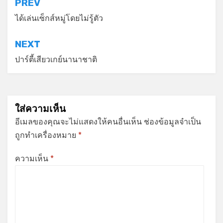
แนะแนว
PREV
เรื่อง
ได้เล่นเซ็กส์หมู่โดยไม่รู้ตัว
NEXT
ปาร์ตี้เสียวเกย์นานาชาติ
ใส่ความเห็น
อีเมลของคุณจะไม่แสดงให้คนอื่นเห็น
ช่องข้อมูลจำเป็น
ถูกทำเครื่องหมาย
*
ความเห็น
*