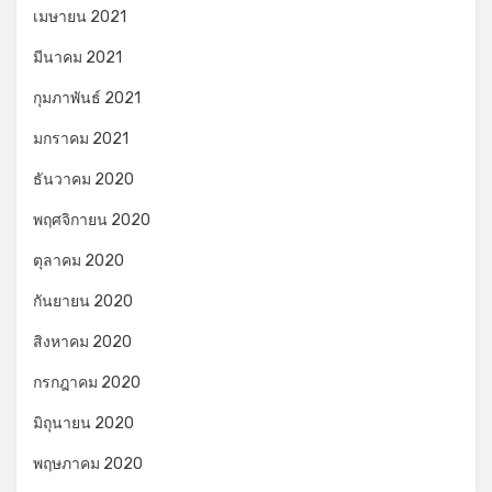
เมษายน 2021
มีนาคม 2021
กุมภาพันธ์ 2021
มกราคม 2021
ธันวาคม 2020
พฤศจิกายน 2020
ตุลาคม 2020
กันยายน 2020
สิงหาคม 2020
กรกฎาคม 2020
มิถุนายน 2020
พฤษภาคม 2020