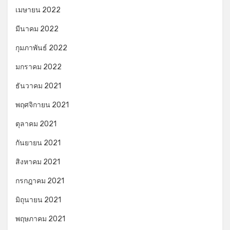
เมษายน 2022
มีนาคม 2022
กุมภาพันธ์ 2022
มกราคม 2022
ธันวาคม 2021
พฤศจิกายน 2021
ตุลาคม 2021
กันยายน 2021
สิงหาคม 2021
กรกฎาคม 2021
มิถุนายน 2021
พฤษภาคม 2021