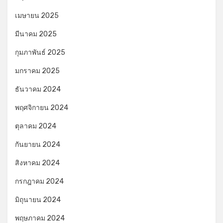
เมษายน 2025
มีนาคม 2025
กุมภาพันธ์ 2025
มกราคม 2025
ธันวาคม 2024
พฤศจิกายน 2024
ตุลาคม 2024
กันยายน 2024
สิงหาคม 2024
กรกฎาคม 2024
มิถุนายน 2024
พฤษภาคม 2024