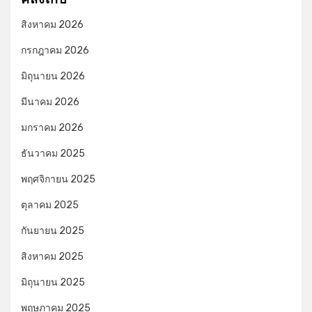
สิงหาคม 2026
กรกฎาคม 2026
มิถุนายน 2026
มีนาคม 2026
มกราคม 2026
ธันวาคม 2025
พฤศจิกายน 2025
ตุลาคม 2025
กันยายน 2025
สิงหาคม 2025
มิถุนายน 2025
พฤษภาคม 2025