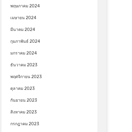
พฤษภาคม 2024
เมษายน 2024
มีนาคม 2024
กุมภาพันธ์ 2024
มกราคม 2024
ธันวาคม 2023
พฤศจิกายน 2023
ตุลาคม 2023
กันยายน 2023
สิงหาคม 2023
กรกฎาคม 2023