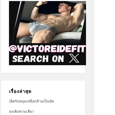
เรื่องล่าสุด
เย็ดกับหนุ่มเหนือกล้ามเป็นมัด
ลุงเติมชวนเสียว