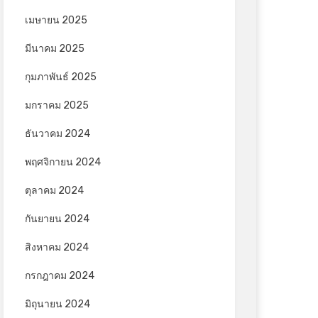
เมษายน 2025
มีนาคม 2025
กุมภาพันธ์ 2025
มกราคม 2025
ธันวาคม 2024
พฤศจิกายน 2024
ตุลาคม 2024
กันยายน 2024
สิงหาคม 2024
กรกฎาคม 2024
มิถุนายน 2024