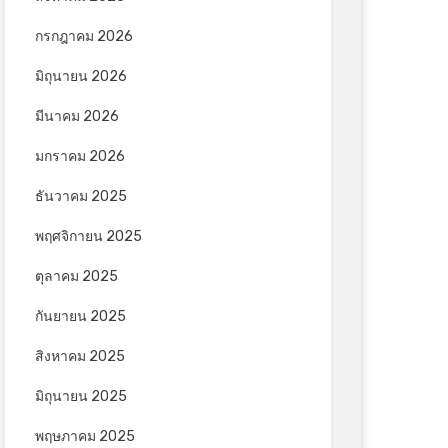
กรกฎาคม 2026
มิถุนายน 2026
มีนาคม 2026
มกราคม 2026
ธันวาคม 2025
พฤศจิกายน 2025
ตุลาคม 2025
กันยายน 2025
สิงหาคม 2025
มิถุนายน 2025
พฤษภาคม 2025