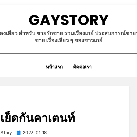
GAYSTORY
ื่องเสียว สำหรับ ชายรักชาย รวมเรื่องเกย์ ประสบการณ์ชาย
ชาย เรื่องเสียว ๆ ของชาวเกย์
หน้าแรก
ติดต่อเรา
ยวเย็ดกันคาเตนท์
Posted
Story
2023-01-18