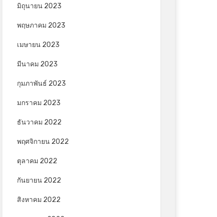
มิถุนายน 2023
พฤษภาคม 2023
เมษายน 2023
มีนาคม 2023
กุมภาพันธ์ 2023
มกราคม 2023
ธันวาคม 2022
พฤศจิกายน 2022
ตุลาคม 2022
กันยายน 2022
สิงหาคม 2022