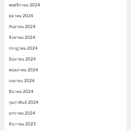
พฤศจิกายน 2024
ตุลาคม 2024
กันยายน 2024
สิงหาคม 2024
กรกฎาคม 2024
มิถุนายน 2024
พฤษภาคม 2024
เมษายน 2024
มีนาคม 2024
กุมภาพันธ์ 2024
มกราคม 2024
ธันวาคม 2023