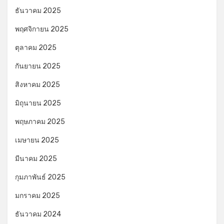
ธันวาคม 2025
พฤศจิกายน 2025
ตุลาคม 2025
กันยายน 2025
สิงหาคม 2025
มิถุนายน 2025
พฤษภาคม 2025
เมษายน 2025
มีนาคม 2025
กุมภาพันธ์ 2025
มกราคม 2025
ธันวาคม 2024