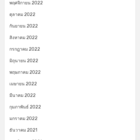
พฤศจิกายน 2022
ตุลาคม 2022
กันยายน 2022
สิงหาคม 2022
กรกฎาคม 2022
มิถุนายน 2022
พฤษภาคม 2022
เมษายน 2022
มีนาคม 2022
กุมภาพันธ์ 2022
มกราคม 2022
ธันวาคม 2021