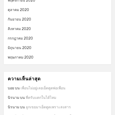
พฤศจิกายน 2020
ตุลาคม 2020
กันยายน 2020
สิงหาคม 2020
กรกฎาคม 2020
มิถุนายน 2020
พฤษภาคม 2020
ความเห็นล่าสุด
บอย
บน
เพื่อนไม่อยู่เลยเย็ดตูดพ่อเพื่อน
นิรนาม
บน
พี่ครับแตกในได้ไหม
นิรนาม
บน
ลูกเขยมาเย็ดตูดเพราะสงสาร