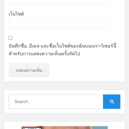
เว็บไซต์
บันทึกชื่อ, อีเมล และชื่อเว็บไซต์ของฉันบนเบราว์เซอร์นี้
สำหรับการแสดงความเห็นครั้งถัดไป
Search
for:
Search