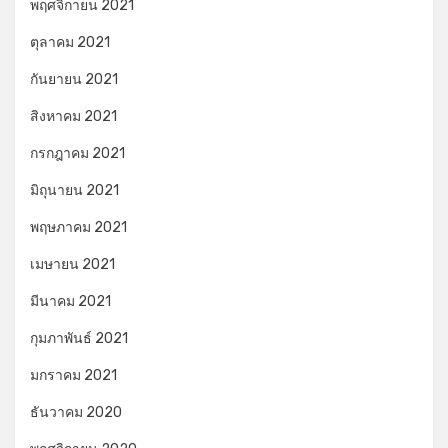
พฤศจิกายน 2021
ตุลาคม 2021
กันยายน 2021
สิงหาคม 2021
กรกฎาคม 2021
มิถุนายน 2021
พฤษภาคม 2021
เมษายน 2021
มีนาคม 2021
กุมภาพันธ์ 2021
มกราคม 2021
ธันวาคม 2020