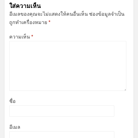
ใส่ความเห็น
อีเมลของคุณจะไม่แสดงให้คนอื่นเห็น
ช่องข้อมูลจำเป็น
ถูกทำเครื่องหมาย
*
ความเห็น
*
ชื่อ
อีเมล