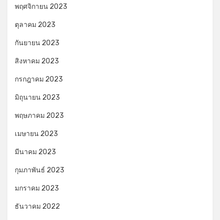
พฤศจิกายน 2023
ตุลาคม 2023
กันยายน 2023
สิงหาคม 2023
กรกฎาคม 2023
มิถุนายน 2023
พฤษภาคม 2023
เมษายน 2023
มีนาคม 2023
กุมภาพันธ์ 2023
มกราคม 2023
ธันวาคม 2022