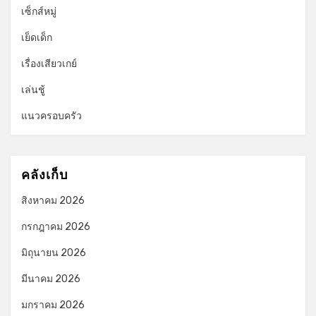
เซ็กส์หมู่
เย็ดเด็ก
เรื่องเสียวเกย์
เล่นชู้
แนวครอบครัว
คลังเก็บ
สิงหาคม 2026
กรกฎาคม 2026
มิถุนายน 2026
มีนาคม 2026
มกราคม 2026