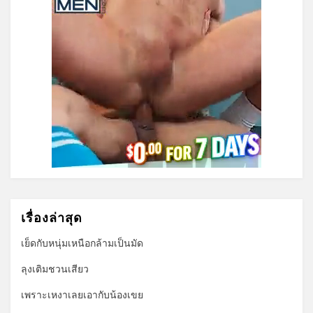
เรื่องล่าสุด
เย็ดกับหนุ่มเหนือกล้ามเป็นมัด
ลุงเติมชวนเสียว
เพราะเหงาเลยเอากับน้องเขย