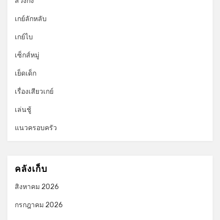
สวิงกิ้ง
เกย์ลักหลับ
เกย์ไบ
เซ็กส์หมู่
เย็ดเด็ก
เรื่องเสียวเกย์
เล่นชู้
แนวครอบครัว
คลังเก็บ
สิงหาคม 2026
กรกฎาคม 2026