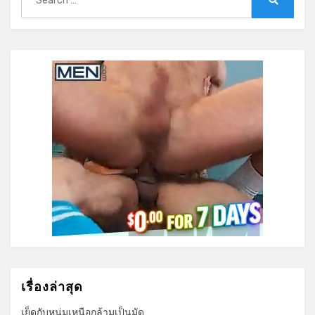
for:
Search
เรื่องล่าสุด
เย็ดกับหนุ่มเหนือกล้ามเป็นมัด