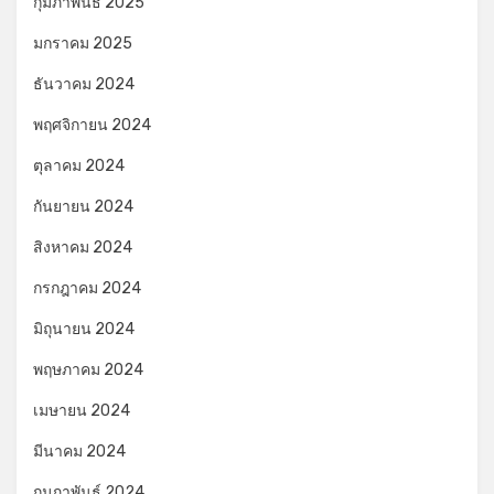
กุมภาพันธ์ 2025
มกราคม 2025
ธันวาคม 2024
พฤศจิกายน 2024
ตุลาคม 2024
กันยายน 2024
สิงหาคม 2024
กรกฎาคม 2024
มิถุนายน 2024
พฤษภาคม 2024
เมษายน 2024
มีนาคม 2024
กุมภาพันธ์ 2024