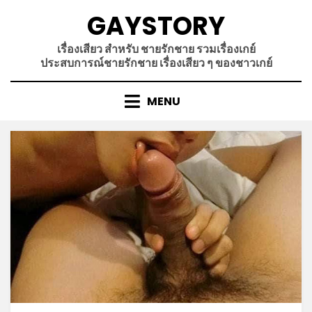
Skip
GAYSTORY
to
content
เรื่องเสียว สำหรับ ชายรักชาย รวมเรื่องเกย์
ประสบการณ์ชายรักชาย เรื่องเสียว ๆ ของชาวเกย์
MENU