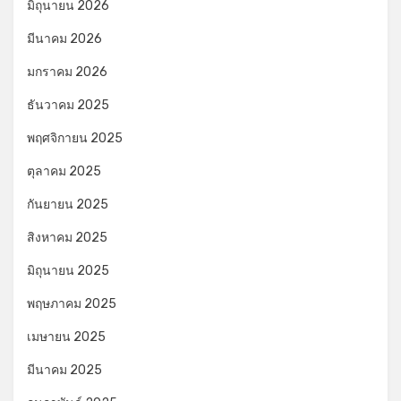
มิถุนายน 2026
มีนาคม 2026
มกราคม 2026
ธันวาคม 2025
พฤศจิกายน 2025
ตุลาคม 2025
กันยายน 2025
สิงหาคม 2025
มิถุนายน 2025
พฤษภาคม 2025
เมษายน 2025
มีนาคม 2025