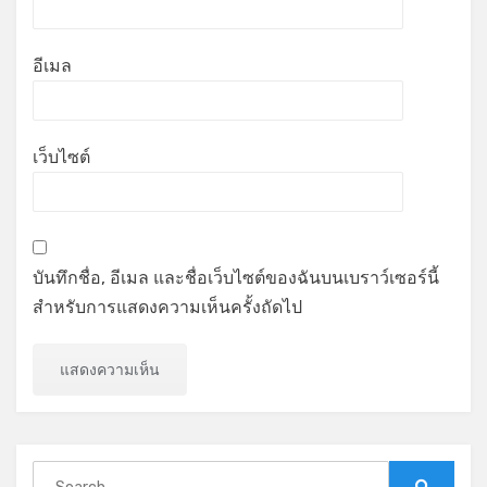
อีเมล
เว็บไซต์
บันทึกชื่อ, อีเมล และชื่อเว็บไซต์ของฉันบนเบราว์เซอร์นี้
สำหรับการแสดงความเห็นครั้งถัดไป
Search