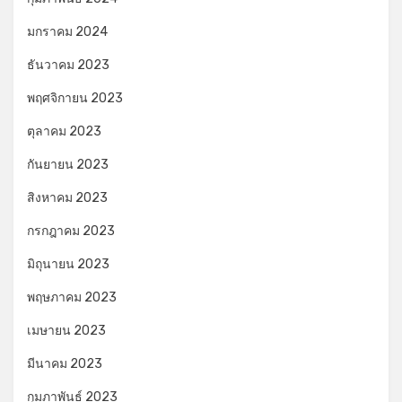
มกราคม 2024
ธันวาคม 2023
พฤศจิกายน 2023
ตุลาคม 2023
กันยายน 2023
สิงหาคม 2023
กรกฎาคม 2023
มิถุนายน 2023
พฤษภาคม 2023
เมษายน 2023
มีนาคม 2023
กุมภาพันธ์ 2023