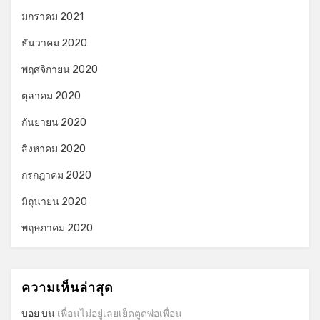
มกราคม 2021
ธันวาคม 2020
พฤศจิกายน 2020
ตุลาคม 2020
กันยายน 2020
สิงหาคม 2020
กรกฎาคม 2020
มิถุนายน 2020
พฤษภาคม 2020
ความเห็นล่าสุด
บอย
บน
เพื่อนไม่อยู่เลยเย็ดตูดพ่อเพื่อน