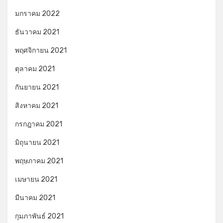
มกราคม 2022
ธันวาคม 2021
พฤศจิกายน 2021
ตุลาคม 2021
กันยายน 2021
สิงหาคม 2021
กรกฎาคม 2021
มิถุนายน 2021
พฤษภาคม 2021
เมษายน 2021
มีนาคม 2021
กุมภาพันธ์ 2021