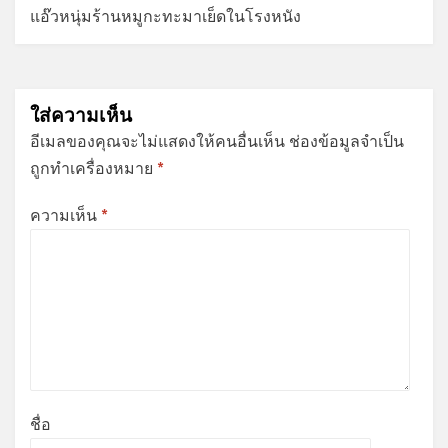
แอ๊วหนุ่มร้านหมูกะทะมาเย็ดในโรงหนัง
ใส่ความเห็น
อีเมลของคุณจะไม่แสดงให้คนอื่นเห็น
ช่องข้อมูลจำเป็น
ถูกทำเครื่องหมาย
*
ความเห็น
*
ชื่อ