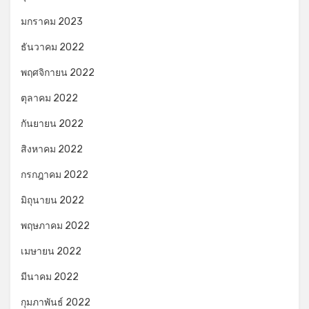
มกราคม 2023
ธันวาคม 2022
พฤศจิกายน 2022
ตุลาคม 2022
กันยายน 2022
สิงหาคม 2022
กรกฎาคม 2022
มิถุนายน 2022
พฤษภาคม 2022
เมษายน 2022
มีนาคม 2022
กุมภาพันธ์ 2022