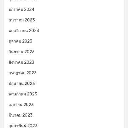
มกราคม 2024
ธันวาคม 2023
พฤศจิกายน 2023
ตุลาคม 2023
กันยายน 2023
สิงหาคม 2023
กรกฎาคม 2023
มิถุนายน 2023
พฤษภาคม 2023
เมษายน 2023
มีนาคม 2023
กุมภาพันธ์ 2023