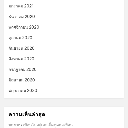
มกราคม 2021
ธันวาคม 2020
พฤศจิกายน 2020
ตุลาคม 2020
กันยายน 2020
สิงหาคม 2020
กรกฎาคม 2020
มิถุนายน 2020
พฤษภาคม 2020
ความเห็นล่าสุด
บอย
บน
เพื่อนไม่อยู่เลยเย็ดตูดพ่อเพื่อน