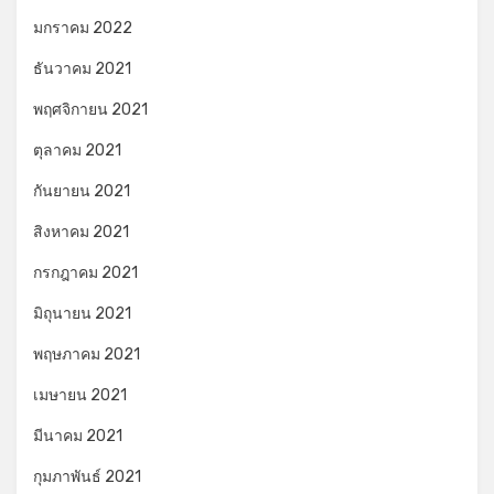
มกราคม 2022
ธันวาคม 2021
พฤศจิกายน 2021
ตุลาคม 2021
กันยายน 2021
สิงหาคม 2021
กรกฎาคม 2021
มิถุนายน 2021
พฤษภาคม 2021
เมษายน 2021
มีนาคม 2021
กุมภาพันธ์ 2021