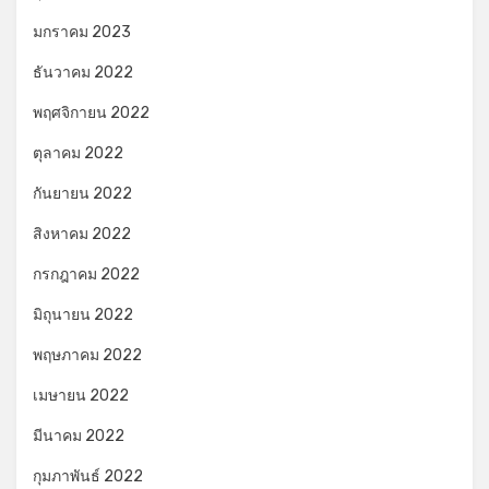
มกราคม 2023
ธันวาคม 2022
พฤศจิกายน 2022
ตุลาคม 2022
กันยายน 2022
สิงหาคม 2022
กรกฎาคม 2022
มิถุนายน 2022
พฤษภาคม 2022
เมษายน 2022
มีนาคม 2022
กุมภาพันธ์ 2022