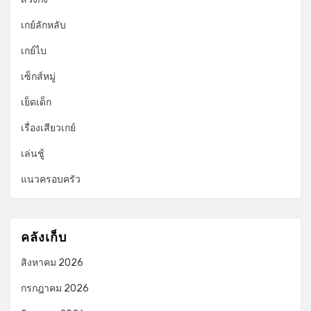
เกย์ลักหลับ
เกย์ไบ
เซ็กส์หมู่
เย็ดเด็ก
เรื่องเสียวเกย์
เล่นชู้
แนวครอบครัว
คลังเก็บ
สิงหาคม 2026
กรกฎาคม 2026