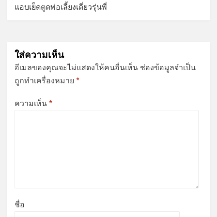
แอบเย็ดตูดพ่อเลี้ยงเดี่ยวรุ่นพี่
ใส่ความเห็น
อีเมลของคุณจะไม่แสดงให้คนอื่นเห็น
ช่องข้อมูลจำเป็น
ถูกทำเครื่องหมาย
*
ความเห็น
*
ชื่อ