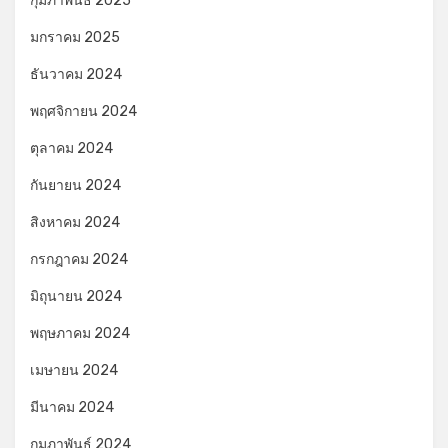
กุมภาพันธ์ 2025
มกราคม 2025
ธันวาคม 2024
พฤศจิกายน 2024
ตุลาคม 2024
กันยายน 2024
สิงหาคม 2024
กรกฎาคม 2024
มิถุนายน 2024
พฤษภาคม 2024
เมษายน 2024
มีนาคม 2024
กุมภาพันธ์ 2024