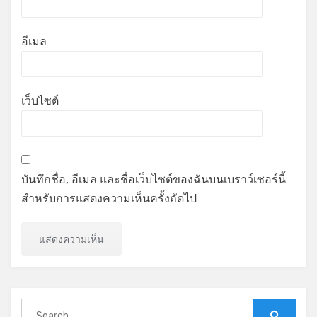
อีเมล
เว็บไซต์
บันทึกชื่อ, อีเมล และชื่อเว็บไซต์ของฉันบนเบราว์เซอร์นี้
สำหรับการแสดงความเห็นครั้งถัดไป
Search