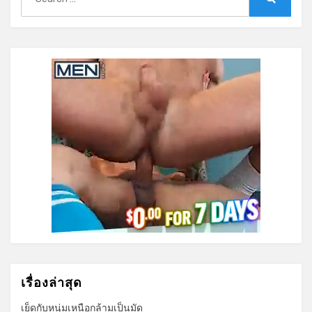
for:
Search
เรื่องล่าสุด
เย็ดกับหนุ่มเหนือกล้ามเป็นมัด