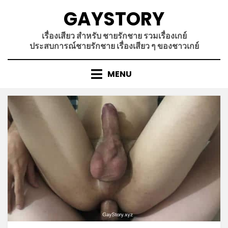
Skip
GAYSTORY
to
content
เรื่องเสียว สำหรับ ชายรักชาย รวมเรื่องเกย์
ประสบการณ์ชายรักชาย เรื่องเสียว ๆ ของชาวเกย์
MENU