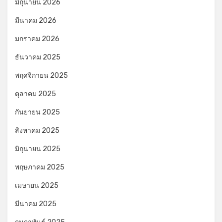
มิถุนายน 2026
มีนาคม 2026
มกราคม 2026
ธันวาคม 2025
พฤศจิกายน 2025
ตุลาคม 2025
กันยายน 2025
สิงหาคม 2025
มิถุนายน 2025
พฤษภาคม 2025
เมษายน 2025
มีนาคม 2025