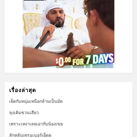
เรื่องล่าสุด
เย็ดกับหนุ่มเหนือกล้ามเป็นมัด
ลุงเติมชวนเสียว
เพราะเหงาเลยเอากับน้องเขย
ลักหลับเทรนเนอร์เย็ดดุ