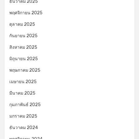
ธันวาคม 2025
พฤศจิกายน 2025
ตุลาคม 2025
กันยายน 2025
สิงหาคม 2025
มิถุนายน 2025
พฤษภาคม 2025
เมษายน 2025
มีนาคม 2025
กุมภาพันธ์ 2025
มกราคม 2025
ธันวาคม 2024