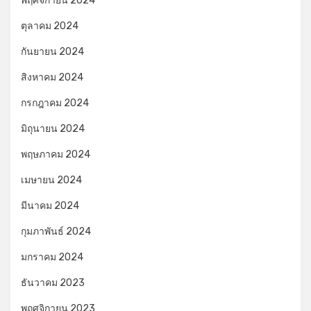
พฤศจิกายน 2024
ตุลาคม 2024
กันยายน 2024
สิงหาคม 2024
กรกฎาคม 2024
มิถุนายน 2024
พฤษภาคม 2024
เมษายน 2024
มีนาคม 2024
กุมภาพันธ์ 2024
มกราคม 2024
ธันวาคม 2023
พฤศจิกายน 2023