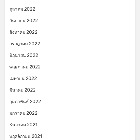
ตุลาคม 2022
กันยายน 2022
สิงหาคม 2022
กรกฎาคม 2022
มิถุนายน 2022
พฤษภาคม 2022
เมษายน 2022
มีนาคม 2022
กุมภาพันธ์ 2022
มกราคม 2022
ธันวาคม 2021
พฤศจิกายน 2021