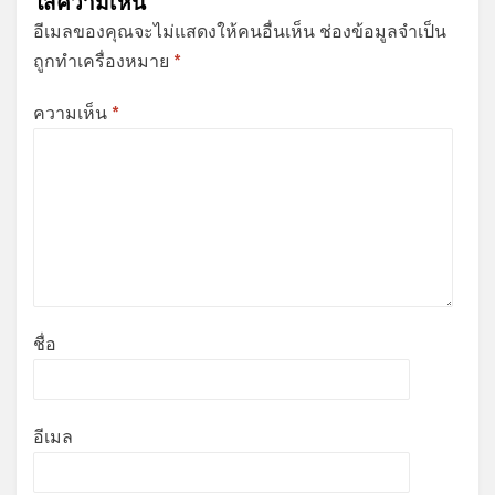
ใส่ความเห็น
อีเมลของคุณจะไม่แสดงให้คนอื่นเห็น
ช่องข้อมูลจำเป็น
ถูกทำเครื่องหมาย
*
ความเห็น
*
ชื่อ
อีเมล