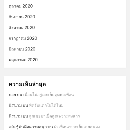
ตุลาคม 2020
กันยายน 2020
สิงหาคม 2020
กรกฎาคม 2020
มิถุนายน 2020
พฤษภาคม 2020
ความเห็นล่าสุด
บอย
บน
เพื่อนไม่อยู่เลยเย็ดตูดพ่อเพื่อน
นิรนาม
บน
พี่ครับแตกในได้ไหม
นิรนาม
บน
ลูกเขยมาเย็ดตูดเพราะสงสาร
เล่นชู้มันคือความสนุก
บน
ผัวเพื่อนอยากเย็ดเลยสนอง