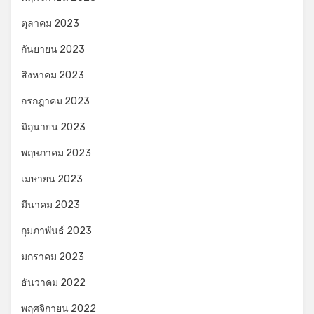
ตุลาคม 2023
กันยายน 2023
สิงหาคม 2023
กรกฎาคม 2023
มิถุนายน 2023
พฤษภาคม 2023
เมษายน 2023
มีนาคม 2023
กุมภาพันธ์ 2023
มกราคม 2023
ธันวาคม 2022
พฤศจิกายน 2022