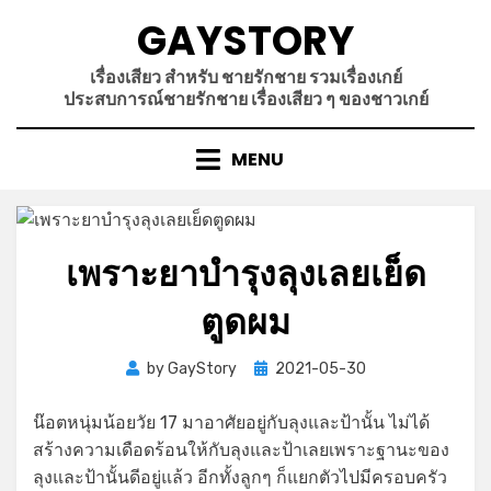
Skip
GAYSTORY
to
content
เรื่องเสียว สำหรับ ชายรักชาย รวมเรื่องเกย์
ประสบการณ์ชายรักชาย เรื่องเสียว ๆ ของชาวเกย์
MENU
เพราะยาบำรุงลุงเลยเย็ด
ตูดผม
Posted
by
GayStory
2021-05-30
on
น๊อตหนุ่มน้อยวัย 17 มาอาศัยอยู่กับลุงและป้านั้น ไม่ได้
สร้างความเดือดร้อนให้กับลุงและป้าเลยเพราะฐานะของ
ลุงและป้านั้นดีอยู่แล้ว อีกทั้งลูกๆ ก็แยกตัวไปมีครอบครัว