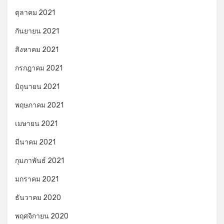
ตุลาคม 2021
กันยายน 2021
สิงหาคม 2021
กรกฎาคม 2021
มิถุนายน 2021
พฤษภาคม 2021
เมษายน 2021
มีนาคม 2021
กุมภาพันธ์ 2021
มกราคม 2021
ธันวาคม 2020
พฤศจิกายน 2020