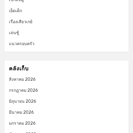
เย็ดเด็ก
เรื่องเสียวเกย์
เล่นชู้
แนวครอบครัว
คลังเก็บ
สิงหาคม 2026
กรกฎาคม 2026
มิถุนายน 2026
มีนาคม 2026
มกราคม 2026