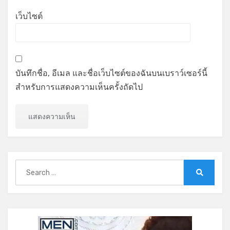
เว็บไซต์
บันทึกชื่อ, อีเมล และชื่อเว็บไซต์ของฉันบนเบราว์เซอร์นี้
สำหรับการแสดงความเห็นครั้งถัดไป
Search
for:
Search