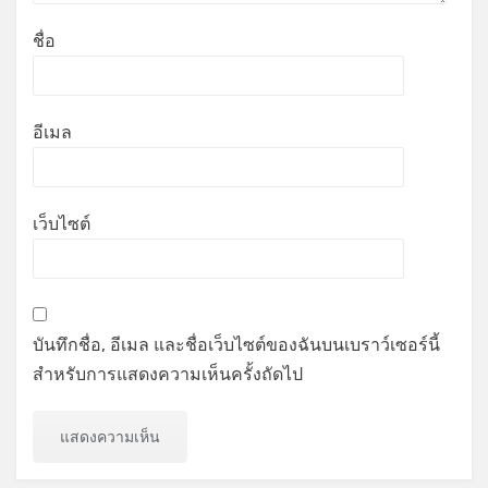
ชื่อ
อีเมล
เว็บไซต์
บันทึกชื่อ, อีเมล และชื่อเว็บไซต์ของฉันบนเบราว์เซอร์นี้
สำหรับการแสดงความเห็นครั้งถัดไป