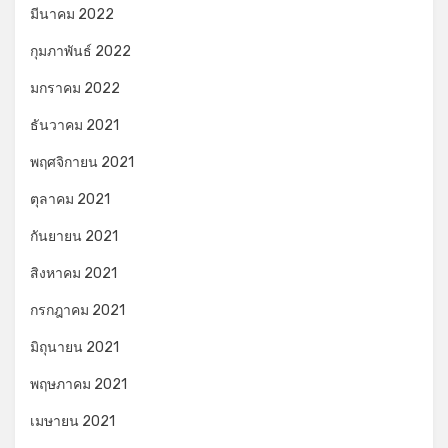
มีนาคม 2022
กุมภาพันธ์ 2022
มกราคม 2022
ธันวาคม 2021
พฤศจิกายน 2021
ตุลาคม 2021
กันยายน 2021
สิงหาคม 2021
กรกฎาคม 2021
มิถุนายน 2021
พฤษภาคม 2021
เมษายน 2021