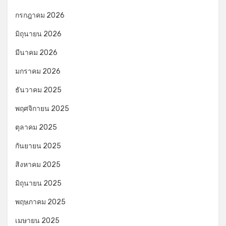
กรกฎาคม 2026
มิถุนายน 2026
มีนาคม 2026
มกราคม 2026
ธันวาคม 2025
พฤศจิกายน 2025
ตุลาคม 2025
กันยายน 2025
สิงหาคม 2025
มิถุนายน 2025
พฤษภาคม 2025
เมษายน 2025