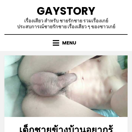
Skip
GAYSTORY
to
content
เรื่องเสียว สำหรับ ชายรักชาย รวมเรื่องเกย์
ประสบการณ์ชายรักชาย เรื่องเสียว ๆ ของชาวเกย์
MENU
เด็กชายข้างบ้านอยากรู้