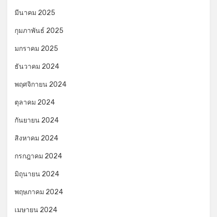
มีนาคม 2025
กุมภาพันธ์ 2025
มกราคม 2025
ธันวาคม 2024
พฤศจิกายน 2024
ตุลาคม 2024
กันยายน 2024
สิงหาคม 2024
กรกฎาคม 2024
มิถุนายน 2024
พฤษภาคม 2024
เมษายน 2024