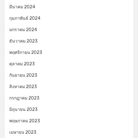
มีนาคม 2024
กุมภาพันธ์ 2024
มกราคม 2024
ธันวาคม 2023
พฤศจิกายน 2023
ตุลาคม 2023
กันยายน 2023
สิงหาคม 2023
กรกฎาคม 2023
มิถุนายน 2023
พฤษภาคม 2023
เมษายน 2023