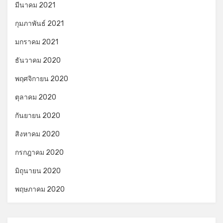
มีนาคม 2021
กุมภาพันธ์ 2021
มกราคม 2021
ธันวาคม 2020
พฤศจิกายน 2020
ตุลาคม 2020
กันยายน 2020
สิงหาคม 2020
กรกฎาคม 2020
มิถุนายน 2020
พฤษภาคม 2020