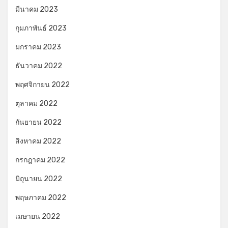
มีนาคม 2023
กุมภาพันธ์ 2023
มกราคม 2023
ธันวาคม 2022
พฤศจิกายน 2022
ตุลาคม 2022
กันยายน 2022
สิงหาคม 2022
กรกฎาคม 2022
มิถุนายน 2022
พฤษภาคม 2022
เมษายน 2022