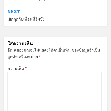
เรื่อง
NEXT
เย็ดตูดกับเพื่อนที่ริมบึง
ใส่ความเห็น
อีเมลของคุณจะไม่แสดงให้คนอื่นเห็น
ช่องข้อมูลจำเป็น
ถูกทำเครื่องหมาย
*
ความเห็น
*