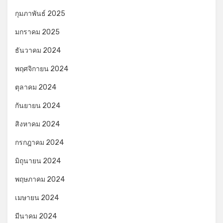
กุมภาพันธ์ 2025
มกราคม 2025
ธันวาคม 2024
พฤศจิกายน 2024
ตุลาคม 2024
กันยายน 2024
สิงหาคม 2024
กรกฎาคม 2024
มิถุนายน 2024
พฤษภาคม 2024
เมษายน 2024
มีนาคม 2024