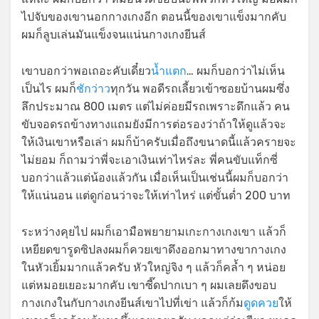
ไปจับของเขานอกกางเกงอีก ตอนนี้ของเขาแข็งมากคับ
ผมก็ลูบเล่นมันแข็งจนแน่นกางเกงยีนส์
เขาบอกว่าพอเถอะคับเดี๋ยว
น้ำแตก
… ผมก็บอกว่าไม่เห็น
เป็นไร ผมก็
ชักว่าว
ทุกวัน พอดีรถเลี้ยวเข้าซอยบ้านผมซึ่ง
ลึกประมาณ 800 เมตร แต่ไม่ค่อยมีรถเพราะดึกแล้ว คน
ขับจอดรถข้างทางแถมยังมีการต่อรองว่าถ้าให้ดูแล้วจะ
ให้เงินเขาหรือเล่า ผมก็บ้าครับเมื่อถึงขนาดนี้แล้วครายจะ
ไม่ยอม ก็ถามว่าพี่จะเอาเงินเท่าไหร่ละ พี่คนขับแท็กซี่
บอกว่าแล้วแต่น้องแล้วกัน เมื่อเห็นเป็นเช่นนี้ผมก็บอกว่า
ให้แน่นอน แต่ดูก่อนว่าจะให้เท่าไหร่ แต่ขั้นต่ำ 200 บาท
ระหว่างคุยไป ผมก็เอามือพยายามเกะกางเกงเขา แล้วก็
เหยียดขารูดซิปลงผมก็ควยเขาดึงออกมาทางขากางเกง
ในหัวเยิ้มมากแล้วครับ หัวใหญ่จิง ๆ แล้วก็คล้ำ ๆ หน่อย
แต่หมอยเยอะมากคับ เขาซี๊ดปากเบา ๆ ผมเลยดึงขอบ
กางเกงในกับกางเกงยีนส์เขาไปที่เข่า แล้วก็ก้ม
ดูดควย
ให้