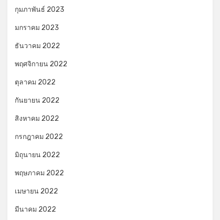
กุมภาพันธ์ 2023
มกราคม 2023
ธันวาคม 2022
พฤศจิกายน 2022
ตุลาคม 2022
กันยายน 2022
สิงหาคม 2022
กรกฎาคม 2022
มิถุนายน 2022
พฤษภาคม 2022
เมษายน 2022
มีนาคม 2022