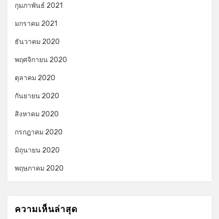
กุมภาพันธ์ 2021
มกราคม 2021
ธันวาคม 2020
พฤศจิกายน 2020
ตุลาคม 2020
กันยายน 2020
สิงหาคม 2020
กรกฎาคม 2020
มิถุนายน 2020
พฤษภาคม 2020
ความเห็นล่าสุด