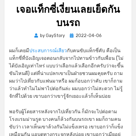
เจอแท็กซี่เงี่ยนเลยเย็ดกัน
บนรถ
Posted
by
GayStory
2022-04-06
on
ผมก็เคยมี
ประสบการณ์เสียว
กับคนขับแท็กซี่คับ คือเป็น
แท็กซี่ที่บังเอิญเจอตอนกลับจากไปทานข้าวกับเพื่อน (ไม่
ได้บังเอิญเท่าไหร่ แบบว่าเลือกแล้วเลือกอีกครับว่าจะขึ้น
ขันไหนดี) แต่ที่น่าแปลกเขาเป็นฝ่ายชวนผมคุยครับ ถาม
ผมว่าไปเที่ยวกับแฟนมาหรือ ผมก้อบอกว่าคับ เขาก็ถาม
ว่าแล้วทำไมไม่พาไปต่อกันล่ะ ผมบอกว่าไม่สะดวก ไม่รู้
จักที่ไปด้วย เขาบอกว่าเขารู้จักเยอะแล้วก็เห็นบ่อย
พอรับผู้โดยสารหลังจากไปเที่ยวกัน ก็มักจะไปต่อตาม
โรงแรมม่านรูด บางคนก็ล้วงกันบนรถเขา ผมก็ถามคน
ขับว่า เวลาเห็นเขาล้วงกันไม่แข็งเหรอ เขาบอกว่าก็แข็ง
เหมือนกัน แอบดูทางกระจกหลังบ่อย เขาบอกว่าเมียอยู่