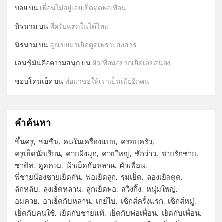
บอย
บน
เพื่อนไม่อยู่เลยเย็ดตูดพ่อเพื่อน
นิรนาม
บน
พี่ครับแตกในได้ไหม
นิรนาม
บน
ลูกเขยมาเย็ดตูดเพราะสงสาร
เล่นชู้มันคือความสนุก
บน
ผัวเพื่อนอยากเย็ดเลยสนอง
ชอบโดนเย็ด
บน
พ่อมาขอให้เราเป็นเมียอีกคน
คำค้นหา
ขึ้นครู
ข่มขืน
คนในเครื่องแบบ
ครอบครัว
ครูเย็ดนักเรียน
ควยฝังมุก
ควยใหญ่
ชักว่าว
ชายรักชาย
ซาดิส
ดูดควย
น้าเย็ดกับหลาน
ผัวเพื่อน
พี่ชายน้องชายเย็ดกัน
พ่อเย็ดลูก
รุมเย็ด
ลองเย็ดตูด
ลักหลับ
ลุงเย็ดหลาน
ลูกเย็ดพ่อ
สวิงกิ้ง
หนุ่มใหญ่
อมควย
อาเย็ดกับหลาน
เกย์ไบ
เซ็กส์ครั้งแรก
เซ็กส์หมู่
เย็ดกับคนใช้
เย็ดกับชายแท้
เย็ดกับพ่อเพื่อน
เย็ดกับเพื่อน