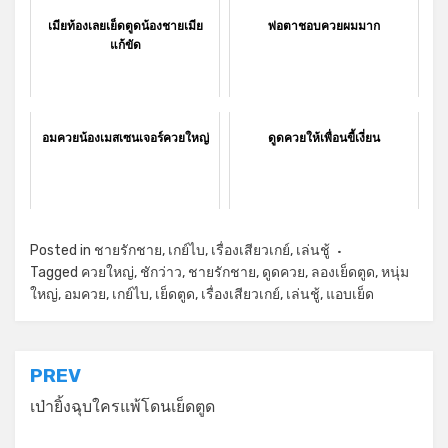
เมียท้องเลยเย็ดตูดน้องชายเมีย
พ่อตาชอบควยผมมาก
แก้ขัด
อมควยน้องเมสเซนเจอร์ควยใหญ่
ดูดควยให้เพื่อนขี้เงี่ยน
Posted in
ชายรักชาย
,
เกย์ไบ
,
เรื่องเสียวเกย์
,
เล่นชู้
Tagged
ควยใหญ่
,
ชักว่าว
,
ชายรักชาย
,
ดูดควย
,
ลองเย็ดตูด
,
หนุ่ม
ใหญ่
,
อมควย
,
เกย์ไบ
,
เย็ดตูด
,
เรื่องเสียวเกย์
,
เล่นชู้
,
แอบเย็ด
แนะแนว
PREV
เรื่อง
เป่ายิ้งฉุบใครแพ้โดนเย็ดตูด