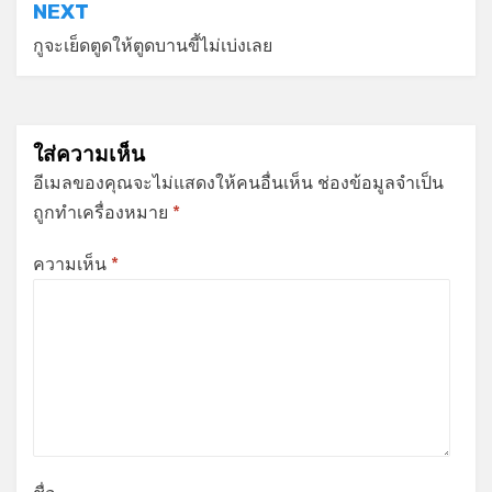
NEXT
กูจะเย็ดตูดให้ตูดบานขี้ไม่เบ่งเลย
ใส่ความเห็น
อีเมลของคุณจะไม่แสดงให้คนอื่นเห็น
ช่องข้อมูลจำเป็น
ถูกทำเครื่องหมาย
*
ความเห็น
*