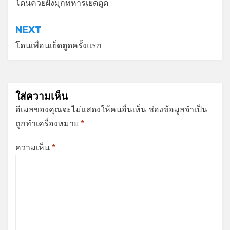
เรื่อง
โดนควยฝังมุกทหารเย็ดตูด
NEXT
โดนเพื่อนเย็ดตูดครั้งแรก
ใส่ความเห็น
อีเมลของคุณจะไม่แสดงให้คนอื่นเห็น
ช่องข้อมูลจำเป็น
ถูกทำเครื่องหมาย
*
ความเห็น
*