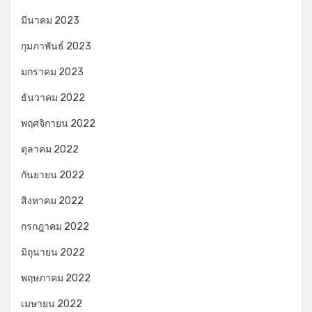
มีนาคม 2023
กุมภาพันธ์ 2023
มกราคม 2023
ธันวาคม 2022
พฤศจิกายน 2022
ตุลาคม 2022
กันยายน 2022
สิงหาคม 2022
กรกฎาคม 2022
มิถุนายน 2022
พฤษภาคม 2022
เมษายน 2022