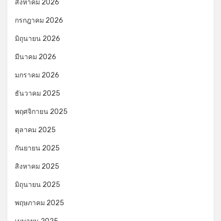
สิงหาคม 2026
กรกฎาคม 2026
มิถุนายน 2026
มีนาคม 2026
มกราคม 2026
ธันวาคม 2025
พฤศจิกายน 2025
ตุลาคม 2025
กันยายน 2025
สิงหาคม 2025
มิถุนายน 2025
พฤษภาคม 2025