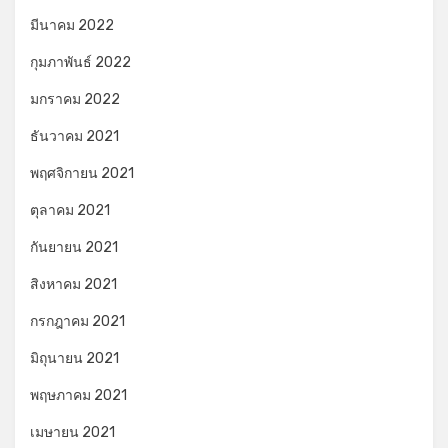
มีนาคม 2022
กุมภาพันธ์ 2022
มกราคม 2022
ธันวาคม 2021
พฤศจิกายน 2021
ตุลาคม 2021
กันยายน 2021
สิงหาคม 2021
กรกฎาคม 2021
มิถุนายน 2021
พฤษภาคม 2021
เมษายน 2021