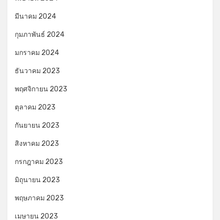
มีนาคม 2024
กุมภาพันธ์ 2024
มกราคม 2024
ธันวาคม 2023
พฤศจิกายน 2023
ตุลาคม 2023
กันยายน 2023
สิงหาคม 2023
กรกฎาคม 2023
มิถุนายน 2023
พฤษภาคม 2023
เมษายน 2023