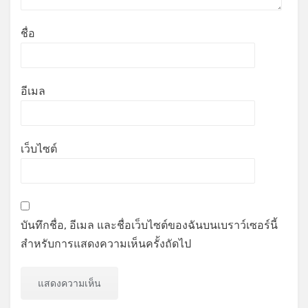
ชื่อ
อีเมล
เว็บไซต์
บันทึกชื่อ, อีเมล และชื่อเว็บไซต์ของฉันบนเบราว์เซอร์นี้
สำหรับการแสดงความเห็นครั้งถัดไป