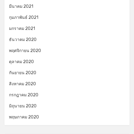
มีนาคม 2021
กุมภาพันธ์ 2021
มกราคม 2021
ธันวาคม 2020
พฤศจิกายน 2020
ตุลาคม 2020
กันยายน 2020
สิงหาคม 2020
กรกฎาคม 2020
มิถุนายน 2020
พฤษภาคม 2020