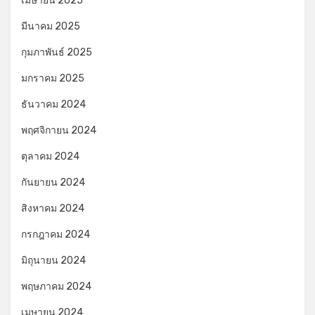
เมษายน 2025
มีนาคม 2025
กุมภาพันธ์ 2025
มกราคม 2025
ธันวาคม 2024
พฤศจิกายน 2024
ตุลาคม 2024
กันยายน 2024
สิงหาคม 2024
กรกฎาคม 2024
มิถุนายน 2024
พฤษภาคม 2024
เมษายน 2024