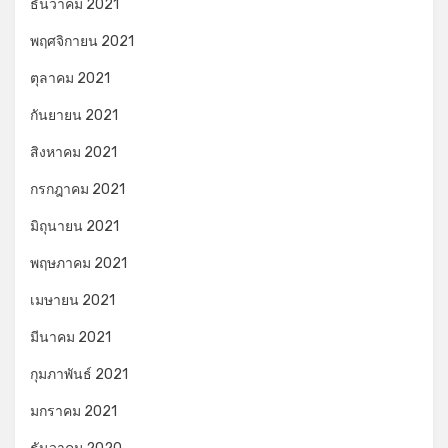
ธันวาคม 2021
พฤศจิกายน 2021
ตุลาคม 2021
กันยายน 2021
สิงหาคม 2021
กรกฎาคม 2021
มิถุนายน 2021
พฤษภาคม 2021
เมษายน 2021
มีนาคม 2021
กุมภาพันธ์ 2021
มกราคม 2021