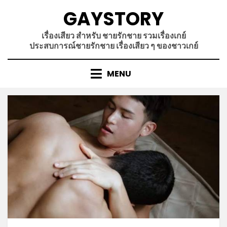
Skip
GAYSTORY
to
content
เรื่องเสียว สำหรับ ชายรักชาย รวมเรื่องเกย์
ประสบการณ์ชายรักชาย เรื่องเสียว ๆ ของชาวเกย์
MENU