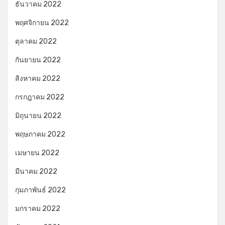
ธันวาคม 2022
พฤศจิกายน 2022
ตุลาคม 2022
กันยายน 2022
สิงหาคม 2022
กรกฎาคม 2022
มิถุนายน 2022
พฤษภาคม 2022
เมษายน 2022
มีนาคม 2022
กุมภาพันธ์ 2022
มกราคม 2022