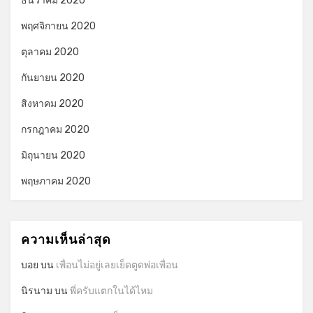
ธันวาคม 2020
พฤศจิกายน 2020
ตุลาคม 2020
กันยายน 2020
สิงหาคม 2020
กรกฎาคม 2020
มิถุนายน 2020
พฤษภาคม 2020
ความเห็นล่าสุด
บอย
บน
เพื่อนไม่อยู่เลยเย็ดตูดพ่อเพื่อน
นิรนาม
บน
พี่ครับแตกในได้ไหม