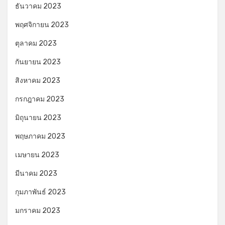
ธันวาคม 2023
พฤศจิกายน 2023
ตุลาคม 2023
กันยายน 2023
สิงหาคม 2023
กรกฎาคม 2023
มิถุนายน 2023
พฤษภาคม 2023
เมษายน 2023
มีนาคม 2023
กุมภาพันธ์ 2023
มกราคม 2023