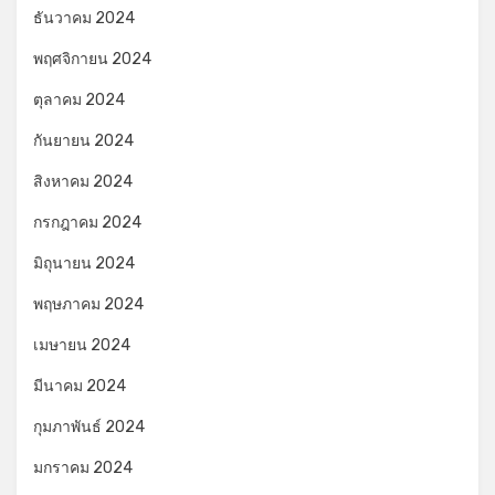
ธันวาคม 2024
พฤศจิกายน 2024
ตุลาคม 2024
กันยายน 2024
สิงหาคม 2024
กรกฎาคม 2024
มิถุนายน 2024
พฤษภาคม 2024
เมษายน 2024
มีนาคม 2024
กุมภาพันธ์ 2024
มกราคม 2024