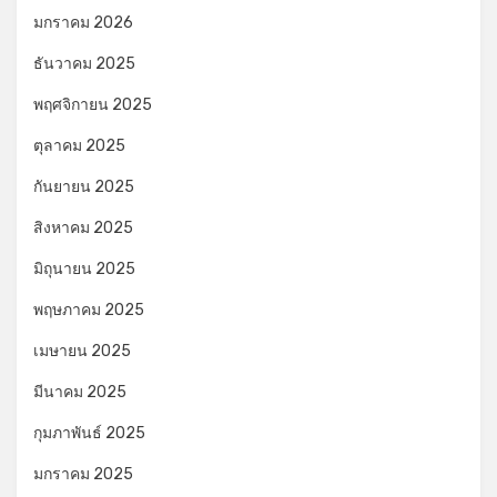
มกราคม 2026
ธันวาคม 2025
พฤศจิกายน 2025
ตุลาคม 2025
กันยายน 2025
สิงหาคม 2025
มิถุนายน 2025
พฤษภาคม 2025
เมษายน 2025
มีนาคม 2025
กุมภาพันธ์ 2025
มกราคม 2025