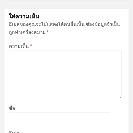
ใส่ความเห็น
อีเมลของคุณจะไม่แสดงให้คนอื่นเห็น
ช่องข้อมูลจำเป็น
ถูกทำเครื่องหมาย
*
ความเห็น
*
ชื่อ