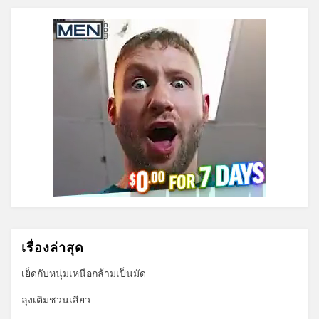
เรื่องล่าสุด
เย็ดกับหนุ่มเหนือกล้ามเป็นมัด
ลุงเติมชวนเสียว