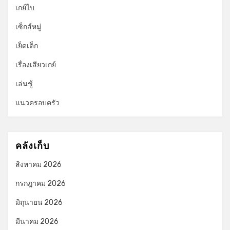
เกย์ไบ
เซ็กส์หมู่
เย็ดเด็ก
เรื่องเสียวเกย์
เล่นชู้
แนวครอบครัว
คลังเก็บ
สิงหาคม 2026
กรกฎาคม 2026
มิถุนายน 2026
มีนาคม 2026