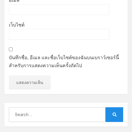
อีเมล
เว็บไซต์
บันทึกชื่อ, อีเมล และชื่อเว็บไซต์ของฉันบนเบราว์เซอร์นี้
สำหรับการแสดงความเห็นครั้งถัดไป
Search
for:
Search