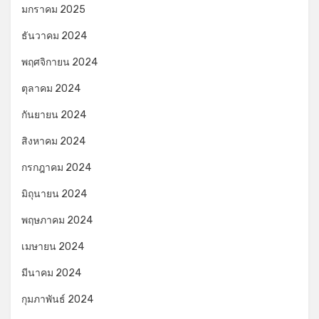
มกราคม 2025
ธันวาคม 2024
พฤศจิกายน 2024
ตุลาคม 2024
กันยายน 2024
สิงหาคม 2024
กรกฎาคม 2024
มิถุนายน 2024
พฤษภาคม 2024
เมษายน 2024
มีนาคม 2024
กุมภาพันธ์ 2024