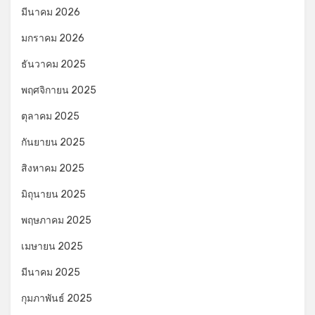
มีนาคม 2026
มกราคม 2026
ธันวาคม 2025
พฤศจิกายน 2025
ตุลาคม 2025
กันยายน 2025
สิงหาคม 2025
มิถุนายน 2025
พฤษภาคม 2025
เมษายน 2025
มีนาคม 2025
กุมภาพันธ์ 2025