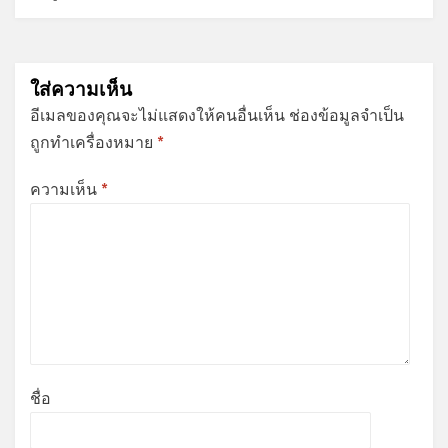
ใส่ความเห็น
อีเมลของคุณจะไม่แสดงให้คนอื่นเห็น
ช่องข้อมูลจำเป็น
ถูกทำเครื่องหมาย
*
ความเห็น
*
ชื่อ