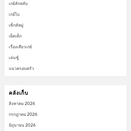
เกย์ลักหลับ
เกย์ไบ
เซ็กส์หมู่
เย็ดเด็ก
เรื่องเสียวเกย์
เล่นชู้
แนวครอบครัว
คลังเก็บ
สิงหาคม 2026
กรกฎาคม 2026
มิถุนายน 2026