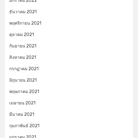
มกราคม 2022
ธันวาคม 2021
พฤศจิกายน 2021
ตุลาคม 2021
กันยายน 2021
สิงหาคม 2021
กรกฎาคม 2021
มิถุนายน 2021
พฤษภาคม 2021
เมษายน 2021
มีนาคม 2021
กุมภาพันธ์ 2021
มกราคม 2021