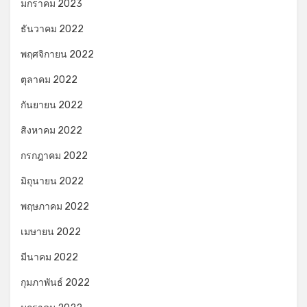
มกราคม 2023
ธันวาคม 2022
พฤศจิกายน 2022
ตุลาคม 2022
กันยายน 2022
สิงหาคม 2022
กรกฎาคม 2022
มิถุนายน 2022
พฤษภาคม 2022
เมษายน 2022
มีนาคม 2022
กุมภาพันธ์ 2022