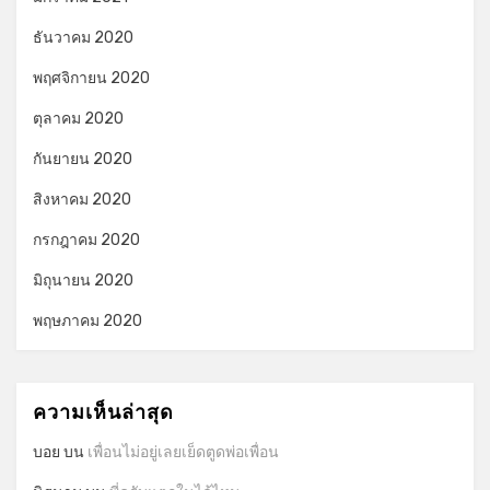
ธันวาคม 2020
พฤศจิกายน 2020
ตุลาคม 2020
กันยายน 2020
สิงหาคม 2020
กรกฎาคม 2020
มิถุนายน 2020
พฤษภาคม 2020
ความเห็นล่าสุด
บอย
บน
เพื่อนไม่อยู่เลยเย็ดตูดพ่อเพื่อน