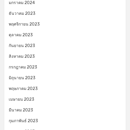
มกราคม 2024
ธันวาคม 2023
พฤศจิกายน 2023
ตุลาคม 2023
กันยายน 2023
สิงหาคม 2023
กรกฎาคม 2023
มิถุนายน 2023
พฤษภาคม 2023
เมษายน 2023
มีนาคม 2023
กุมภาพันธ์ 2023