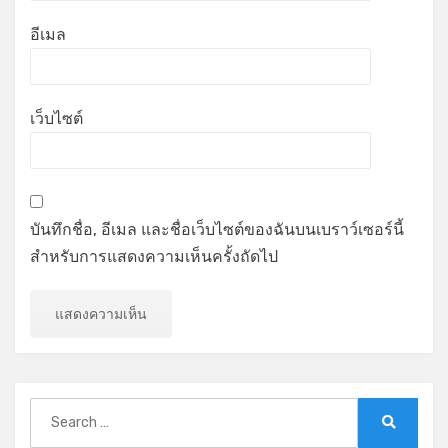
อีเมล
เว็บไซต์
บันทึกชื่อ, อีเมล และชื่อเว็บไซต์ของฉันบนเบราว์เซอร์นี้
สำหรับการแสดงความเห็นครั้งถัดไป
Search
for:
Search