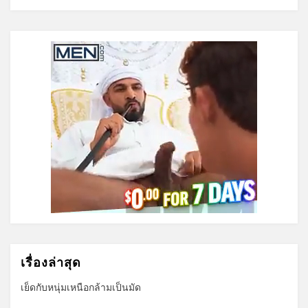
เรื่องล่าสุด
เย็ดกับหนุ่มเหนือกล้ามเป็นมัด