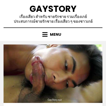
Skip
GAYSTORY
to
content
เรื่องเสียว สำหรับ ชายรักชาย รวมเรื่องเกย์
ประสบการณ์ชายรักชาย เรื่องเสียว ๆ ของชาวเกย์
MENU