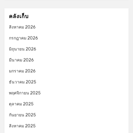
คลังเก็บ
สิงหาคม 2026
กรกฎาคม 2026
มิถุนายน 2026
มีนาคม 2026
มกราคม 2026
ธันวาคม 2025
พฤศจิกายน 2025
ตุลาคม 2025
กันยายน 2025
สิงหาคม 2025