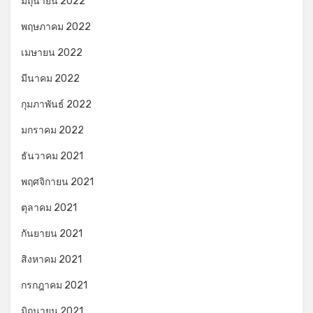
มิถุนายน 2022
พฤษภาคม 2022
เมษายน 2022
มีนาคม 2022
กุมภาพันธ์ 2022
มกราคม 2022
ธันวาคม 2021
พฤศจิกายน 2021
ตุลาคม 2021
กันยายน 2021
สิงหาคม 2021
กรกฎาคม 2021
มิถุนายน 2021