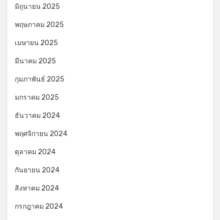
มิถุนายน 2025
พฤษภาคม 2025
เมษายน 2025
มีนาคม 2025
กุมภาพันธ์ 2025
มกราคม 2025
ธันวาคม 2024
พฤศจิกายน 2024
ตุลาคม 2024
กันยายน 2024
สิงหาคม 2024
กรกฎาคม 2024