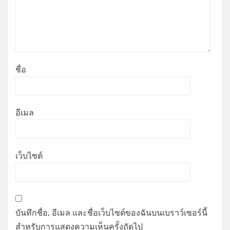
ชื่อ
อีเมล
เว็บไซต์
บันทึกชื่อ, อีเมล และชื่อเว็บไซต์ของฉันบนเบราว์เซอร์นี้
สำหรับการแสดงความเห็นครั้งถัดไป