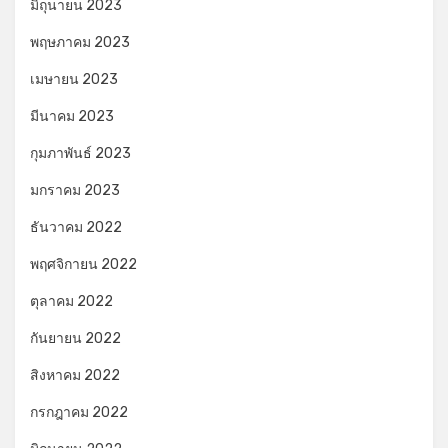
มิถุนายน 2023
พฤษภาคม 2023
เมษายน 2023
มีนาคม 2023
กุมภาพันธ์ 2023
มกราคม 2023
ธันวาคม 2022
พฤศจิกายน 2022
ตุลาคม 2022
กันยายน 2022
สิงหาคม 2022
กรกฎาคม 2022