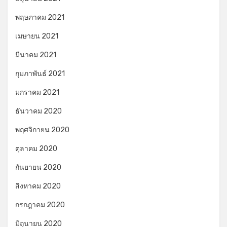
พฤษภาคม 2021
เมษายน 2021
มีนาคม 2021
กุมภาพันธ์ 2021
มกราคม 2021
ธันวาคม 2020
พฤศจิกายน 2020
ตุลาคม 2020
กันยายน 2020
สิงหาคม 2020
กรกฎาคม 2020
มิถุนายน 2020