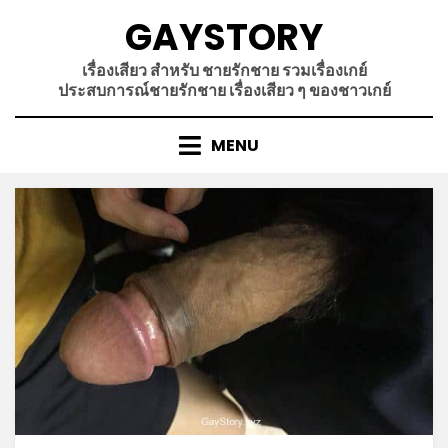
Skip
GAYSTORY
to
content
เรื่องเสียว สำหรับ ชายรักชาย รวมเรื่องเกย์
ประสบการณ์ชายรักชาย เรื่องเสียว ๆ ของชาวเกย์
MENU