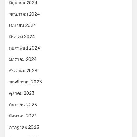
มิถุนายน 2024
พฤษภาคม 2024
เมษายน 2024
มีนาคม 2024
กุมภาพันธ์ 2024
มกราคม 2024
ธันวาคม 2023
พฤศจิกายน 2023
ตุลาคม 2023
กันยายน 2023
สิงหาคม 2023
กรกฎาคม 2023