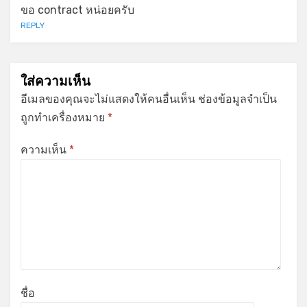
ขอ contract หน่อยครับ
REPLY
ใส่ความเห็น
อีเมลของคุณจะไม่แสดงให้คนอื่นเห็น
ช่องข้อมูลจำเป็น
ถูกทำเครื่องหมาย
*
ความเห็น
*
ชื่อ