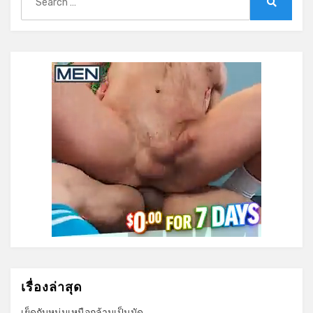
for:
Search
เรื่องล่าสุด
เย็ดกับหนุ่มเหนือกล้ามเป็นมัด