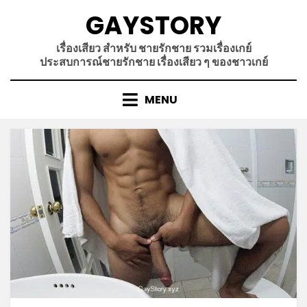
Skip
GAYSTORY
to
content
เรื่องเสียว สำหรับ ชายรักชาย รวมเรื่องเกย์
ประสบการณ์ชายรักชาย เรื่องเสียว ๆ ของชาวเกย์
MENU