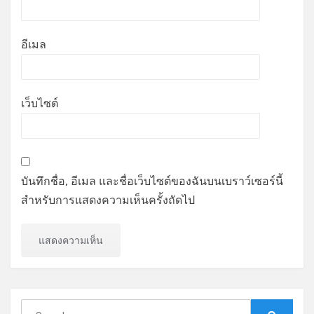
อีเมล
เว็บไซต์
บันทึกชื่อ, อีเมล และชื่อเว็บไซต์ของฉันบนเบราว์เซอร์นี้
สำหรับการแสดงความเห็นครั้งถัดไป
Search