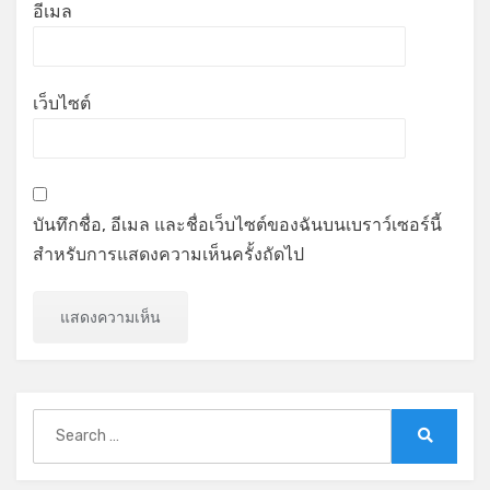
อีเมล
เว็บไซต์
บันทึกชื่อ, อีเมล และชื่อเว็บไซต์ของฉันบนเบราว์เซอร์นี้
สำหรับการแสดงความเห็นครั้งถัดไป
Search
for:
Search