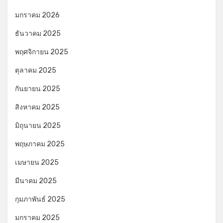
มกราคม 2026
ธันวาคม 2025
พฤศจิกายน 2025
ตุลาคม 2025
กันยายน 2025
สิงหาคม 2025
มิถุนายน 2025
พฤษภาคม 2025
เมษายน 2025
มีนาคม 2025
กุมภาพันธ์ 2025
มกราคม 2025