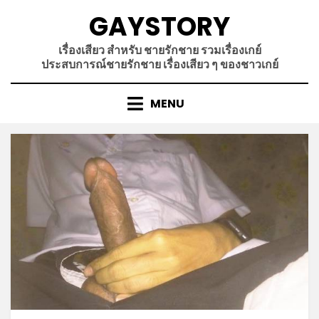
Skip
GAYSTORY
to
content
เรื่องเสียว สำหรับ ชายรักชาย รวมเรื่องเกย์
ประสบการณ์ชายรักชาย เรื่องเสียว ๆ ของชาวเกย์
MENU