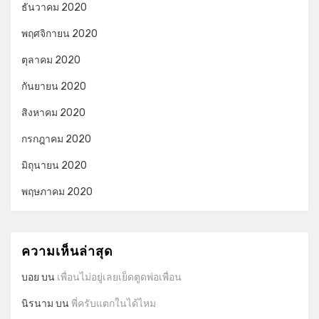
ธันวาคม 2020
พฤศจิกายน 2020
ตุลาคม 2020
กันยายน 2020
สิงหาคม 2020
กรกฎาคม 2020
มิถุนายน 2020
พฤษภาคม 2020
ความเห็นล่าสุด
บอย
บน
เพื่อนไม่อยู่เลยเย็ดตูดพ่อเพื่อน
นิรนาม
บน
พี่ครับแตกในได้ไหม