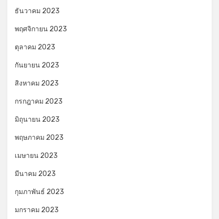
ธันวาคม 2023
พฤศจิกายน 2023
ตุลาคม 2023
กันยายน 2023
สิงหาคม 2023
กรกฎาคม 2023
มิถุนายน 2023
พฤษภาคม 2023
เมษายน 2023
มีนาคม 2023
กุมภาพันธ์ 2023
มกราคม 2023