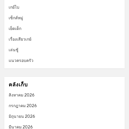
เกย์ไบ
เซ็กส์หมู่
เย็ดเด็ก
เรื่องเสียวเกย์
เล่นชู้
แนวครอบครัว
คลังเก็บ
สิงหาคม 2026
กรกฎาคม 2026
มิถุนายน 2026
มีนาคม 2026