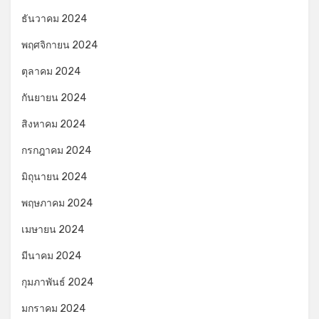
ธันวาคม 2024
พฤศจิกายน 2024
ตุลาคม 2024
กันยายน 2024
สิงหาคม 2024
กรกฎาคม 2024
มิถุนายน 2024
พฤษภาคม 2024
เมษายน 2024
มีนาคม 2024
กุมภาพันธ์ 2024
มกราคม 2024