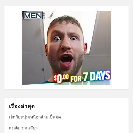
เรื่องล่าสุด
เย็ดกับหนุ่มเหนือกล้ามเป็นมัด
ลุงเติมชวนเสียว