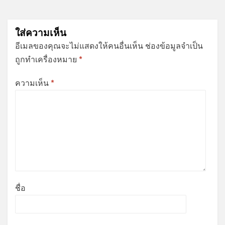
ใส่ความเห็น
อีเมลของคุณจะไม่แสดงให้คนอื่นเห็น
ช่องข้อมูลจำเป็น
ถูกทำเครื่องหมาย
*
ความเห็น
*
ชื่อ