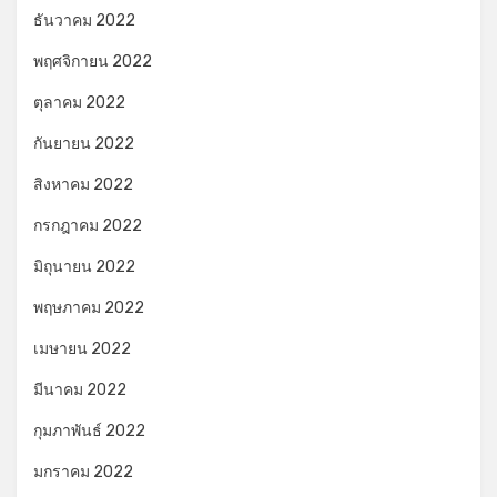
ธันวาคม 2022
พฤศจิกายน 2022
ตุลาคม 2022
กันยายน 2022
สิงหาคม 2022
กรกฎาคม 2022
มิถุนายน 2022
พฤษภาคม 2022
เมษายน 2022
มีนาคม 2022
กุมภาพันธ์ 2022
มกราคม 2022