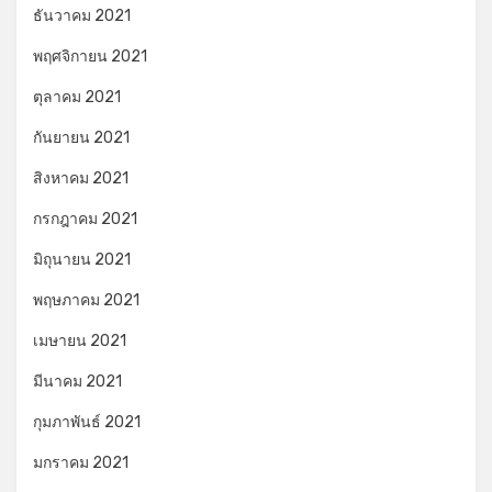
ธันวาคม 2021
พฤศจิกายน 2021
ตุลาคม 2021
กันยายน 2021
สิงหาคม 2021
กรกฎาคม 2021
มิถุนายน 2021
พฤษภาคม 2021
เมษายน 2021
มีนาคม 2021
กุมภาพันธ์ 2021
มกราคม 2021