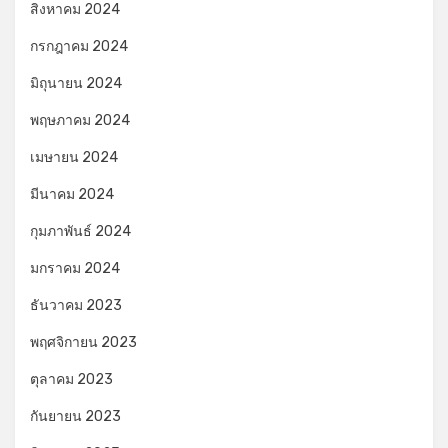
สิงหาคม 2024
กรกฎาคม 2024
มิถุนายน 2024
พฤษภาคม 2024
เมษายน 2024
มีนาคม 2024
กุมภาพันธ์ 2024
มกราคม 2024
ธันวาคม 2023
พฤศจิกายน 2023
ตุลาคม 2023
กันยายน 2023