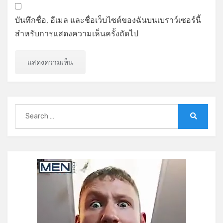
บันทึกชื่อ, อีเมล และชื่อเว็บไซต์ของฉันบนเบราว์เซอร์นี้
สำหรับการแสดงความเห็นครั้งถัดไป
Search
for:
Search