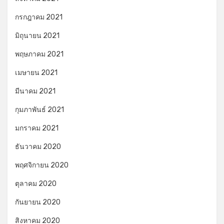
กรกฎาคม 2021
มิถุนายน 2021
พฤษภาคม 2021
เมษายน 2021
มีนาคม 2021
กุมภาพันธ์ 2021
มกราคม 2021
ธันวาคม 2020
พฤศจิกายน 2020
ตุลาคม 2020
กันยายน 2020
สิงหาคม 2020