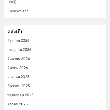
เล่นชู้
แนวครอบครัว
คลังเก็บ
สิงหาคม 2026
กรกฎาคม 2026
มิถุนายน 2026
มีนาคม 2026
มกราคม 2026
ธันวาคม 2025
พฤศจิกายน 2025
ตุลาคม 2025