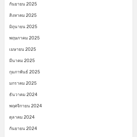
กันยายน 2025
สิงหาคม 2025
มิถุนายน 2025
พฤษภาคม 2025
เมษายน 2025
มีนาคม 2025
กุมภาพันธ์ 2025
มกราคม 2025
ธันวาคม 2024
พฤศจิกายน 2024
ตุลาคม 2024
กันยายน 2024