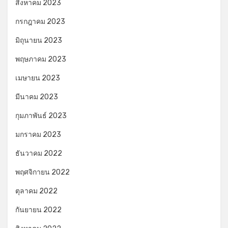
สิงหาคม 2023
กรกฎาคม 2023
มิถุนายน 2023
พฤษภาคม 2023
เมษายน 2023
มีนาคม 2023
กุมภาพันธ์ 2023
มกราคม 2023
ธันวาคม 2022
พฤศจิกายน 2022
ตุลาคม 2022
กันยายน 2022