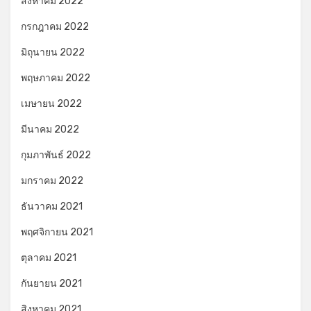
สิงหาคม 2022
กรกฎาคม 2022
มิถุนายน 2022
พฤษภาคม 2022
เมษายน 2022
มีนาคม 2022
กุมภาพันธ์ 2022
มกราคม 2022
ธันวาคม 2021
พฤศจิกายน 2021
ตุลาคม 2021
กันยายน 2021
สิงหาคม 2021