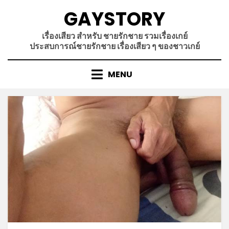
Skip
GAYSTORY
to
content
เรื่องเสียว สำหรับ ชายรักชาย รวมเรื่องเกย์
ประสบการณ์ชายรักชาย เรื่องเสียว ๆ ของชาวเกย์
MENU