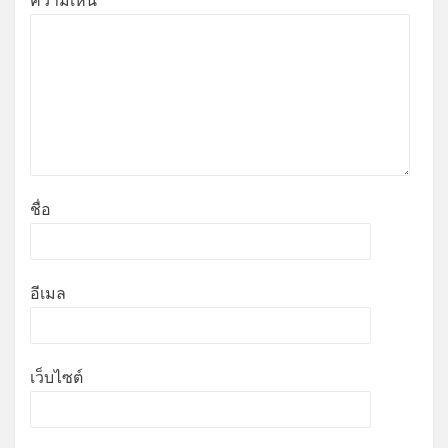
ความเห็น
*
ชื่อ
อีเมล
เว็บไซต์