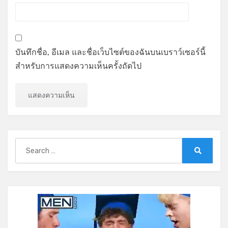
บันทึกชื่อ, อีเมล และชื่อเว็บไซต์ของฉันบนเบราว์เซอร์นี้
สำหรับการแสดงความเห็นครั้งถัดไป
Search
for:
Search