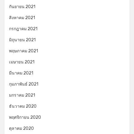
กันยายน 2021
สิงหาคม 2021
กรกฎาคม 2021
มิถุนายน 2021
พฤษภาคม 2021
เมษายน 2021
มีนาคม 2021
กุมภาพันธ์ 2021
มกราคม 2021
ธันวาคม 2020
พฤศจิกายน 2020
ตุลาคม 2020