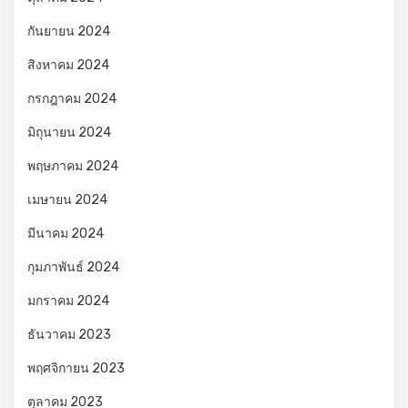
กันยายน 2024
สิงหาคม 2024
กรกฎาคม 2024
มิถุนายน 2024
พฤษภาคม 2024
เมษายน 2024
มีนาคม 2024
กุมภาพันธ์ 2024
มกราคม 2024
ธันวาคม 2023
พฤศจิกายน 2023
ตุลาคม 2023