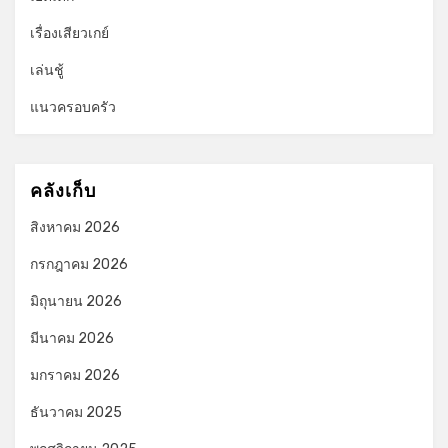
เรื่องเสียวเกย์
เล่นชู้
แนวครอบครัว
คลังเก็บ
สิงหาคม 2026
กรกฎาคม 2026
มิถุนายน 2026
มีนาคม 2026
มกราคม 2026
ธันวาคม 2025