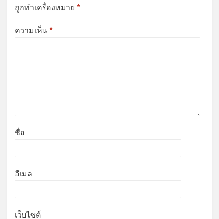
ถูกทำเครื่องหมาย
*
ความเห็น
*
ชื่อ
อีเมล
เว็บไซต์