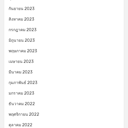
กันยายน 2023
สิงหาคม 2023
กรกฎาคม 2023
มิถุนายน 2023
พฤษภาคม 2023
เมษายน 2023
มีนาคม 2023
กุมภาพันธ์ 2023
มกราคม 2023
ธันวาคม 2022
พฤศจิกายน 2022
ตุลาคม 2022