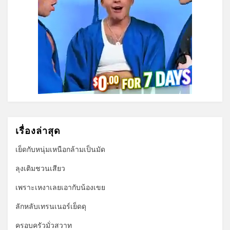
เรื่องล่าสุด
เย็ดกับหนุ่มเหนือกล้ามเป็นมัด
ลุงเติมชวนเสียว
เพราะเหงาเลยเอากับน้องเขย
ลักหลับเทรนเนอร์เย็ดดุ
ครอบครัวมั่วสวาท