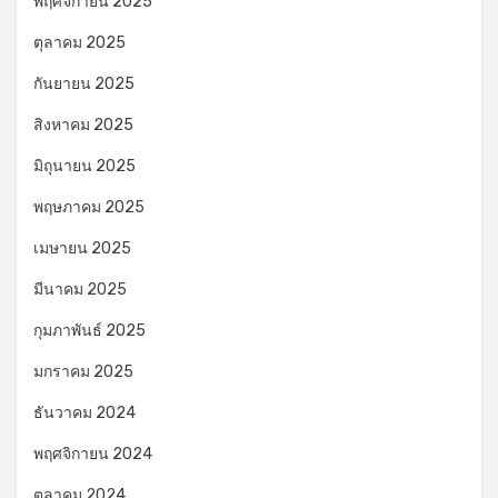
พฤศจิกายน 2025
ตุลาคม 2025
กันยายน 2025
สิงหาคม 2025
มิถุนายน 2025
พฤษภาคม 2025
เมษายน 2025
มีนาคม 2025
กุมภาพันธ์ 2025
มกราคม 2025
ธันวาคม 2024
พฤศจิกายน 2024
ตุลาคม 2024