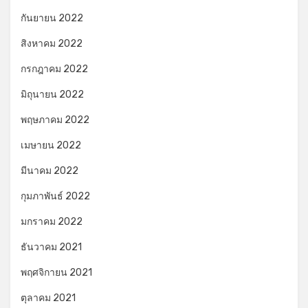
กันยายน 2022
สิงหาคม 2022
กรกฎาคม 2022
มิถุนายน 2022
พฤษภาคม 2022
เมษายน 2022
มีนาคม 2022
กุมภาพันธ์ 2022
มกราคม 2022
ธันวาคม 2021
พฤศจิกายน 2021
ตุลาคม 2021