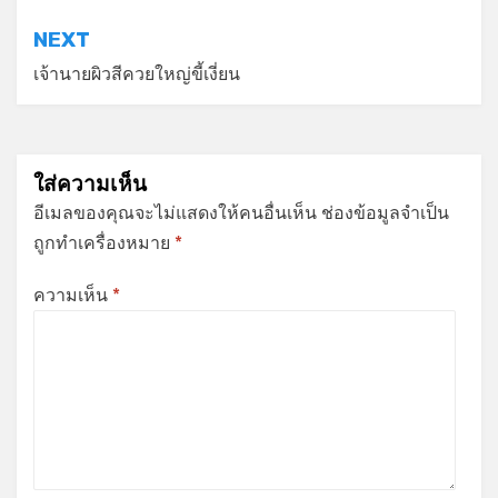
NEXT
เจ้านายผิวสีควยใหญ่ขี้เงี่ยน
ใส่ความเห็น
อีเมลของคุณจะไม่แสดงให้คนอื่นเห็น
ช่องข้อมูลจำเป็น
ถูกทำเครื่องหมาย
*
ความเห็น
*