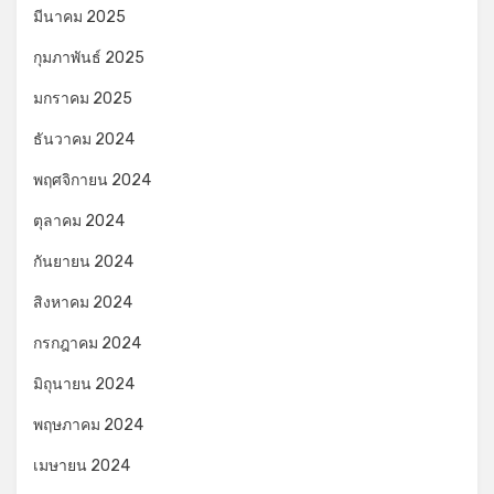
มีนาคม 2025
กุมภาพันธ์ 2025
มกราคม 2025
ธันวาคม 2024
พฤศจิกายน 2024
ตุลาคม 2024
กันยายน 2024
สิงหาคม 2024
กรกฎาคม 2024
มิถุนายน 2024
พฤษภาคม 2024
เมษายน 2024