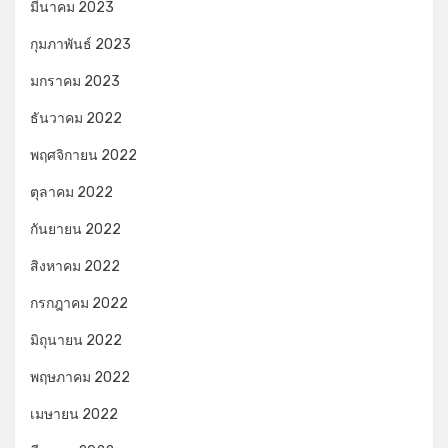
มีนาคม 2023
กุมภาพันธ์ 2023
มกราคม 2023
ธันวาคม 2022
พฤศจิกายน 2022
ตุลาคม 2022
กันยายน 2022
สิงหาคม 2022
กรกฎาคม 2022
มิถุนายน 2022
พฤษภาคม 2022
เมษายน 2022