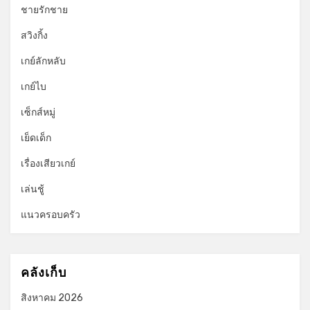
ชายรักชาย
สวิงกิ้ง
เกย์ลักหลับ
เกย์ไบ
เซ็กส์หมู่
เย็ดเด็ก
เรื่องเสียวเกย์
เล่นชู้
แนวครอบครัว
คลังเก็บ
สิงหาคม 2026