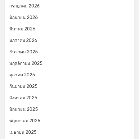
กรกฎาคม 2026
มิถุนายน 2026
มีนาคม 2026
มกราคม 2026
ธันวาคม 2025
พฤศจิกายน 2025
ตุลาคม 2025
กันยายน 2025
สิงหาคม 2025
มิถุนายน 2025
พฤษภาคม 2025
เมษายน 2025