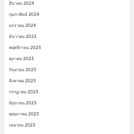
มีนาคม 2024
กุมภาพันธ์ 2024
มกราคม 2024
ธันวาคม 2023
พฤศจิกายน 2023
ตุลาคม 2023
กันยายน 2023
สิงหาคม 2023
กรกฎาคม 2023
มิถุนายน 2023
พฤษภาคม 2023
เมษายน 2023