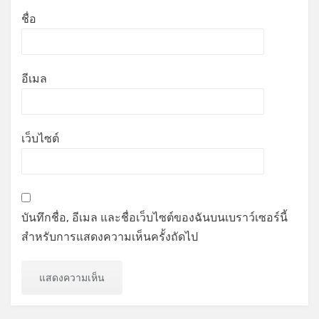
ชื่อ
อีเมล
เว็บไซต์
บันทึกชื่อ, อีเมล และชื่อเว็บไซต์ของฉันบนเบราว์เซอร์นี้
สำหรับการแสดงความเห็นครั้งถัดไป