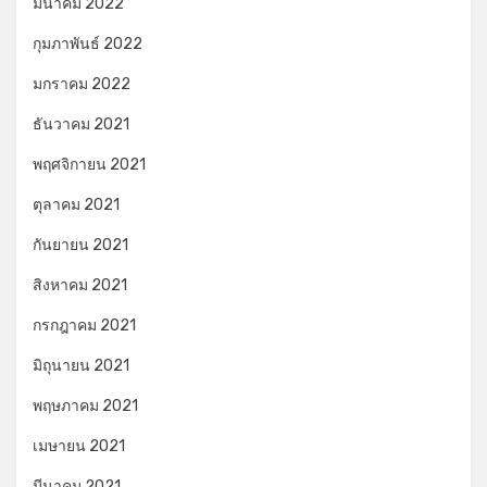
มีนาคม 2022
กุมภาพันธ์ 2022
มกราคม 2022
ธันวาคม 2021
พฤศจิกายน 2021
ตุลาคม 2021
กันยายน 2021
สิงหาคม 2021
กรกฎาคม 2021
มิถุนายน 2021
พฤษภาคม 2021
เมษายน 2021
มีนาคม 2021