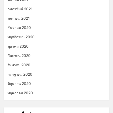
กุมภาพันธ์ 2021
มกราคม 2021
ธันวาคม 2020
พฤศจิกายน 2020
ตุลาคม 2020
กันยายน 2020
สิงหาคม 2020
กรกฎาคม 2020
มิถุนายน 2020
พฤษภาคม 2020