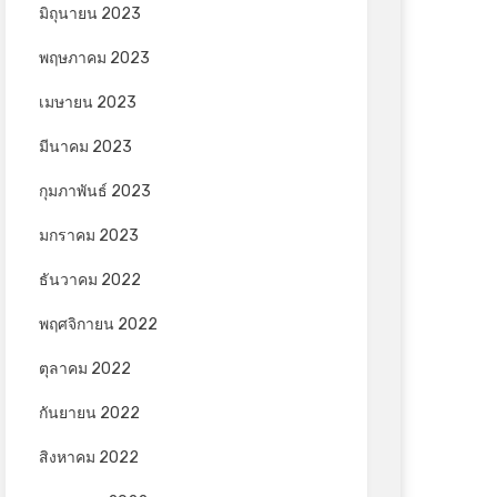
มิถุนายน 2023
พฤษภาคม 2023
เมษายน 2023
มีนาคม 2023
กุมภาพันธ์ 2023
มกราคม 2023
ธันวาคม 2022
พฤศจิกายน 2022
ตุลาคม 2022
กันยายน 2022
สิงหาคม 2022