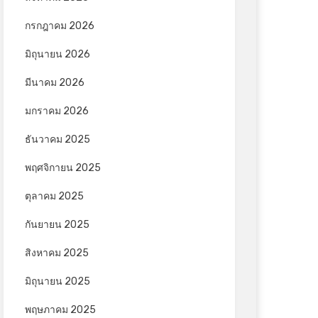
กรกฎาคม 2026
มิถุนายน 2026
มีนาคม 2026
มกราคม 2026
ธันวาคม 2025
พฤศจิกายน 2025
ตุลาคม 2025
กันยายน 2025
สิงหาคม 2025
มิถุนายน 2025
พฤษภาคม 2025