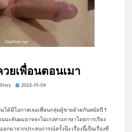
ควยเพื่อนตอนเมา
Posted
Story
2022-01-04
on
งที่ผมได้มีโอกาสเจอเพื่อนกลุ่มผู้ชายด้วยกันสมัยปี 1
ก่อนนะคับผมอาจจะไม่เก่งทางภาษาโดยการเรียง
กมาจากประสบการณ์ครั้งนึง เรื่องนี้เป็นเรื่องที่