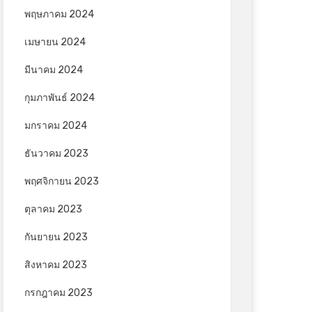
พฤษภาคม 2024
เมษายน 2024
มีนาคม 2024
กุมภาพันธ์ 2024
มกราคม 2024
ธันวาคม 2023
พฤศจิกายน 2023
ตุลาคม 2023
กันยายน 2023
สิงหาคม 2023
กรกฎาคม 2023