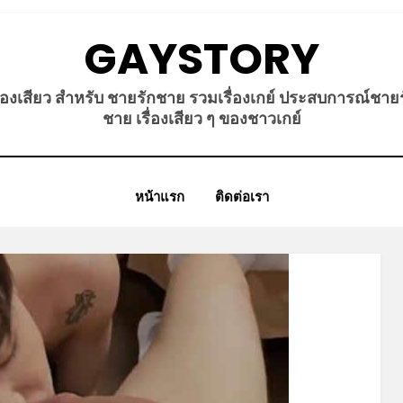
GAYSTORY
ื่องเสียว สำหรับ ชายรักชาย รวมเรื่องเกย์ ประสบการณ์ชาย
ชาย เรื่องเสียว ๆ ของชาวเกย์
หน้าแรก
ติดต่อเรา