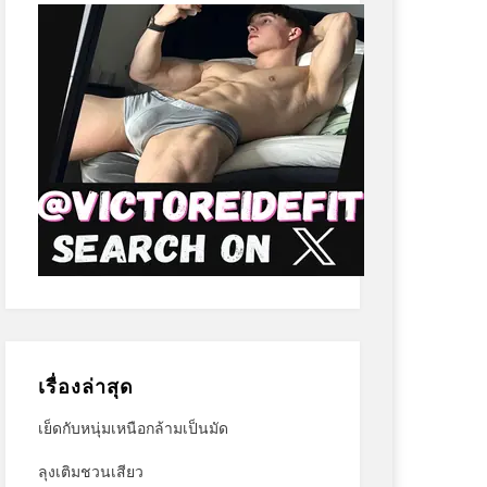
เรื่องล่าสุด
เย็ดกับหนุ่มเหนือกล้ามเป็นมัด
ลุงเติมชวนเสียว