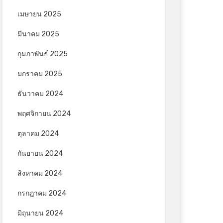
เมษายน 2025
มีนาคม 2025
กุมภาพันธ์ 2025
มกราคม 2025
ธันวาคม 2024
พฤศจิกายน 2024
ตุลาคม 2024
กันยายน 2024
สิงหาคม 2024
กรกฎาคม 2024
มิถุนายน 2024