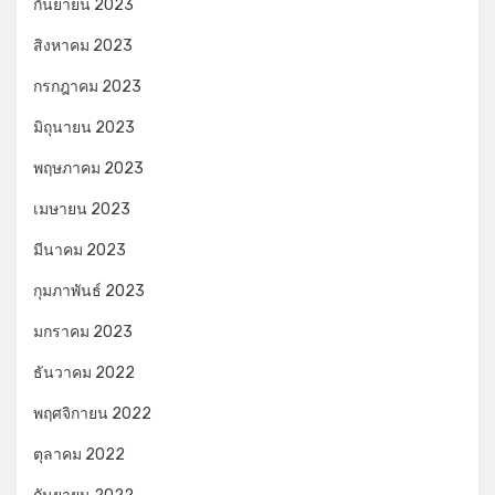
กันยายน 2023
สิงหาคม 2023
กรกฎาคม 2023
มิถุนายน 2023
พฤษภาคม 2023
เมษายน 2023
มีนาคม 2023
กุมภาพันธ์ 2023
มกราคม 2023
ธันวาคม 2022
พฤศจิกายน 2022
ตุลาคม 2022