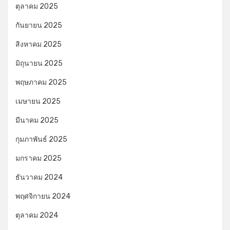
ตุลาคม 2025
กันยายน 2025
สิงหาคม 2025
มิถุนายน 2025
พฤษภาคม 2025
เมษายน 2025
มีนาคม 2025
กุมภาพันธ์ 2025
มกราคม 2025
ธันวาคม 2024
พฤศจิกายน 2024
ตุลาคม 2024