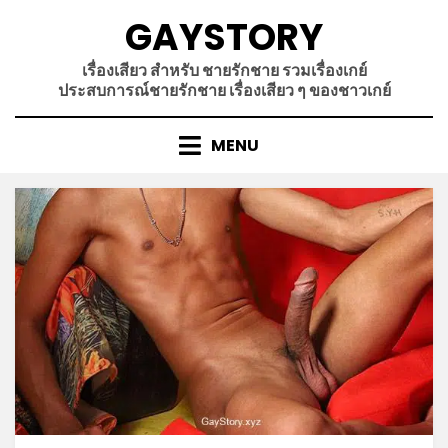
Skip
GAYSTORY
to
content
เรื่องเสียว สำหรับ ชายรักชาย รวมเรื่องเกย์
ประสบการณ์ชายรักชาย เรื่องเสียว ๆ ของชาวเกย์
MENU