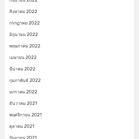
กันยายน 2022
สิงหาคม 2022
กรกฎาคม 2022
มิถุนายน 2022
พฤษภาคม 2022
เมษายน 2022
มีนาคม 2022
กุมภาพันธ์ 2022
มกราคม 2022
ธันวาคม 2021
พฤศจิกายน 2021
ตุลาคม 2021
กันยายน 2021