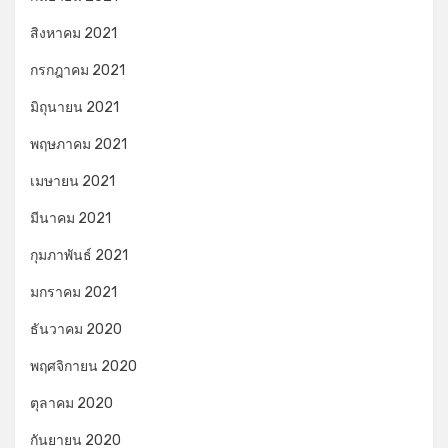
สิงหาคม 2021
กรกฎาคม 2021
มิถุนายน 2021
พฤษภาคม 2021
เมษายน 2021
มีนาคม 2021
กุมภาพันธ์ 2021
มกราคม 2021
ธันวาคม 2020
พฤศจิกายน 2020
ตุลาคม 2020
กันยายน 2020