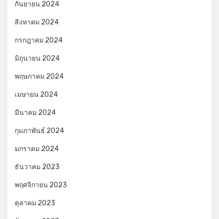
กันยายน 2024
สิงหาคม 2024
กรกฎาคม 2024
มิถุนายน 2024
พฤษภาคม 2024
เมษายน 2024
มีนาคม 2024
กุมภาพันธ์ 2024
มกราคม 2024
ธันวาคม 2023
พฤศจิกายน 2023
ตุลาคม 2023