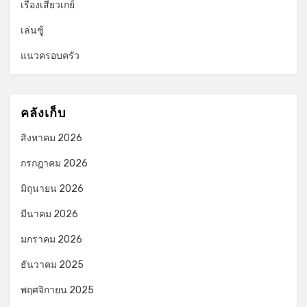
เรื่องเสียวเกย์
เล่นชู้
แนวครอบครัว
คลังเก็บ
สิงหาคม 2026
กรกฎาคม 2026
มิถุนายน 2026
มีนาคม 2026
มกราคม 2026
ธันวาคม 2025
พฤศจิกายน 2025