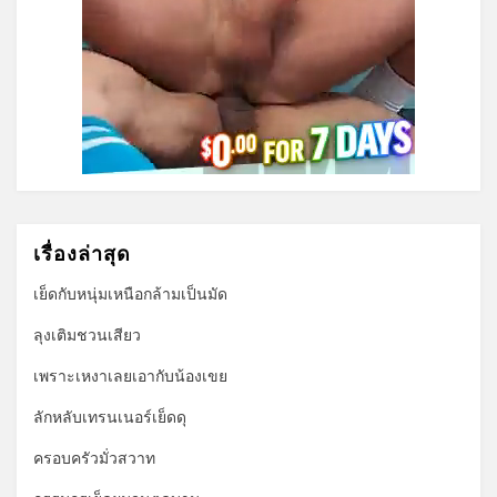
เรื่องล่าสุด
เย็ดกับหนุ่มเหนือกล้ามเป็นมัด
ลุงเติมชวนเสียว
เพราะเหงาเลยเอากับน้องเขย
ลักหลับเทรนเนอร์เย็ดดุ
ครอบครัวมั่วสวาท