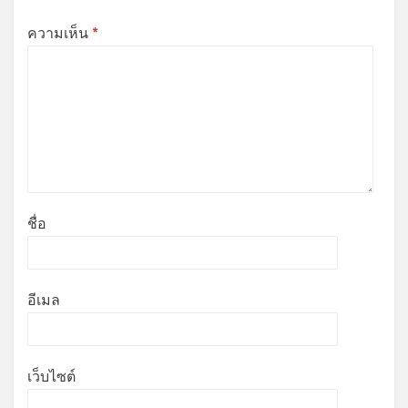
ความเห็น
*
ชื่อ
อีเมล
เว็บไซต์