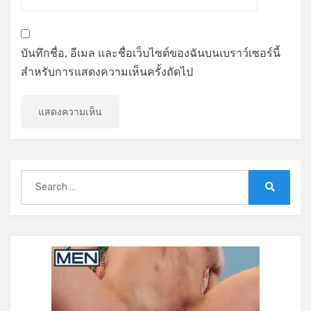
บันทึกชื่อ, อีเมล และชื่อเว็บไซต์ของฉันบนเบราว์เซอร์นี้
สำหรับการแสดงความเห็นครั้งถัดไป
Search
for:
Search