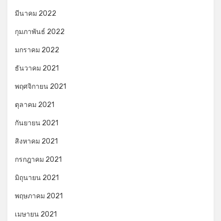
มีนาคม 2022
กุมภาพันธ์ 2022
มกราคม 2022
ธันวาคม 2021
พฤศจิกายน 2021
ตุลาคม 2021
กันยายน 2021
สิงหาคม 2021
กรกฎาคม 2021
มิถุนายน 2021
พฤษภาคม 2021
เมษายน 2021