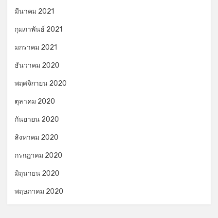
มีนาคม 2021
กุมภาพันธ์ 2021
มกราคม 2021
ธันวาคม 2020
พฤศจิกายน 2020
ตุลาคม 2020
กันยายน 2020
สิงหาคม 2020
กรกฎาคม 2020
มิถุนายน 2020
พฤษภาคม 2020