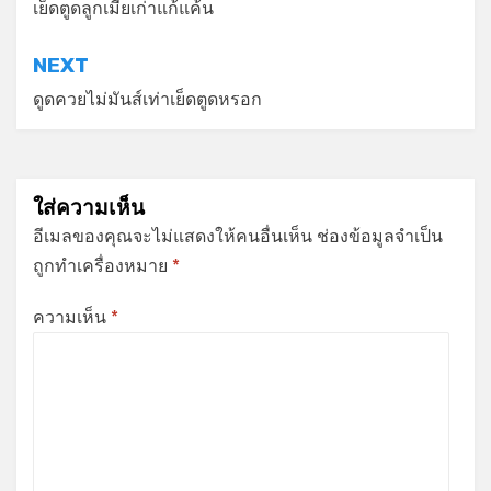
เรื่อง
เย็ดตูดลูกเมียเก่าแก้แค้น
NEXT
ดูดควยไม่มันส์เท่าเย็ดตูดหรอก
ใส่ความเห็น
อีเมลของคุณจะไม่แสดงให้คนอื่นเห็น
ช่องข้อมูลจำเป็น
ถูกทำเครื่องหมาย
*
ความเห็น
*