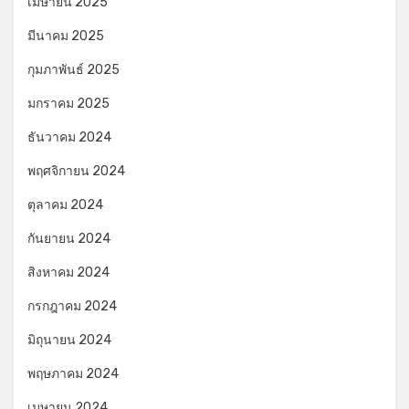
เมษายน 2025
มีนาคม 2025
กุมภาพันธ์ 2025
มกราคม 2025
ธันวาคม 2024
พฤศจิกายน 2024
ตุลาคม 2024
กันยายน 2024
สิงหาคม 2024
กรกฎาคม 2024
มิถุนายน 2024
พฤษภาคม 2024
เมษายน 2024