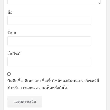
ชื่อ
อีเมล
เว็บไซต์
บันทึกชื่อ, อีเมล และชื่อเว็บไซต์ของฉันบนเบราว์เซอร์นี้
สำหรับการแสดงความเห็นครั้งถัดไป