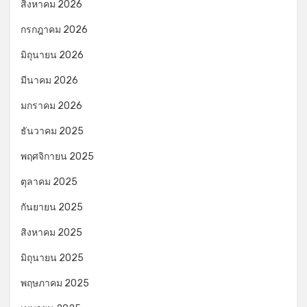
สิงหาคม 2026
กรกฎาคม 2026
มิถุนายน 2026
มีนาคม 2026
มกราคม 2026
ธันวาคม 2025
พฤศจิกายน 2025
ตุลาคม 2025
กันยายน 2025
สิงหาคม 2025
มิถุนายน 2025
พฤษภาคม 2025