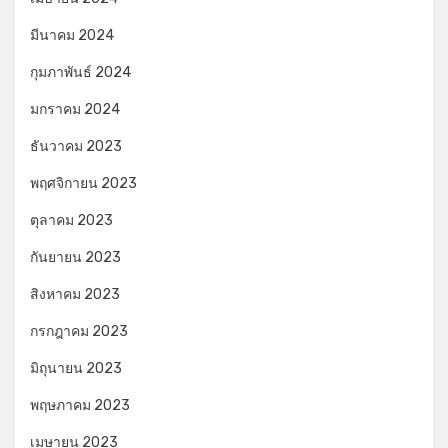
มีนาคม 2024
กุมภาพันธ์ 2024
มกราคม 2024
ธันวาคม 2023
พฤศจิกายน 2023
ตุลาคม 2023
กันยายน 2023
สิงหาคม 2023
กรกฎาคม 2023
มิถุนายน 2023
พฤษภาคม 2023
เมษายน 2023