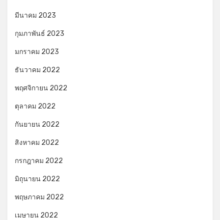
มีนาคม 2023
กุมภาพันธ์ 2023
มกราคม 2023
ธันวาคม 2022
พฤศจิกายน 2022
ตุลาคม 2022
กันยายน 2022
สิงหาคม 2022
กรกฎาคม 2022
มิถุนายน 2022
พฤษภาคม 2022
เมษายน 2022