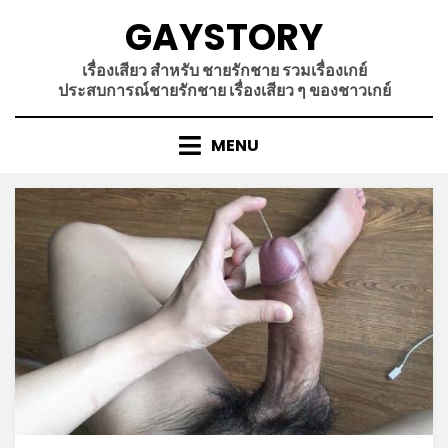
Skip
GAYSTORY
to
content
เรื่องเสียว สำหรับ ชายรักชาย รวมเรื่องเกย์
ประสบการณ์ชายรักชาย เรื่องเสียว ๆ ของชาวเกย์
MENU