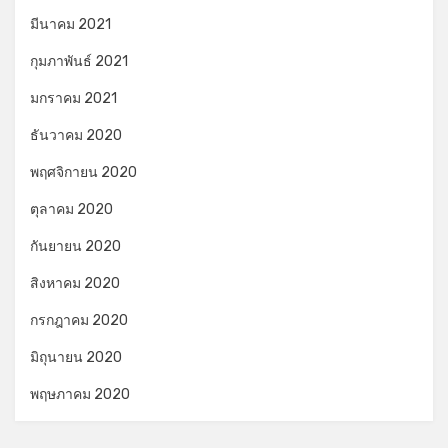
มีนาคม 2021
กุมภาพันธ์ 2021
มกราคม 2021
ธันวาคม 2020
พฤศจิกายน 2020
ตุลาคม 2020
กันยายน 2020
สิงหาคม 2020
กรกฎาคม 2020
มิถุนายน 2020
พฤษภาคม 2020