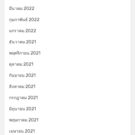
มีนาคม 2022
กุมภาพันธ์ 2022
มกราคม 2022
ธันวาคม 2021
พฤศจิกายน 2021
ตุลาคม 2021
กันยายน 2021
สิงหาคม 2021
กรกฎาคม 2021
มิถุนายน 2021
พฤษภาคม 2021
เมษายน 2021