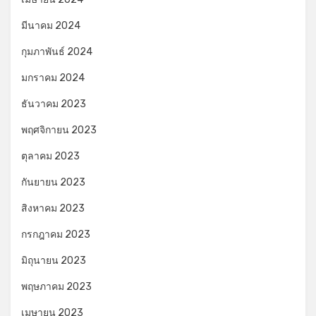
มีนาคม 2024
กุมภาพันธ์ 2024
มกราคม 2024
ธันวาคม 2023
พฤศจิกายน 2023
ตุลาคม 2023
กันยายน 2023
สิงหาคม 2023
กรกฎาคม 2023
มิถุนายน 2023
พฤษภาคม 2023
เมษายน 2023