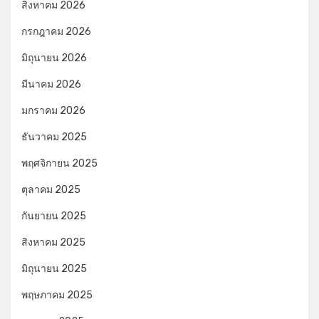
สิงหาคม 2026
กรกฎาคม 2026
มิถุนายน 2026
มีนาคม 2026
มกราคม 2026
ธันวาคม 2025
พฤศจิกายน 2025
ตุลาคม 2025
กันยายน 2025
สิงหาคม 2025
มิถุนายน 2025
พฤษภาคม 2025