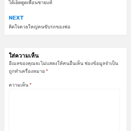
เรื่อง
ได้เย็ดตูดเพื่อนชายแท้
NEXT
ติดใจควยใหญ่คนขับรถของพ่อ
ใส่ความเห็น
อีเมลของคุณจะไม่แสดงให้คนอื่นเห็น
ช่องข้อมูลจำเป็น
ถูกทำเครื่องหมาย
*
ความเห็น
*