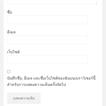
ชื่อ
อีเมล
เว็บไซต์
บันทึกชื่อ, อีเมล และชื่อเว็บไซต์ของฉันบนเบราว์เซอร์นี้
สำหรับการแสดงความเห็นครั้งถัดไป