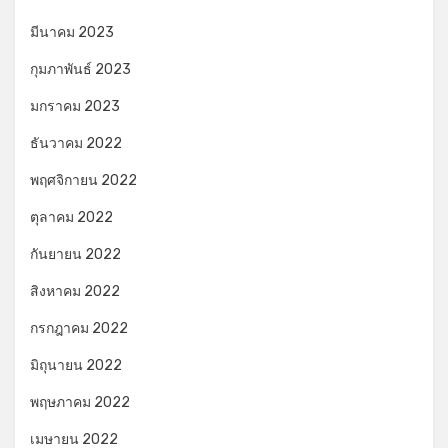
มีนาคม 2023
กุมภาพันธ์ 2023
มกราคม 2023
ธันวาคม 2022
พฤศจิกายน 2022
ตุลาคม 2022
กันยายน 2022
สิงหาคม 2022
กรกฎาคม 2022
มิถุนายน 2022
พฤษภาคม 2022
เมษายน 2022