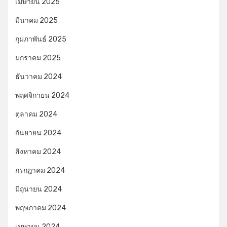
เมษายน 2025
มีนาคม 2025
กุมภาพันธ์ 2025
มกราคม 2025
ธันวาคม 2024
พฤศจิกายน 2024
ตุลาคม 2024
กันยายน 2024
สิงหาคม 2024
กรกฎาคม 2024
มิถุนายน 2024
พฤษภาคม 2024
เมษายน 2024