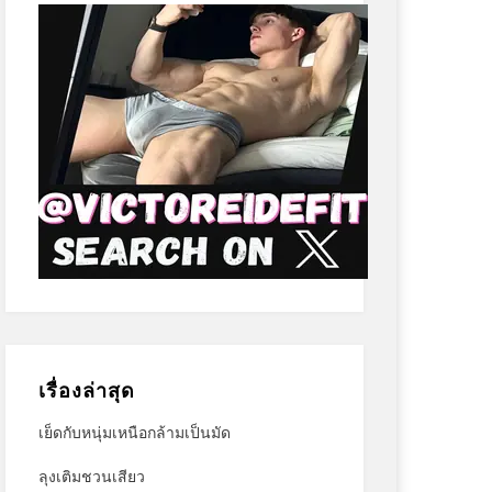
เรื่องล่าสุด
เย็ดกับหนุ่มเหนือกล้ามเป็นมัด
ลุงเติมชวนเสียว