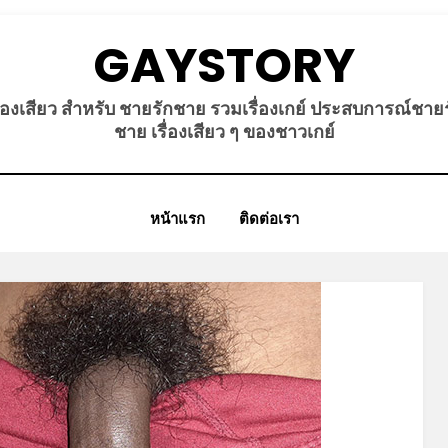
GAYSTORY
ื่องเสียว สำหรับ ชายรักชาย รวมเรื่องเกย์ ประสบการณ์ชาย
ชาย เรื่องเสียว ๆ ของชาวเกย์
หน้าแรก
ติดต่อเรา