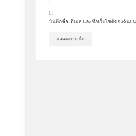
บันทึกชื่อ, อีเมล และชื่อเว็บไซต์ของฉัน