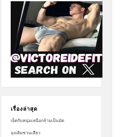
เรื่องล่าสุด
เย็ดกับหนุ่มเหนือกล้ามเป็นมัด
ลุงเติมชวนเสียว