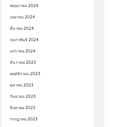
พฤษภาคม 2024
เมษายน 2024
มีนาคม 2024
กุมภาพันธ์ 2024
มกราคม 2024
ธันวาคม 2023
พฤศจิกายน 2023
ตุลาคม 2023
กันยายน 2023
สิงหาคม 2023
กรกฎาคม 2023