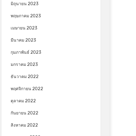
มิถุนายน 2023
พฤษภาคม 2023
เมษายน 2023
มีนาคม 2023
กุมภาพันธ์ 2023
มกราคม 2023
ธันวาคม 2022
พฤศจิกายน 2022
ตุลาคม 2022
กันยายน 2022
สิงหาคม 2022