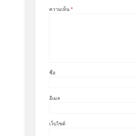
ความเห็น
*
ชื่อ
อีเมล
เว็บไซต์