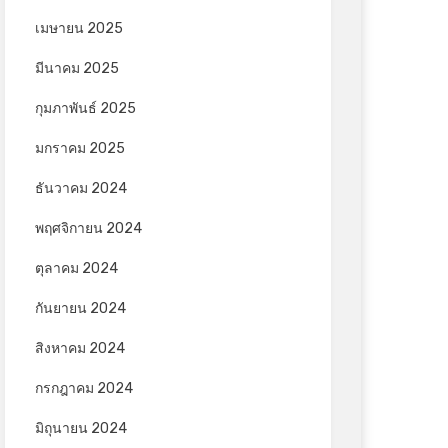
เมษายน 2025
มีนาคม 2025
กุมภาพันธ์ 2025
มกราคม 2025
ธันวาคม 2024
พฤศจิกายน 2024
ตุลาคม 2024
กันยายน 2024
สิงหาคม 2024
กรกฎาคม 2024
มิถุนายน 2024