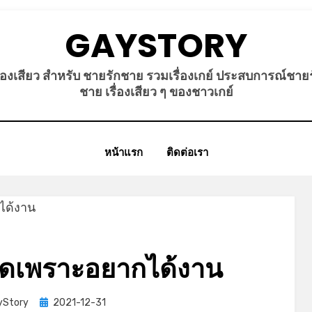
GAYSTORY
ื่องเสียว สำหรับ ชายรักชาย รวมเรื่องเกย์ ประสบการณ์ชาย
ชาย เรื่องเสียว ๆ ของชาวเกย์
หน้าแรก
ติดต่อเรา
ูดเพราะอยากได้งาน
Posted
yStory
2021-12-31