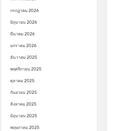
กรกฎาคม 2026
มิถุนายน 2026
มีนาคม 2026
มกราคม 2026
ธันวาคม 2025
พฤศจิกายน 2025
ตุลาคม 2025
กันยายน 2025
สิงหาคม 2025
มิถุนายน 2025
พฤษภาคม 2025