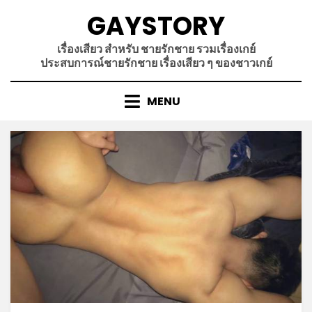
Skip
GAYSTORY
to
content
เรื่องเสียว สำหรับ ชายรักชาย รวมเรื่องเกย์
ประสบการณ์ชายรักชาย เรื่องเสียว ๆ ของชาวเกย์
MENU