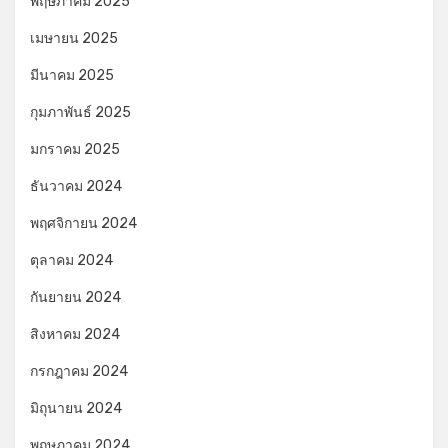
พฤษภาคม 2025
เมษายน 2025
มีนาคม 2025
กุมภาพันธ์ 2025
มกราคม 2025
ธันวาคม 2024
พฤศจิกายน 2024
ตุลาคม 2024
กันยายน 2024
สิงหาคม 2024
กรกฎาคม 2024
มิถุนายน 2024
พฤษภาคม 2024