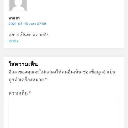
ทาส สว
2021-05-13 เวลา 07:38
อยากเป็นทาสควยจัง
REPLY
ใส่ความเห็น
อีเมลของคุณจะไม่แสดงให้คนอื่นเห็น
ช่องข้อมูลจำเป็น
ถูกทำเครื่องหมาย
*
ความเห็น
*