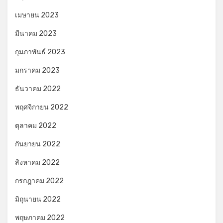
เมษายน 2023
มีนาคม 2023
กุมภาพันธ์ 2023
มกราคม 2023
ธันวาคม 2022
พฤศจิกายน 2022
ตุลาคม 2022
กันยายน 2022
สิงหาคม 2022
กรกฎาคม 2022
มิถุนายน 2022
พฤษภาคม 2022