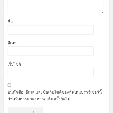
ชื่อ
อีเมล
เว็บไซต์
บันทึกชื่อ, อีเมล และชื่อเว็บไซต์ของฉันบนเบราว์เซอร์นี้
สำหรับการแสดงความเห็นครั้งถัดไป