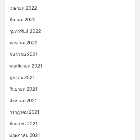
เมษายน 2022
มีนาคม 2022
กุมภาพันธ์ 2022
มกราคม 2022
ธันวาคม 2021
พฤศจิกายน 2021
ตุลาคม 2021
กันยายน 2021
สิงหาคม 2021
กรกฎาคม 2021
มิถุนายน 2021
พฤษภาคม 2021