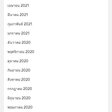
เมษายน 2021
มีนาคม 2021
กุมภาพันธ์ 2021
มกราคม 2021
ธันวาคม 2020
พฤศจิกายน 2020
ตุลาคม 2020
กันยายน 2020
สิงหาคม 2020
กรกฎาคม 2020
มิถุนายน 2020
พฤษภาคม 2020