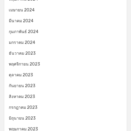
เมษายน 2024
มีนาคม 2024
กุมภาพันธ์ 2024
มกราคม 2024
ธันวาคม 2023
พฤศจิกายน 2023
ตุลาคม 2023
กันยายน 2023
สิงหาคม 2023
กรกฎาคม 2023
มิถุนายน 2023
พฤษภาคม 2023