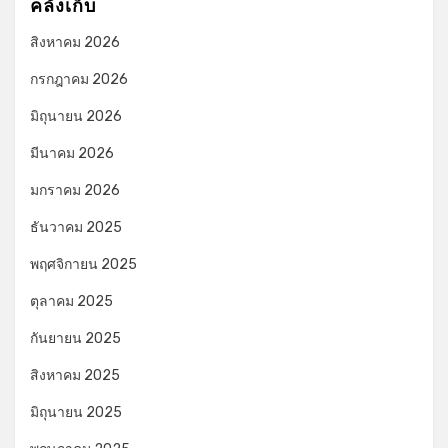
คลังเก็บ
สิงหาคม 2026
กรกฎาคม 2026
มิถุนายน 2026
มีนาคม 2026
มกราคม 2026
ธันวาคม 2025
พฤศจิกายน 2025
ตุลาคม 2025
กันยายน 2025
สิงหาคม 2025
มิถุนายน 2025