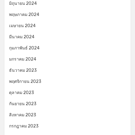
มิถุนายน 2024
พฤษภาคม 2024
เมษายน 2024
มีนาคม 2024
กุมภาพันธ์ 2024
มกราคม 2024
ธันวาคม 2023
พฤศจิกายน 2023
ตุลาคม 2023
กันยายน 2023
สิงหาคม 2023
กรกฎาคม 2023