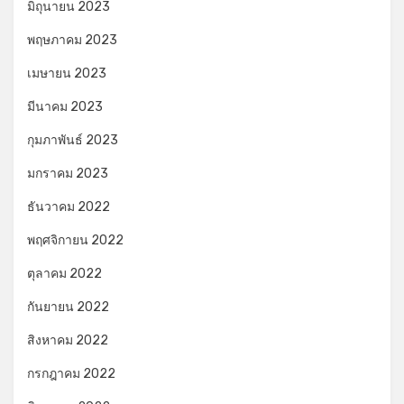
มิถุนายน 2023
พฤษภาคม 2023
เมษายน 2023
มีนาคม 2023
กุมภาพันธ์ 2023
มกราคม 2023
ธันวาคม 2022
พฤศจิกายน 2022
ตุลาคม 2022
กันยายน 2022
สิงหาคม 2022
กรกฎาคม 2022