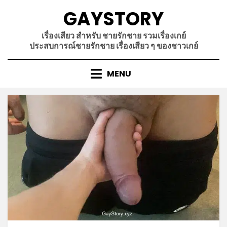
Skip
GAYSTORY
to
content
เรื่องเสียว สำหรับ ชายรักชาย รวมเรื่องเกย์
ประสบการณ์ชายรักชาย เรื่องเสียว ๆ ของชาวเกย์
MENU