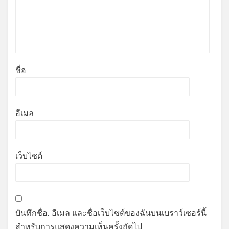
ชื่อ
อีเมล
เว็บไซต์
บันทึกชื่อ, อีเมล และชื่อเว็บไซต์ของฉันบนเบราว์เซอร์นี้
สำหรับการแสดงความเห็นครั้งถัดไป