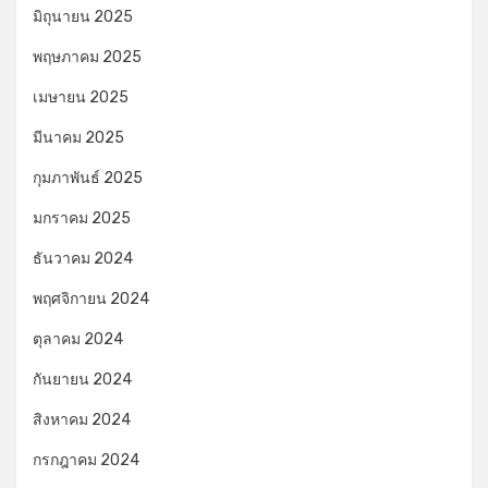
มิถุนายน 2025
พฤษภาคม 2025
เมษายน 2025
มีนาคม 2025
กุมภาพันธ์ 2025
มกราคม 2025
ธันวาคม 2024
พฤศจิกายน 2024
ตุลาคม 2024
กันยายน 2024
สิงหาคม 2024
กรกฎาคม 2024