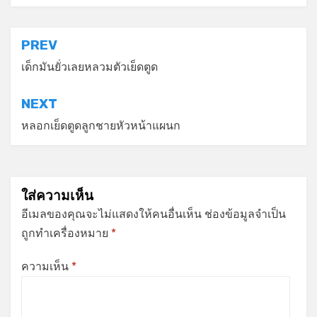
แนะแนว
PREV
เรื่อง
เด็กมันยั่วเลยหลวมตัวเย็ดตูด
NEXT
หลอกเย็ดตูดลูกชายหัวหน้าแผนก
ใส่ความเห็น
อีเมลของคุณจะไม่แสดงให้คนอื่นเห็น
ช่องข้อมูลจำเป็น
ถูกทำเครื่องหมาย
*
ความเห็น
*