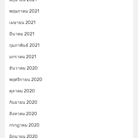
พฤษภาคม 2021
เมษายน 2021
มีนาคม 2021
กุมภาพันธ์ 2021
มกราคม 2021
ธันวาคม 2020
พฤศจิกายน 2020
ตุลาคม 2020
กันยายน 2020
สิงหาคม 2020
กรกฎาคม 2020
มิถุนายน 2020