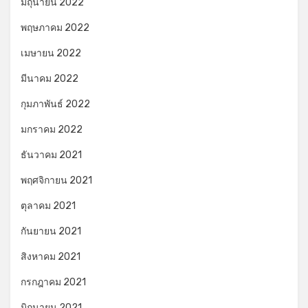
มิถุนายน 2022
พฤษภาคม 2022
เมษายน 2022
มีนาคม 2022
กุมภาพันธ์ 2022
มกราคม 2022
ธันวาคม 2021
พฤศจิกายน 2021
ตุลาคม 2021
กันยายน 2021
สิงหาคม 2021
กรกฎาคม 2021
มิถุนายน 2021