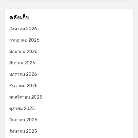
คลังเก็บ
สิงหาคม 2026
กรกฎาคม 2026
มิถุนายน 2026
มีนาคม 2026
มกราคม 2026
ธันวาคม 2025
พฤศจิกายน 2025
ตุลาคม 2025
กันยายน 2025
สิงหาคม 2025