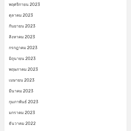
พฤศจิกายน 2023
ตุลาคม 2023
กันยายน 2023
สิงหาคม 2023
กรกฎาคม 2023
มิถุนายน 2023
พฤษภาคม 2023
เมษายน 2023
มีนาคม 2023
กุมภาพันธ์ 2023
มกราคม 2023
ธันวาคม 2022