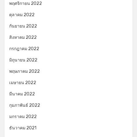
พฤศจิกายน 2022
ตุลาคม 2022
กันยายน 2022
สิงหาคม 2022
กรกฎาคม 2022
มิถุนายน 2022
พฤษภาคม 2022
เมษายน 2022
มีนาคม 2022
กุมภาพันธ์ 2022
มกราคม 2022
ธันวาคม 2021