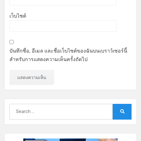
เว็บไซต์
บันทึกชื่อ, อีเมล และชื่อเว็บไซต์ของฉันบนเบราว์เซอร์นี้
สำหรับการแสดงความเห็นครั้งถัดไป
Search
for:
Search