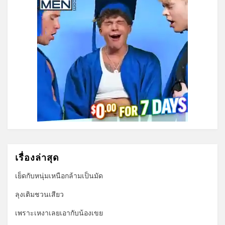
เรื่องล่าสุด
เย็ดกับหนุ่มเหนือกล้ามเป็นมัด
ลุงเติมชวนเสียว
เพราะเหงาเลยเอากับน้องเขย