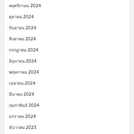
พฤศจิกายน 2024
ตุลาคม 2024
กันยายน 2024
สิงหาคม 2024
กรกฎาคม 2024
มิถุนายน 2024
พฤษภาคม 2024
เมษายน 2024
มีนาคม 2024
กุมภาพันธ์ 2024
มกราคม 2024
ธันวาคม 2023