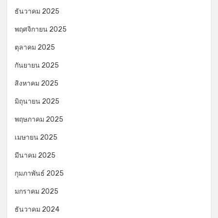
ธันวาคม 2025
พฤศจิกายน 2025
ตุลาคม 2025
กันยายน 2025
สิงหาคม 2025
มิถุนายน 2025
พฤษภาคม 2025
เมษายน 2025
มีนาคม 2025
กุมภาพันธ์ 2025
มกราคม 2025
ธันวาคม 2024