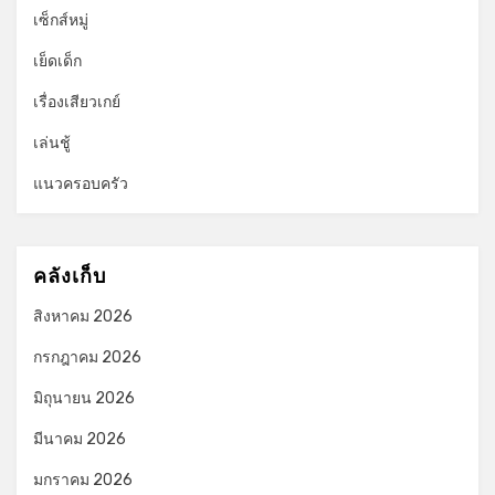
เซ็กส์หมู่
เย็ดเด็ก
เรื่องเสียวเกย์
เล่นชู้
แนวครอบครัว
คลังเก็บ
สิงหาคม 2026
กรกฎาคม 2026
มิถุนายน 2026
มีนาคม 2026
มกราคม 2026