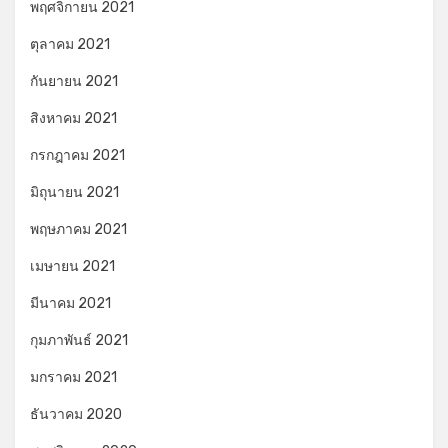
พฤศจิกายน 2021
ตุลาคม 2021
กันยายน 2021
สิงหาคม 2021
กรกฎาคม 2021
มิถุนายน 2021
พฤษภาคม 2021
เมษายน 2021
มีนาคม 2021
กุมภาพันธ์ 2021
มกราคม 2021
ธันวาคม 2020