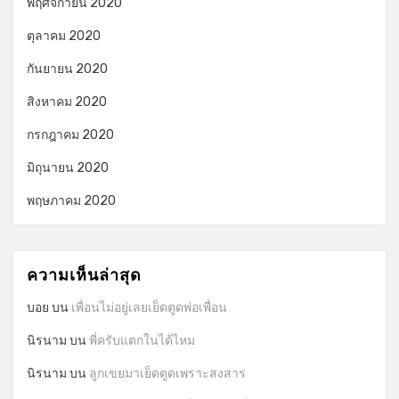
พฤศจิกายน 2020
ตุลาคม 2020
กันยายน 2020
สิงหาคม 2020
กรกฎาคม 2020
มิถุนายน 2020
พฤษภาคม 2020
ความเห็นล่าสุด
บอย
บน
เพื่อนไม่อยู่เลยเย็ดตูดพ่อเพื่อน
นิรนาม
บน
พี่ครับแตกในได้ไหม
นิรนาม
บน
ลูกเขยมาเย็ดตูดเพราะสงสาร