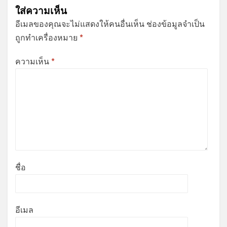
ใส่ความเห็น
อีเมลของคุณจะไม่แสดงให้คนอื่นเห็น
ช่องข้อมูลจำเป็น
ถูกทำเครื่องหมาย
*
ความเห็น
*
ชื่อ
อีเมล