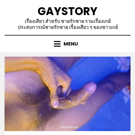
Skip
GAYSTORY
to
content
เรื่องเสียว สำหรับ ชายรักชาย รวมเรื่องเกย์
ประสบการณ์ชายรักชาย เรื่องเสียว ๆ ของชาวเกย์
MENU